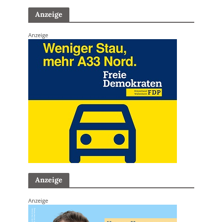
Anzeige
Anzeige
Anzeige
Anzeige