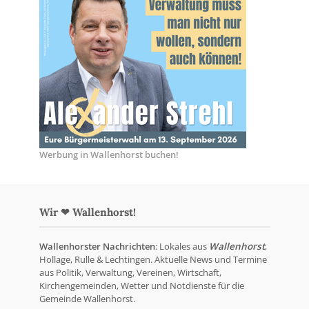
Werbung in Wallenhorst buchen!
Wir ❤ Wallenhorst!
Wallenhorster Nachrichten
: Lokales aus
Wallenhorst
,
Hollage, Rulle & Lechtingen. Aktuelle News und Termine
aus Politik, Verwaltung, Vereinen, Wirtschaft,
Kirchengemeinden, Wetter und Notdienste für die
Gemeinde Wallenhorst.