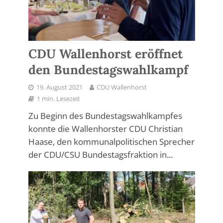
CDU Wallenhorst eröffnet
den Bundestagswahlkampf
19. August 2021
CDU Wallenhorst
1 min. Lesezeit
Zu Beginn des Bundestagswahlkampfes
konnte die Wallenhorster CDU Christian
Haase, den kommunalpolitischen Sprecher
der CDU/CSU Bundestagsfraktion in...