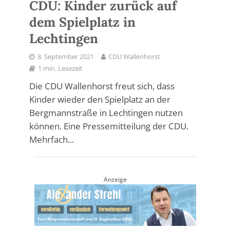
CDU: Kinder zurück auf
dem Spielplatz in
Lechtingen
8. September 2021
CDU Wallenhorst
1 min. Lesezeit
Die CDU Wallenhorst freut sich, dass
Kinder wieder den Spielplatz an der
Bergmannstraße in Lechtingen nutzen
können. Eine Pressemitteilung der CDU.
Mehrfach...
Anzeige