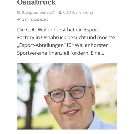
Osnabrück
9. September 2021
CDU Wallenhorst
2 min. Lesezeit
Die CDU Wallenhorst hat die Esport
Factory in Osnabrück besucht und möchte
„Esport-Abteilungen“ für Wallenhorster
Sportvereine finanziell fördern. Eine...