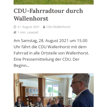
CDU-Fahrradtour durch
Wallenhorst
21. August 2021
CDU Wallenhorst
1 min. Lesezeit
Am Samstag, 28. August 2021 um 15.00
Uhr fährt die CDU Wallenhorst mit dem
Fahrrad in alle Ortsteile von Wallenhorst.
Eine Pressemitteilung der CDU. Der
Beginn...