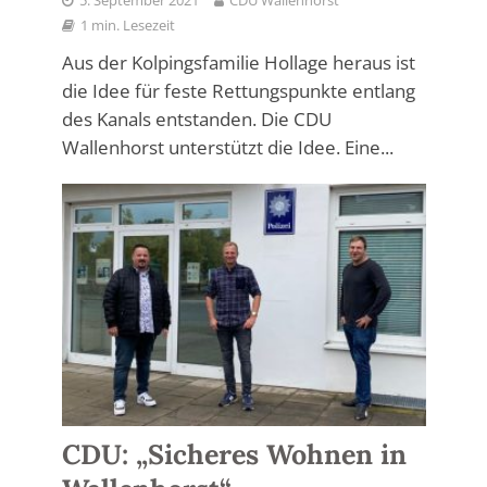
5. September 2021
CDU Wallenhorst
1 min. Lesezeit
Aus der Kolpingsfamilie Hollage heraus ist
die Idee für feste Rettungspunkte entlang
des Kanals entstanden. Die CDU
Wallenhorst unterstützt die Idee. Eine...
CDU: „Sicheres Wohnen in