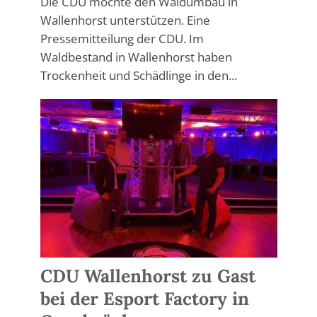
Die CDU möchte den Waldumbau in
Wallenhorst unterstützen. Eine
Pressemitteilung der CDU. Im
Waldbestand in Wallenhorst haben
Trockenheit und Schädlinge in den...
CDU Wallenhorst zu Gast
bei der Esport Factory in