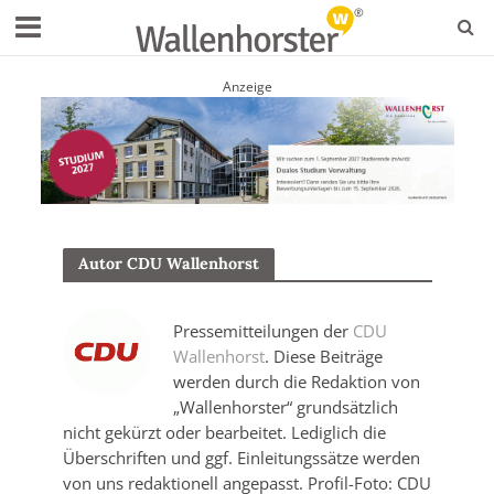
Anzeige
Autor CDU Wallenhorst
Pressemitteilungen der
CDU
Wallenhorst
. Diese Beiträge
werden durch die Redaktion von
„Wallenhorster“ grundsätzlich
nicht gekürzt oder bearbeitet. Lediglich die
Überschriften und ggf. Einleitungssätze werden
von uns redaktionell angepasst. Profil-Foto: CDU