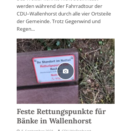
werden während der Fahrradtour der
CDU–Wallenhorst durch alle vier Ortsteile
der Gemeinde. Trotz Gegenwind und
Regen...
Feste Rettungspunkte für
Bänke in Wallenhorst