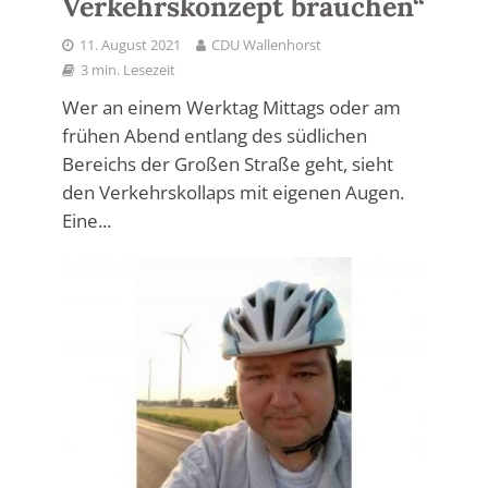
Verkehrskonzept brauchen“
11. August 2021
CDU Wallenhorst
3 min. Lesezeit
Wer an einem Werktag Mittags oder am
frühen Abend entlang des südlichen
Bereichs der Großen Straße geht, sieht
den Verkehrskollaps mit eigenen Augen.
Eine...