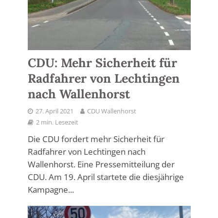
CDU: Mehr Sicherheit für
Radfahrer von Lechtingen
nach Wallenhorst
27. April 2021
CDU Wallenhorst
2 min. Lesezeit
Die CDU fordert mehr Sicherheit für
Radfahrer von Lechtingen nach
Wallenhorst. Eine Pressemitteilung der
CDU. Am 19. April startete die diesjährige
Kampagne...