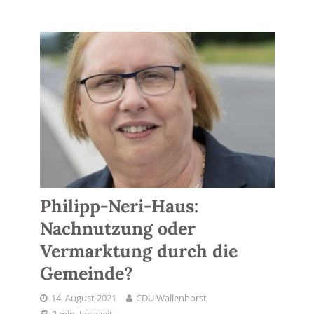
Philipp-Neri-Haus:
Nachnutzung oder
Vermarktung durch die
Gemeinde?
14. August 2021
CDU Wallenhorst