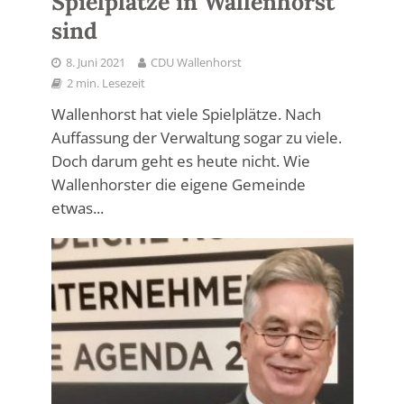
Spielplätze in Wallenhorst
sind
8. Juni 2021
CDU Wallenhorst
2 min. Lesezeit
Wallenhorst hat viele Spielplätze. Nach
Auffassung der Verwaltung sogar zu viele.
Doch darum geht es heute nicht. Wie
Wallenhorster die eigene Gemeinde
etwas...