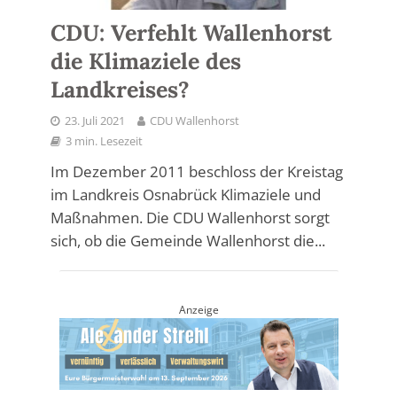
CDU: Verfehlt Wallenhorst
die Klimaziele des
Landkreises?
23. Juli 2021
CDU Wallenhorst
3 min. Lesezeit
Im Dezember 2011 beschloss der Kreistag
im Landkreis Osnabrück Klimaziele und
Maßnahmen. Die CDU Wallenhorst sorgt
sich, ob die Gemeinde Wallenhorst die...
Anzeige