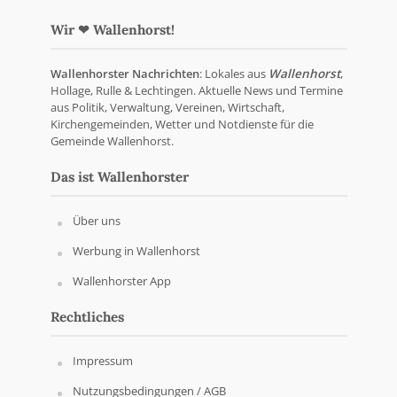
Wir ❤ Wallenhorst!
Wallenhorster Nachrichten
: Lokales aus
Wallenhorst
,
Hollage, Rulle & Lechtingen. Aktuelle News und Termine
aus Politik, Verwaltung, Vereinen, Wirtschaft,
Kirchengemeinden, Wetter und Notdienste für die
Gemeinde Wallenhorst.
Das ist Wallenhorster
Über uns
Werbung in Wallenhorst
Wallenhorster App
Rechtliches
Impressum
Nutzungsbedingungen / AGB