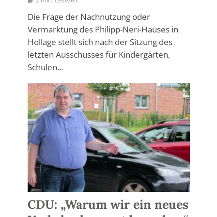
2 min. Lesezeit
Die Frage der Nachnutzung oder
Vermarktung des Philipp-Neri-Hauses in
Hollage stellt sich nach der Sitzung des
letzten Ausschusses für Kindergärten,
Schulen...
CDU: „Warum wir ein neues