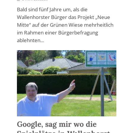
Bald sind fünf Jahre um, als die
Wallenhorster Bürger das Projekt „Neue
Mitte“ auf der Grünen Wiese mehrheitlich
im Rahmen einer Bürgerbefragung
ablehnten...
Google, sag mir wo die