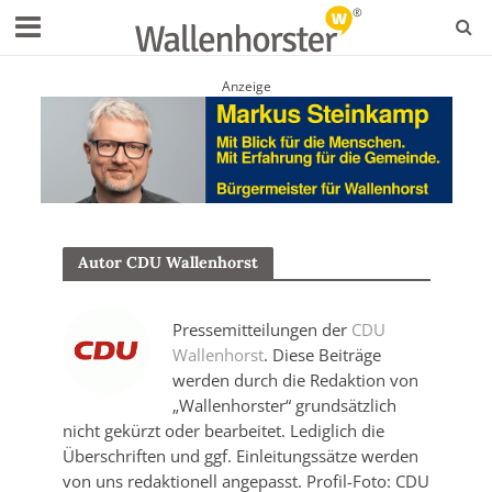
Anzeige
Autor CDU Wallenhorst
Pressemitteilungen der
CDU
Wallenhorst
. Diese Beiträge
werden durch die Redaktion von
„Wallenhorster“ grundsätzlich
nicht gekürzt oder bearbeitet. Lediglich die
Überschriften und ggf. Einleitungssätze werden
von uns redaktionell angepasst. Profil-Foto: CDU