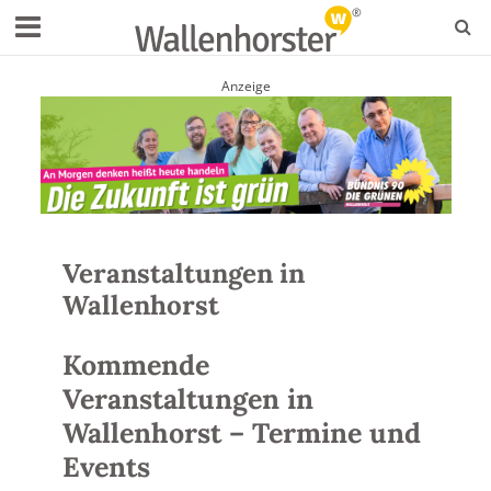
Anzeige
Veranstaltungen in
Wallenhorst
Kommende
Veranstaltungen in
Wallenhorst – Termine und
Events