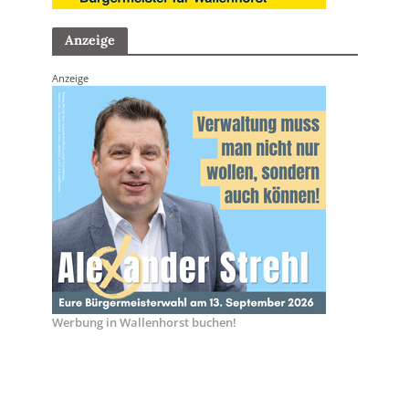
Anzeige
Anzeige
Werbung in Wallenhorst buchen!