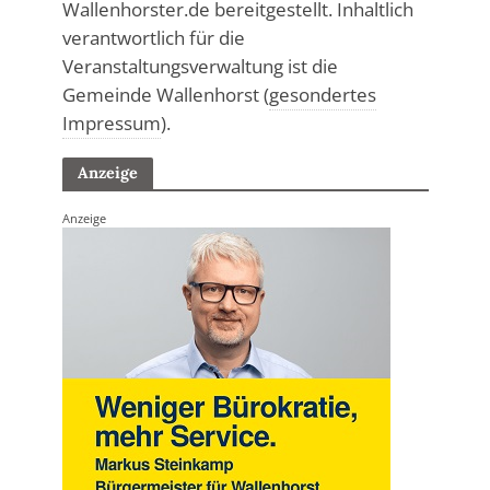
Wallenhorster.de bereitgestellt. Inhaltlich
verantwortlich für die
Veranstaltungsverwaltung ist die
Gemeinde Wallenhorst (
gesondertes
Impressum
).
Anzeige
Anzeige