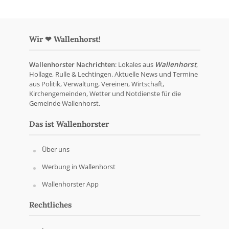
Wir ❤ Wallenhorst!
Wallenhorster Nachrichten
: Lokales aus
Wallenhorst
,
Hollage, Rulle & Lechtingen. Aktuelle News und Termine
aus Politik, Verwaltung, Vereinen, Wirtschaft,
Kirchengemeinden, Wetter und Notdienste für die
Gemeinde Wallenhorst.
Das ist Wallenhorster
Über uns
Werbung in Wallenhorst
Wallenhorster App
Rechtliches