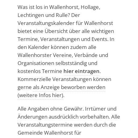
Was ist los in Wallenhorst, Hollage,
Lechtingen und Rulle? Der
Veranstaltungskalender für Wallenhorst
bietet eine Übersicht über alle wichtigen
Termine, Veranstaltungen und Events. In
den Kalender können zudem alle
Wallenhorster Vereine, Verbände und
Organisationen selbstständig und
kostenlos Termine
hier eintragen
.
Kommerzielle Veranstaltungen können
gerne
als Anzeige beworben werden
(weitere Infos hier)
.
Alle Angaben ohne Gewähr. Irrtümer und
Änderungen ausdrücklich vorbehalten. Alle
Veranstaltungstermine werden durch die
Gemeinde Wallenhorst für