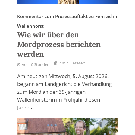
Kommentar zum Prozessauftakt zu Femizid in
Wallenhorst
Wie wir über den
Mordprozess berichten
werden
2 min. Lesezeit
vor 10 Stunden
Am heutigen Mittwoch, 5. August 2026,
begann am Landgericht die Verhandlung
zum Mord an der 39-Jährigen
Wallenhorsterin im Frühjahr diesen
Jahres...