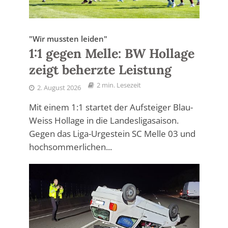
"Wir mussten leiden"
1:1 gegen Melle: BW Hollage
zeigt beherzte Leistung
2 min. Lesezeit
2. August 2026
Mit einem 1:1 startet der Aufsteiger Blau-
Weiss Hollage in die Landesligasaison.
Gegen das Liga-Urgestein SC Melle 03 und
hochsommerlichen...