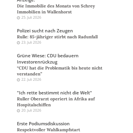
Die Immobilie des Monats von Schrey
Immobilien in Wallenhorst
25. Juli 2026
Polizei sucht nach Zeugen
Rulle: 85-jähriger stirbt nach Radunfall
23. Juli 2026
Grüne Wiese: CDU bedauern
Investorenrückzug
“CDU hat die Problematik bis heute nicht
verstanden”
22. Juli 2026
"Ich rette bestimmt nicht die Welt"
Ruller Oberarzt operiert in Afrika auf
Hospitalschiffen
20. Juli 2026
Erste Podiumsdiskussion
Respektvoller Wahlkampfstart