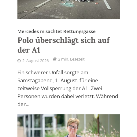
Mercedes misachtet Rettungsgasse
Polo überschlägt sich auf
der A1
2 min. Lesezeit
2. August 2026
Ein schwerer Unfall sorgte am
Samstagabend, 1. August. für eine
zeitweise Vollsperrung der A1. Zwei
Personen wurden dabei verletzt. Während
der...