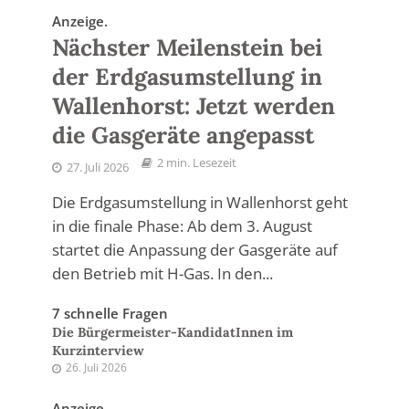
Anzeige.
Nächster Meilenstein bei
der Erdgasumstellung in
Wallenhorst: Jetzt werden
die Gasgeräte angepasst
2 min. Lesezeit
27. Juli 2026
Die Erdgasumstellung in Wallenhorst geht
in die finale Phase: Ab dem 3. August
startet die Anpassung der Gasgeräte auf
den Betrieb mit H-Gas. In den...
7 schnelle Fragen
Die Bürgermeister-KandidatInnen im
Kurzinterview
26. Juli 2026
Anzeige.