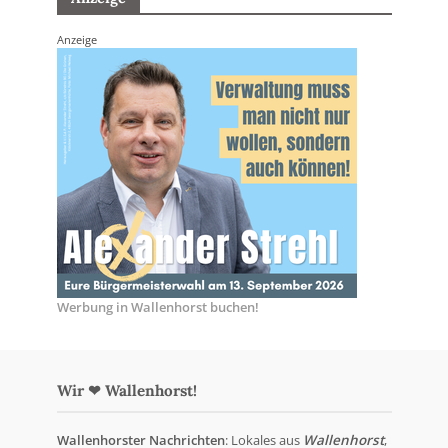
Anzeige
Werbung in Wallenhorst buchen!
Wir ❤ Wallenhorst!
Wallenhorster Nachrichten
: Lokales aus
Wallenhorst
,