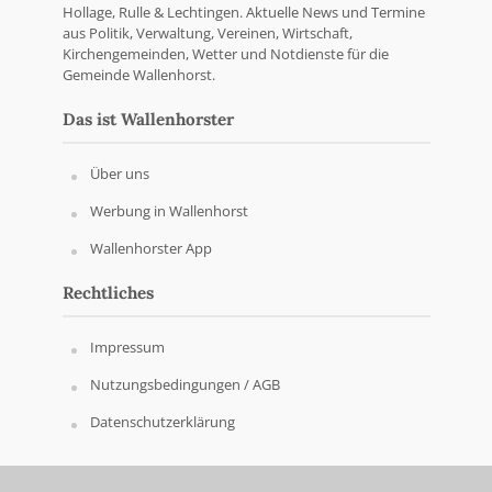
Hollage, Rulle & Lechtingen. Aktuelle News und Termine
aus Politik, Verwaltung, Vereinen, Wirtschaft,
Kirchengemeinden, Wetter und Notdienste für die
Gemeinde Wallenhorst.
Das ist Wallenhorster
Über uns
Werbung in Wallenhorst
Wallenhorster App
Rechtliches
Impressum
Nutzungsbedingungen / AGB
Datenschutzerklärung