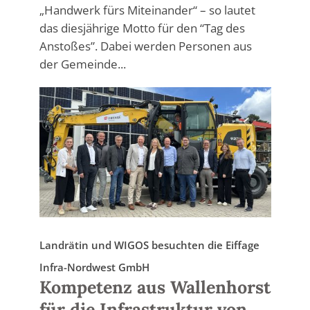
„Handwerk fürs Miteinander“ – so lautet
das diesjährige Motto für den “Tag des
Anstoßes”. Dabei werden Personen aus
der Gemeinde...
Landrätin und WIGOS besuchten die Eiffage
Infra-Nordwest GmbH
Kompetenz aus Wallenhorst
für die Infrastruktur von