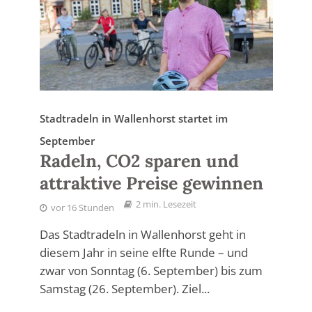
Stadtradeln in Wallenhorst startet im
September
Radeln, CO2 sparen und
attraktive Preise gewinnen
2 min. Lesezeit
vor 16 Stunden
Das Stadtradeln in Wallenhorst geht in
diesem Jahr in seine elfte Runde – und
zwar von Sonntag (6. September) bis zum
Samstag (26. September). Ziel...