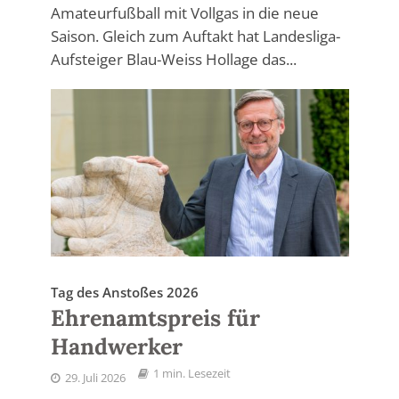
Amateurfußball mit Vollgas in die neue
Saison. Gleich zum Auftakt hat Landesliga-
Aufsteiger Blau-Weiss Hollage das...
Tag des Anstoßes 2026
Ehrenamtspreis für
Handwerker
1 min. Lesezeit
29. Juli 2026