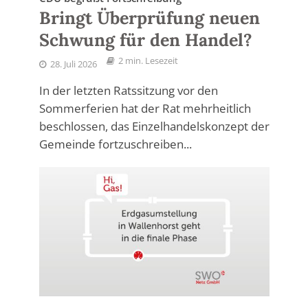
Bringt Überprüfung neuen
Schwung für den Handel?
2 min. Lesezeit
28. Juli 2026
In der letzten Ratssitzung vor den
Sommerferien hat der Rat mehrheitlich
beschlossen, das Einzelhandelskonzept der
Gemeinde fortzuschreiben...