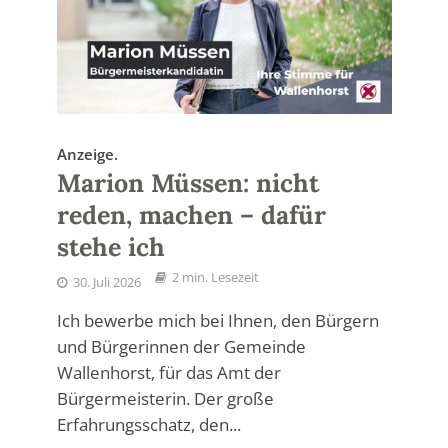
Anzeige.
Marion Müssen: nicht
reden, machen – dafür
stehe ich
2 min. Lesezeit
30. Juli 2026
Ich bewerbe mich bei Ihnen, den Bürgern
und Bürgerinnen der Gemeinde
Wallenhorst, für das Amt der
Bürgermeisterin. Der große
Erfahrungsschatz, den...