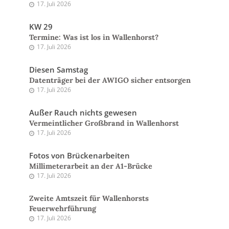
17. Juli 2026
KW 29
Termine: Was ist los in Wallenhorst?
17. Juli 2026
Diesen Samstag
Datenträger bei der AWIGO sicher entsorgen
17. Juli 2026
Außer Rauch nichts gewesen
Vermeintlicher Großbrand in Wallenhorst
17. Juli 2026
Fotos von Brückenarbeiten
Millimeterarbeit an der A1-Brücke
17. Juli 2026
Zweite Amtszeit für Wallenhorsts
Feuerwehrführung
17. Juli 2026