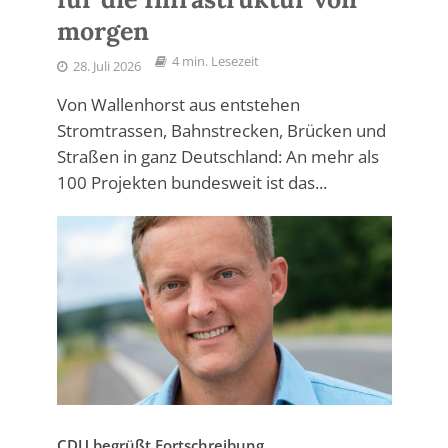
morgen
4 min. Lesezeit
28. Juli 2026
Von Wallenhorst aus entstehen
Stromtrassen, Bahnstrecken, Brücken und
Straßen in ganz Deutschland: An mehr als
100 Projekten bundesweit ist das...
CDU begrüßt Fortschreibung