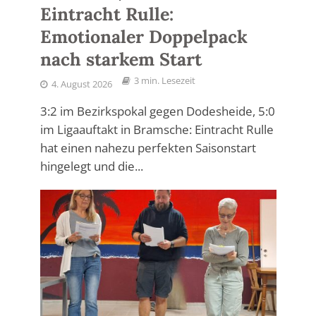
Eintracht Rulle:
Emotionaler Doppelpack
nach starkem Start
3 min. Lesezeit
4. August 2026
3:2 im Bezirkspokal gegen Dodesheide, 5:0
im Ligaauftakt in Bramsche: Eintracht Rulle
hat einen nahezu perfekten Saisonstart
hingelegt und die...