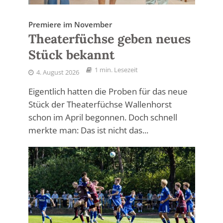
Premiere im November
Theaterfüchse geben neues
Stück bekannt
1 min. Lesezeit
4. August 2026
Eigentlich hatten die Proben für das neue
Stück der Theaterfüchse Wallenhorst
schon im April begonnen. Doch schnell
merkte man: Das ist nicht das...