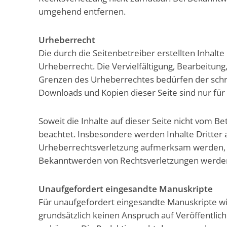
umgehend entfernen.
Urheberrecht
Die durch die Seitenbetreiber erstellten Inhal
Urheberrecht. Die Vervielfältigung, Bearbeitun
Grenzen des Urheberrechtes bedürfen der schrif
Downloads und Kopien dieser Seite sind nur für
Soweit die Inhalte auf dieser Seite nicht vom B
beachtet. Insbesondere werden Inhalte Dritter a
Urheberrechtsverletzung aufmerksam werden, b
Bekanntwerden von Rechtsverletzungen werden 
Unaufgefordert eingesandte Manuskripte
Für unaufgefordert eingesandte Manuskripte 
grundsätzlich keinen Anspruch auf Veröffentlich