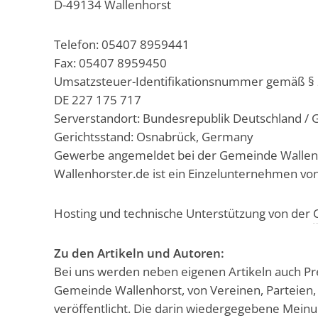
D-49134 Wallenhorst
Telefon: 05407 8959441
Fax: 05407 8959450
Umsatzsteuer-Identifikationsnummer gemäß § 
DE 227 175 717
Serverstandort: Bundesrepublik Deutschland /
Gerichtsstand: Osnabrück, Germany
Gewerbe angemeldet bei der Gemeinde Wallen
Wallenhorster.de ist ein Einzelunternehmen vo
Hosting und technische Unterstützung von der
Zu den Artikeln und Autoren:
Bei uns werden neben eigenen Artikeln auch Pr
Gemeinde Wallenhorst, von Vereinen, Parteien, 
veröffentlicht. Die darin wiedergegebene Mein