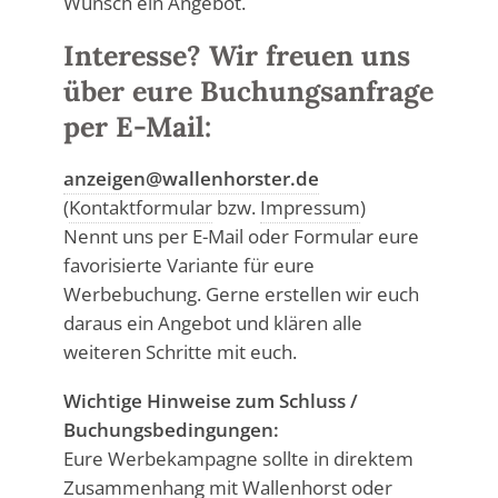
Wunsch ein Angebot.
Interesse? Wir freuen uns
über eure Buchungsanfrage
per E-Mail:
anzeigen@wallenhorster.de
(
Kontaktformular
bzw.
Impressum
)
Nennt uns per E-Mail oder Formular eure
favorisierte Variante für eure
Werbebuchung. Gerne erstellen wir euch
daraus ein Angebot und klären alle
weiteren Schritte mit euch.
Wichtige Hinweise zum Schluss /
Buchungsbedingungen:
Eure Werbekampagne sollte in direktem
Zusammenhang mit Wallenhorst oder