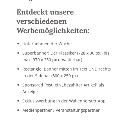
Entdeckt unsere
verschiedenen
Werbemöglichkeiten:
Unternehmen der Woche
Superbanner: Der Klassiker (728 x 90 px) (bis
max. 970 x 250 px erweiterbar)
Rectangle: Banner mitten im Text UND rechts
in der Sidebar (300 x 250 px)
Sponsored Post: ein „bezahlter Artikel“ als
Anzeige
Exklusivwerbung in der Wallenhorster App
Medienpartner / Veranstaltungspartner