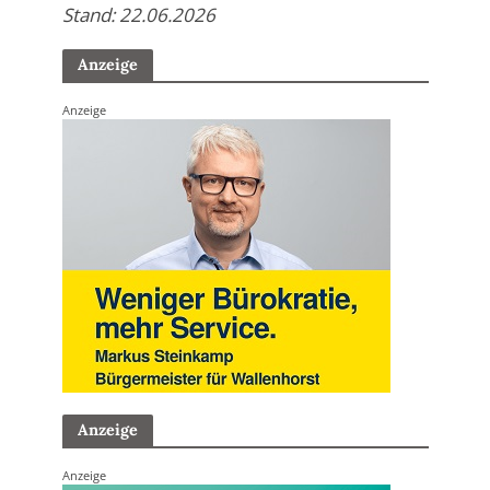
Stand: 22.06.2026
Anzeige
Anzeige
Anzeige
Anzeige