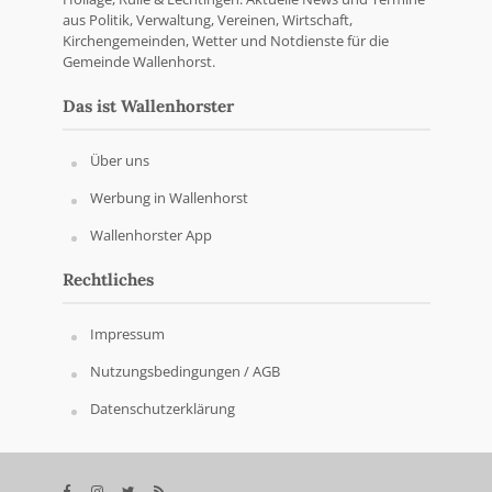
aus Politik, Verwaltung, Vereinen, Wirtschaft,
Kirchengemeinden, Wetter und Notdienste für die
Gemeinde Wallenhorst.
Das ist Wallenhorster
Über uns
Werbung in Wallenhorst
Wallenhorster App
Rechtliches
Impressum
Nutzungsbedingungen / AGB
Datenschutzerklärung