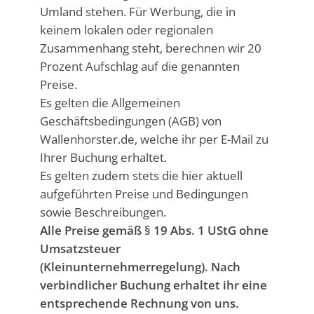
Umland stehen. Für Werbung, die in
keinem lokalen oder regionalen
Zusammenhang steht, berechnen wir 20
Prozent Aufschlag auf die genannten
Preise.
Es gelten die Allgemeinen
Geschäftsbedingungen (AGB) von
Wallenhorster.de, welche ihr per E-Mail zu
Ihrer Buchung erhaltet.
Es gelten zudem stets die hier aktuell
aufgeführten Preise und Bedingungen
sowie Beschreibungen.
Alle Preise gemäß § 19 Abs. 1 UStG ohne
Umsatzsteuer
(Kleinunternehmerregelung). Nach
verbindlicher Buchung erhaltet ihr eine
entsprechende Rechnung von uns.