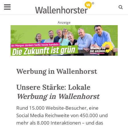
Anzeige
Werbung in Wallenhorst
Unsere Stärke: Lokale
Werbung in Wallenhorst
Rund 15.000 Website-Besucher, eine
Social Media Reichweite von 450.000 und
mehr als 8.000 Interaktionen – und das