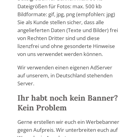
Dateigrößen für Fotos: max. 500 kb
Bildformate: gif, jpg, png (empfohlen: jpg)
Sie als Kunde stellen sicher, dass alle
angelieferten Daten (Texte und Bilder) frei
von Rechten Dritter sind und diese
lizenzfrei und ohne gesonderte Hinweise
von uns verwendet werden können.
Wir verwenden einen eigenen AdServer
auf unserem, in Deutschland stehenden
Server.
Ihr habt noch kein Banner?
Kein Problem
Gerne erstellen wir euch ein Werbebanner
gegen Aufpreis. Wir unterbreiten euch auf