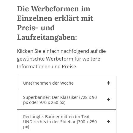
Die Werbeformen im
Einzelnen erklärt mit
Preis- und
Laufzeitangaben:
Klicken Sie einfach nachfolgend auf die
gewünschte Werbeform für weitere
Informationen und Preise.
Unternehmen der Woche
Superbanner: Der Klassiker (728 x 90
px oder 970 x 250 px)
Rectangle: Banner mitten im Text
UND rechts in der Sidebar (300 x 250
px)