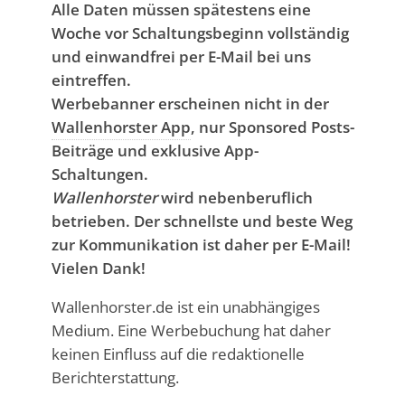
Alle Daten müssen spätestens eine
Woche vor Schaltungsbeginn vollständig
und einwandfrei per E-Mail bei uns
eintreffen.
Werbebanner erscheinen nicht in der
Wallenhorster App
, nur Sponsored Posts-
Beiträge und exklusive App-
Schaltungen.
Wallenhorster
wird nebenberuflich
betrieben. Der schnellste und beste Weg
zur Kommunikation ist daher per E-Mail!
Vielen Dank!
Wallenhorster.de ist ein unabhängiges
Medium. Eine Werbebuchung hat daher
keinen Einfluss auf die redaktionelle
Berichterstattung.