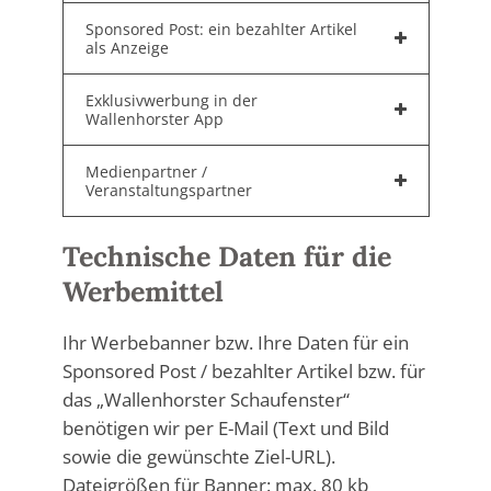
Sponsored Post: ein bezahlter Artikel
als Anzeige
Exklusivwerbung in der
Wallenhorster App
Medienpartner /
Veranstaltungspartner
Technische Daten für die
Werbemittel
Ihr Werbebanner bzw. Ihre Daten für ein
Sponsored Post / bezahlter Artikel bzw. für
das „Wallenhorster Schaufenster“
benötigen wir per E-Mail (Text und Bild
sowie die gewünschte Ziel-URL).
Dateigrößen für Banner: max. 80 kb