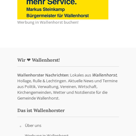
Werbung in Wallenhorst buchen!
Wir ❤ Wallenhorst!
Wallenhorster Nachrichten
: Lokales aus
Wallenhorst
,
Hollage, Rulle & Lechtingen. Aktuelle News und Termine
aus Politik, Verwaltung, Vereinen, Wirtschaft,
Kirchengemeinden, Wetter und Notdienste für die
Gemeinde Wallenhorst.
Das ist Wallenhorster
Über uns
Werbung in Wallenhorst