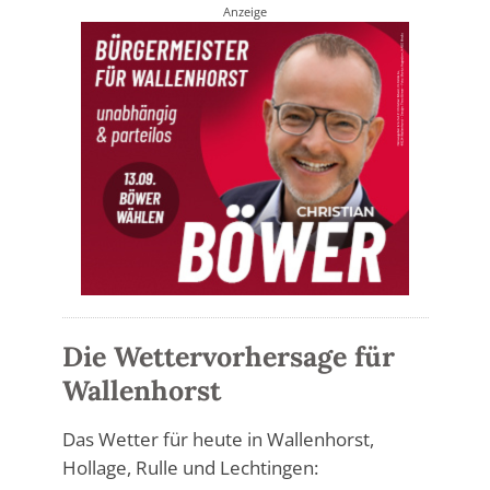
Anzeige
Die Wettervorhersage für
Wallenhorst
Das Wetter für heute in Wallenhorst,
Hollage, Rulle und Lechtingen: