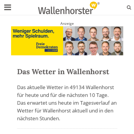
Anzeige
Das Wetter in Wallenhorst
Das aktuelle Wetter in 49134 Wallenhorst
für heute und für die nächsten 10 Tage.
Das erwartet uns heute im Tagesverlauf an
Wetter für Wallenhorst aktuell und in den
nächsten Stunden.