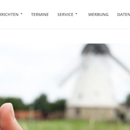
RICHTEN
TERMINE
SERVICE
WERBUNG
DATE