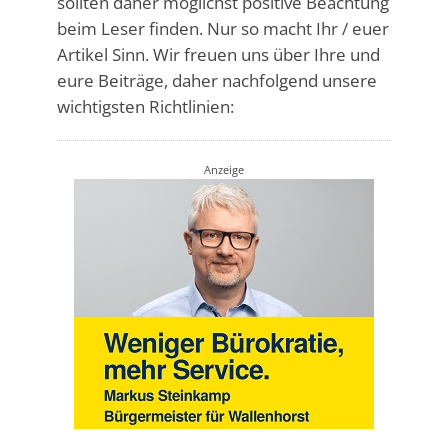
sollten daher möglichst positive Beachtung
beim Leser finden. Nur so macht Ihr / euer
Artikel Sinn. Wir freuen uns über Ihre und
eure Beiträge, daher nachfolgend unsere
wichtigsten Richtlinien:
Anzeige