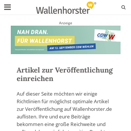
Anzeige
Artikel zur Veröffentlichung
einreichen
Auf dieser Seite möchten wir einige
Richtlinien für möglichst optimale Artikel
zur Veröffentlichung auf Wallenhorster.de
auflisten. Ihre und eure Beiträge
bekommen eine große Reichweite und