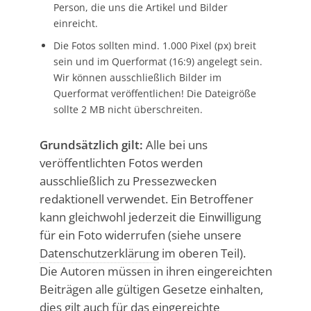
Person, die uns die Artikel und Bilder
einreicht.
Die Fotos sollten mind. 1.000 Pixel (px) breit
sein und im Querformat (16:9) angelegt sein.
Wir können ausschließlich Bilder im
Querformat veröffentlichen! Die Dateigröße
sollte 2 MB nicht überschreiten.
Grundsätzlich gilt:
Alle bei uns
veröffentlichten Fotos werden
ausschließlich zu Pressezwecken
redaktionell verwendet. Ein Betroffener
kann gleichwohl jederzeit die Einwilligung
für ein Foto widerrufen (siehe unsere
Datenschutzerklärung
im oberen Teil).
Die Autoren müssen in ihren eingereichten
Beiträgen alle gültigen Gesetze einhalten,
dies gilt auch für das eingereichte