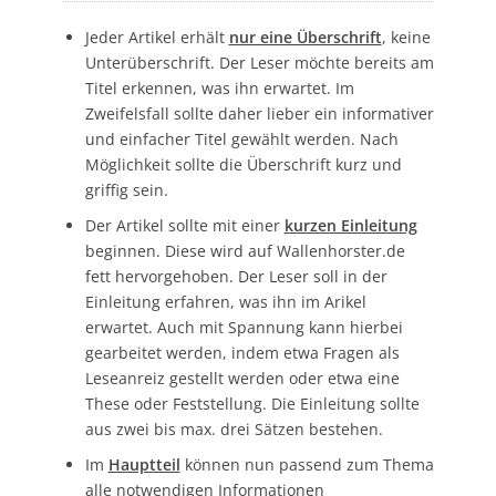
Jeder Artikel erhält
nur eine Überschrift
, keine
Unterüberschrift. Der Leser möchte bereits am
Titel erkennen, was ihn erwartet. Im
Zweifelsfall sollte daher lieber ein informativer
und einfacher Titel gewählt werden. Nach
Möglichkeit sollte die Überschrift kurz und
griffig sein.
Der Artikel sollte mit einer
kurzen Einleitung
beginnen. Diese wird auf Wallenhorster.de
fett hervorgehoben. Der Leser soll in der
Einleitung erfahren, was ihn im Arikel
erwartet. Auch mit Spannung kann hierbei
gearbeitet werden, indem etwa Fragen als
Leseanreiz gestellt werden oder etwa eine
These oder Feststellung. Die Einleitung sollte
aus zwei bis max. drei Sätzen bestehen.
Im
Hauptteil
können nun passend zum Thema
alle notwendigen Informationen