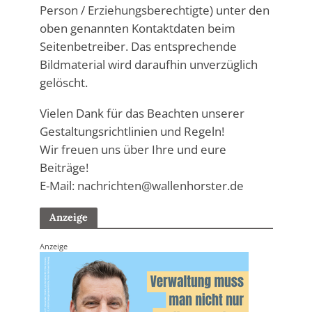
Person / Erziehungsberechtigte) unter den
oben genannten Kontaktdaten beim
Seitenbetreiber. Das entsprechende
Bildmaterial wird daraufhin unverzüglich
gelöscht.
Vielen Dank für das Beachten unserer
Gestaltungsrichtlinien und Regeln!
Wir freuen uns über Ihre und eure
Beiträge!
E-Mail: nachricht
Anzeige
Anzeige