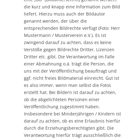
die kurz und knapp eine Information zum Bild
liefert. Hierzu muss auch der Bildautor
genannt werden, der über die
entsprechenden Bildrechte verfügt (Foto: Herr
Mustermann / Musterverein e.V.). Es ist
zwingend darauf zu achten, dass es keine
Verstöße gegen Bildrechte Dritter, Lizenzen
Dritter etc. gibt. Die Verantwortung im Falle
einer Abmahnung o.ä. trägt die Person, die
uns mit der Veröffentlichung beauftragt und
ggf. nicht freies Bildmaterial einreicht. Gut ist
es also immer, wenn man selbst die Fotos
erstellt hat. Bei Bildern ist darauf zu achten,
ob die abgelichteten Personen einer
Veröffentlichung zugestimmt haben.
Insbesondere bei Minderjährigen / Kindern ist
darauf zu achten, ob es eine Erlaubnis hierfür
durch die Erziehungsberechtigten gibt. Die
Verantwortung hierfür trägt ausschließlich die