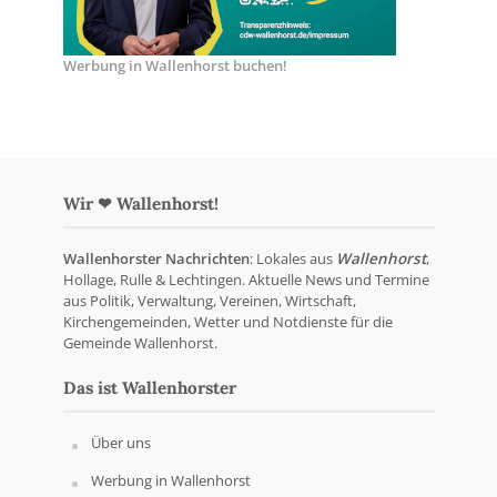
Werbung in Wallenhorst buchen!
Wir ❤ Wallenhorst!
Wallenhorster Nachrichten
: Lokales aus
Wallenhorst
,
Hollage, Rulle & Lechtingen. Aktuelle News und Termine
aus Politik, Verwaltung, Vereinen, Wirtschaft,
Kirchengemeinden, Wetter und Notdienste für die
Gemeinde Wallenhorst.
Das ist Wallenhorster
Über uns
Werbung in Wallenhorst