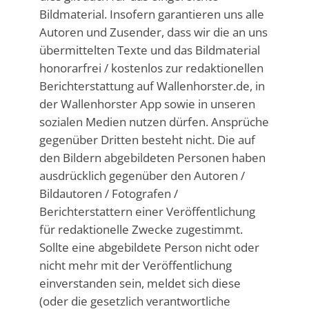
Bildmaterial. Insofern garantieren uns alle
Autoren und Zusender, dass wir die an uns
übermittelten Texte und das Bildmaterial
honorarfrei / kostenlos zur redaktionellen
Berichterstattung auf Wallenhorster.de, in
der Wallenhorster App sowie in unseren
sozialen Medien nutzen dürfen. Ansprüche
gegenüber Dritten besteht nicht. Die auf
den Bildern abgebildeten Personen haben
ausdrücklich gegenüber den Autoren /
Bildautoren / Fotografen /
Berichterstattern einer Veröffentlichung
für redaktionelle Zwecke zugestimmt.
Sollte eine abgebildete Person nicht oder
nicht mehr mit der Veröffentlichung
einverstanden sein, meldet sich diese
(oder die gesetzlich verantwortliche