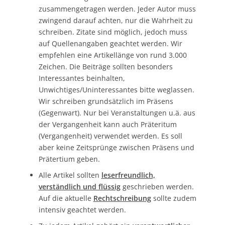
zusammengetragen werden. Jeder Autor muss
zwingend darauf achten, nur die Wahrheit zu
schreiben. Zitate sind möglich, jedoch muss
auf Quellenangaben geachtet werden. Wir
empfehlen eine Artikellänge von rund 3.000
Zeichen. Die Beiträge sollten besonders
Interessantes beinhalten,
Unwichtiges/Uninteressantes bitte weglassen.
Wir schreiben grundsätzlich im Präsens
(Gegenwart). Nur bei Veranstaltungen u.ä. aus
der Vergangenheit kann auch Präteritum
(Vergangenheit) verwendet werden. Es soll
aber keine Zeitsprünge zwischen Präsens und
Prätertium geben.
Alle Artikel sollten
leserfreundlich,
verständlich und flüssig
geschrieben werden.
Auf die aktuelle
Rechtschreibung
sollte zudem
intensiv geachtet werden.