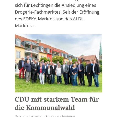
sich für Lechtingen die Ansiedlung eines
Drogerie-Fachmarktes. Seit der Eröffnung
des EDEKA-Marktes und des ALDI-
Marktes...
CDU mit starkem Team für
die Kommunalwahl
4. August 2016
CDU Wallenhorst