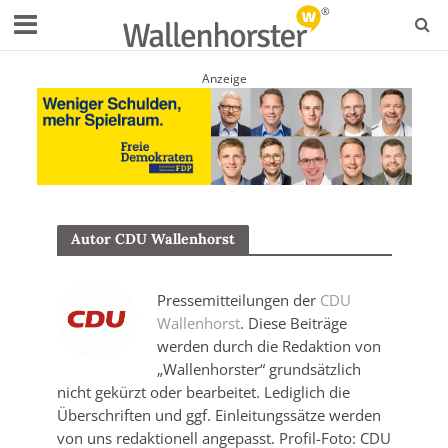
Anzeige
Autor CDU Wallenhorst
Pressemitteilungen der
CDU
Wallenhorst
. Diese Beiträge
werden durch die Redaktion von
„Wallenhorster“ grundsätzlich
nicht gekürzt oder bearbeitet. Lediglich die
Überschriften und ggf. Einleitungssätze werden
von uns redaktionell angepasst. Profil-Foto: CDU