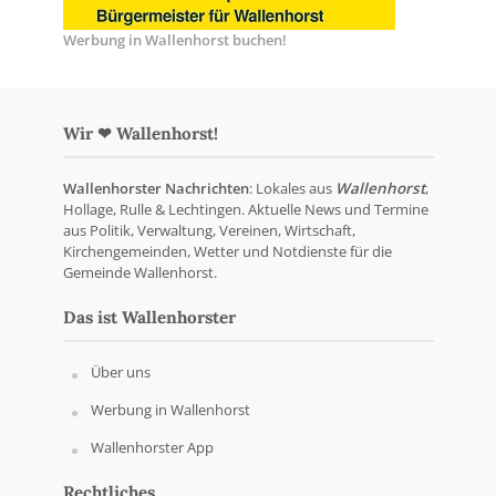
Werbung in Wallenhorst buchen!
Wir ❤ Wallenhorst!
Wallenhorster Nachrichten
: Lokales aus
Wallenhorst
,
Hollage, Rulle & Lechtingen. Aktuelle News und Termine
aus Politik, Verwaltung, Vereinen, Wirtschaft,
Kirchengemeinden, Wetter und Notdienste für die
Gemeinde Wallenhorst.
Das ist Wallenhorster
Über uns
Werbung in Wallenhorst
Wallenhorster App
Rechtliches