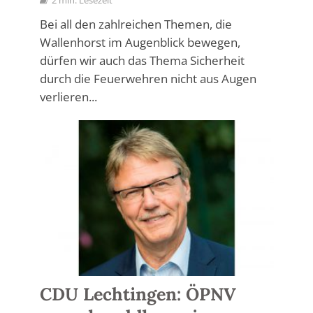
2 min. Lesezeit
Bei all den zahlreichen Themen, die
Wallenhorst im Augenblick bewegen,
dürfen wir auch das Thema Sicherheit
durch die Feuerwehren nicht aus Augen
verlieren...
CDU Lechtingen: ÖPNV