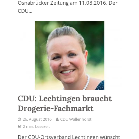
Osnabrücker Zeitung am 11.08.2016. Der
CDU...
CDU: Lechtingen braucht
Drogerie-Fachmarkt
26. August 2016
CDU Wallenhorst
2 min. Lesezeit
Der CDU-Ortsverband Lechtingen wünscht