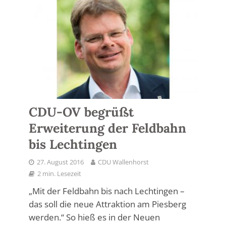
CDU-OV begrüßt
Erweiterung der Feldbahn
bis Lechtingen
27. August 2016
CDU Wallenhorst
2 min. Lesezeit
„Mit der Feldbahn bis nach Lechtingen –
das soll die neue Attraktion am Piesberg
werden.“ So hieß es in der Neuen