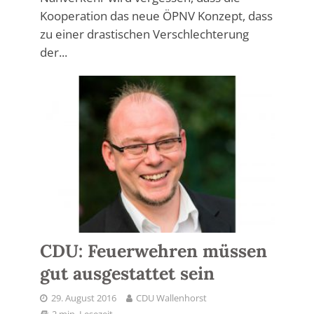
Kooperation das neue ÖPNV Konzept, dass
zu einer drastischen Verschlechterung
der...
CDU: Feuerwehren müssen
gut ausgestattet sein
29. August 2016
CDU Wallenhorst