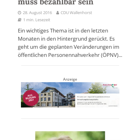
muss bezahlbar sein
28. August 2016
CDU Wallenhorst
1 min. Lesezeit
Ein wichtiges Thema ist in den letzten
Monaten in den Hintergrund gerückt. Es
geht um die geplanten Veränderungen im
öffentlichen Personennahverkehr (ÖPNV)...
Anzeige