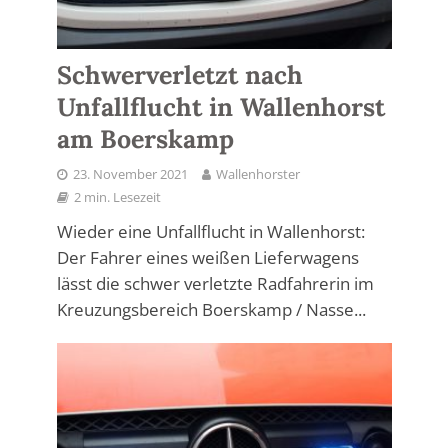
Schwerverletzt nach
Unfallflucht in Wallenhorst
am Boerskamp
23. November 2021
Wallenhorster
2 min. Lesezeit
Wieder eine Unfallflucht in Wallenhorst:
Der Fahrer eines weißen Lieferwagens
lässt die schwer verletzte Radfahrerin im
Kreuzungsbereich Boerskamp / Nasse...