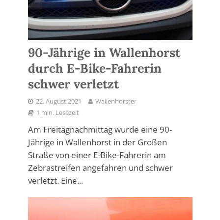
90-Jährige in Wallenhorst
durch E-Bike-Fahrerin
schwer verletzt
22. August 2021
Wallenhorster
1 min. Lesezeit
Am Freitagnachmittag wurde eine 90-
Jährige in Wallenhorst in der Großen
Straße von einer E-Bike-Fahrerin am
Zebrastreifen angefahren und schwer
verletzt. Eine...