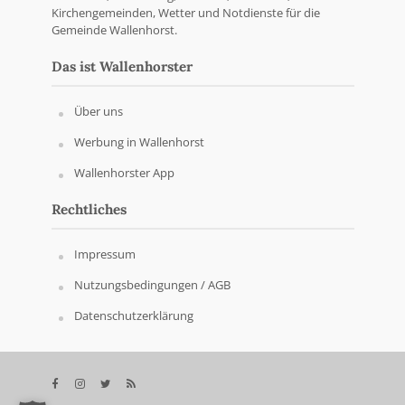
Kirchengemeinden, Wetter und Notdienste für die
Gemeinde Wallenhorst.
Das ist Wallenhorster
Über uns
Werbung in Wallenhorst
Wallenhorster App
Rechtliches
Impressum
Nutzungsbedingungen / AGB
Datenschutzerklärung