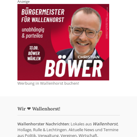
Anzeige
Werbung in Wallenhorst buchen!
Wir ❤ Wallenhorst!
Wallenhorster Nachrichten
: Lokales aus
Wallenhorst
,
Hollage, Rulle & Lechtingen. Aktuelle News und Termine
aus Politik, Verwaltung, Vereinen, Wirtschaft,