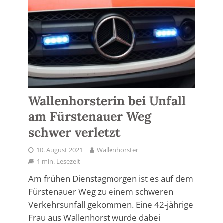
Wallenhorsterin bei Unfall
am Fürstenauer Weg
schwer verletzt
10. August 2021
Wallenhorster
1 min. Lesezeit
Am frühen Dienstagmorgen ist es auf dem
Fürstenauer Weg zu einem schweren
Verkehrsunfall gekommen. Eine 42-jährige
Frau aus Wallenhorst wurde dabei