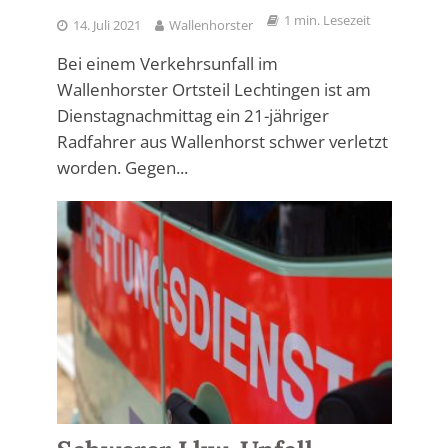
1 min. Lesezeit
14. Juli 2021
Wallenhorster
Bei einem Verkehrsunfall im
Wallenhorster Ortsteil Lechtingen ist am
Dienstagnachmittag ein 21-jähriger
Radfahrer aus Wallenhorst schwer verletzt
worden. Gegen...