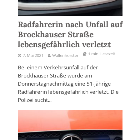
Radfahrerin nach Unfall auf
Brockhauser Straße
lebensgefährlich verletzt
1 min. Lesezeit
7. Mai 2021
Wallenhorster
Bei einem Verkehrsunfall auf der
Brockhauser Straße wurde am
Donnerstagnachmittag eine 51-jährige
Radfahrerin lebensgefährlich verletzt. Die
Polizei sucht...