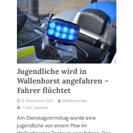
Jugendliche wird in
Wallenhorst angefahren –
Fahrer flüchtet
9. November 2021
Wallenhorster
1 min. Lesezeit
Am Dienstagvormittag wurde eine
Jugendliche von einem Pkw im