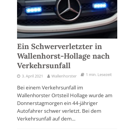
Ein Schwerverletzter in
Wallenhorst-Hollage nach
Verkehrsunfall
1 min. Lesezeit
3. April 2021
Wallenhorster
Bei einem Verkehrsunfall im
Wallenhorster Ortsteil Hollage wurde am
Donnerstagmorgen ein 44-jähriger
Autofahrer schwer verletzt. Bei dem
Verkehrsunfall auf dem...