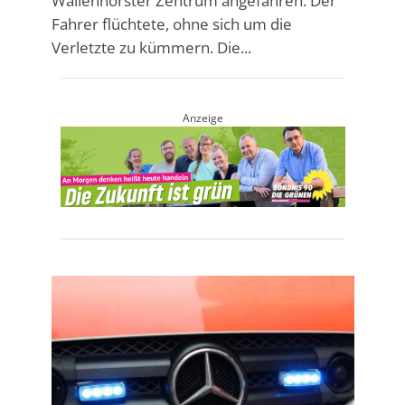
Wallenhorster Zentrum angefahren. Der
Fahrer flüchtete, ohne sich um die
Verletzte zu kümmern. Die...
Anzeige