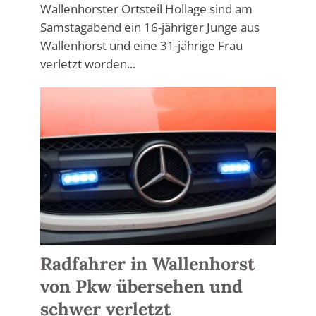
Wallenhorster Ortsteil Hollage sind am
Samstagabend ein 16-jähriger Junge aus
Wallenhorst und eine 31-jährige Frau
verletzt worden...
Radfahrer in Wallenhorst
von Pkw übersehen und
schwer verletzt