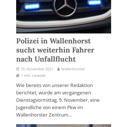
Polizei in Wallenhorst
sucht weiterhin Fahrer
nach Unfallflucht
15. November 2021
Wallenhorster
1 min. Lesezeit
Wie bereits von unserer Redaktion
berichtet, wurde am vergangenen
Dienstagvormittag, 9. November, eine
Jugendliche von einem Pkw im
Wallenhorster Zentrum...