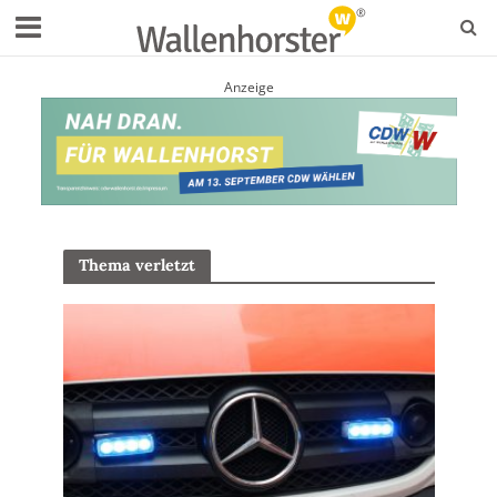
Anzeige
Thema verletzt