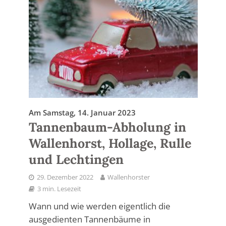
Am Samstag, 14. Januar 2023
Tannenbaum-Abholung in
Wallenhorst, Hollage, Rulle
und Lechtingen
29. Dezember 2022
Wallenhorster
3 min. Lesezeit
Wann und wie werden eigentlich die
ausgedienten Tannenbäume in