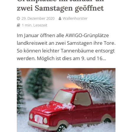
zwei Samstagen geöffnet
29. Dezember 2020
Wallenhorster
1 min. Lesezeit
Im Januar öffnen alle AWIGO-Grünplätze
landkreisweit an zwei Samstagen ihre Tore.
So können leichter Tannenbäume entsorgt
werden. Möglich ist dies am 9. und 16...