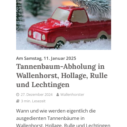
Am Samstag, 11. Januar 2025
Tannenbaum-Abholung in
Wallenhorst, Hollage, Rulle
und Lechtingen
27. Dezember 2024
Wallenhorster
3 min. Lesezeit
Wann und wie werden eigentlich die
ausgedienten Tannenbäume in
Wallenhorst, Hollage, Rulle und Lechtingen