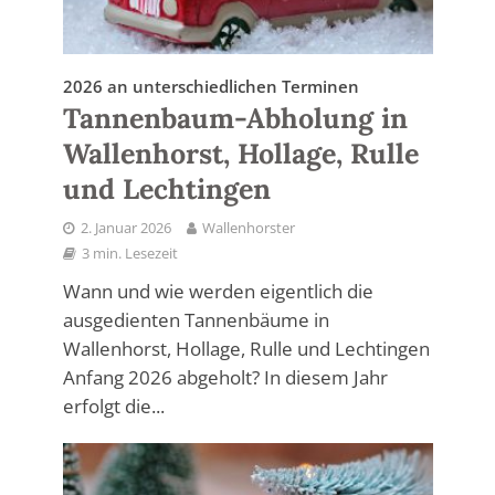
2026 an unterschiedlichen Terminen
Tannenbaum-Abholung in
Wallenhorst, Hollage, Rulle
und Lechtingen
2. Januar 2026
Wallenhorster
3 min. Lesezeit
Wann und wie werden eigentlich die
ausgedienten Tannenbäume in
Wallenhorst, Hollage, Rulle und Lechtingen
Anfang 2026 abgeholt? In diesem Jahr
erfolgt die...