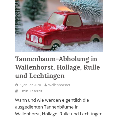
Tannenbaum-Abholung in
Wallenhorst, Hollage, Rulle
und Lechtingen
2. Januar 2020
Wallenhorster
3 min. Lesezeit
Wann und wie werden eigentlich die
ausgedienten Tannenbäume in
Wallenhorst, Hollage, Rulle und Lechtingen