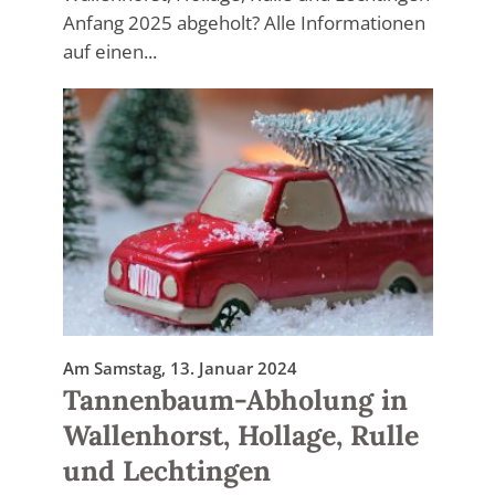
Anfang 2025 abgeholt? Alle Informationen
auf einen...
Am Samstag, 13. Januar 2024
Tannenbaum-Abholung in
Wallenhorst, Hollage, Rulle
und Lechtingen