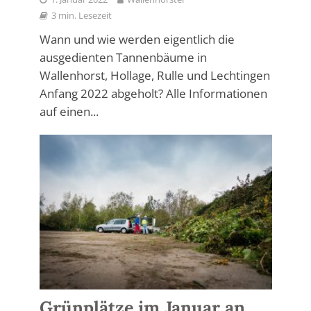
3 min. Lesezeit
Wann und wie werden eigentlich die
ausgedienten Tannenbäume in
Wallenhorst, Hollage, Rulle und Lechtingen
Anfang 2022 abgeholt? Alle Informationen
auf einen...
Grünplätze im Januar an