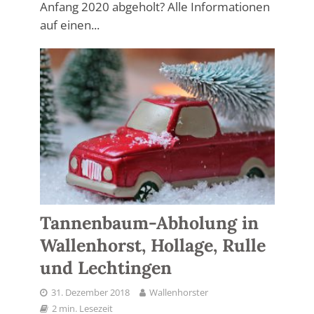
Anfang 2020 abgeholt? Alle Informationen
auf einen...
Tannenbaum-Abholung in
Wallenhorst, Hollage, Rulle
und Lechtingen
31. Dezember 2018
Wallenhorster
2 min. Lesezeit