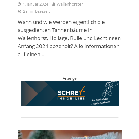
1. Januar 2024
Wallenhorster
2 min. Lesezeit
Wann und wie werden eigentlich die
ausgedienten Tannenbäume in
Wallenhorst, Hollage, Rulle und Lechtingen
Anfang 2024 abgeholt? Alle Informationen
auf einen...
Anzeige