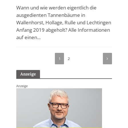
Wann und wie werden eigentlich die
ausgedienten Tannenbäume in
Wallenhorst, Hollage, Rulle und Lechtingen
Anfang 2019 abgeholt? Alle Informationen
auf einen...
1
2
Anzeige
Anzeige