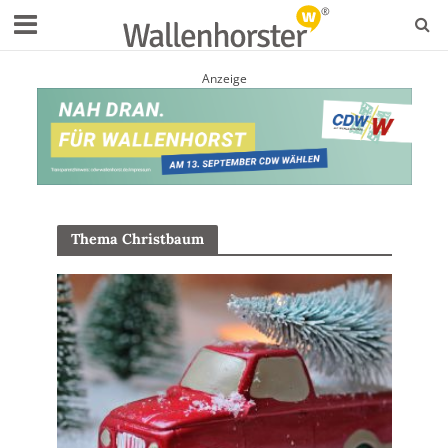
Anzeige
Thema Christbaum