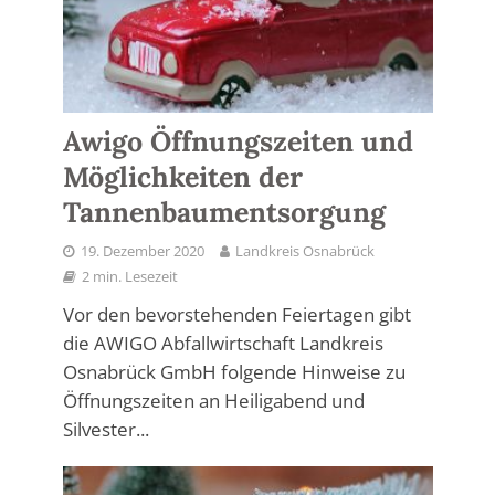
Awigo Öffnungszeiten und
Möglichkeiten der
Tannenbaumentsorgung
19. Dezember 2020
Landkreis Osnabrück
2 min. Lesezeit
Vor den bevorstehenden Feiertagen gibt
die AWIGO Abfallwirtschaft Landkreis
Osnabrück GmbH folgende Hinweise zu
Öffnungszeiten an Heiligabend und
Silvester...