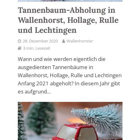
Tannenbaum-Abholung in
Wallenhorst, Hollage, Rulle
und Lechtingen
28. Dezember 2020
Wallenhorster
3 min. Lesezeit
Wann und wie werden eigentlich die
ausgedienten Tannenbäume in
Wallenhorst, Hollage, Rulle und Lechtingen
Anfang 2021 abgeholt? In diesem Jahr gibt
es aufgrund...