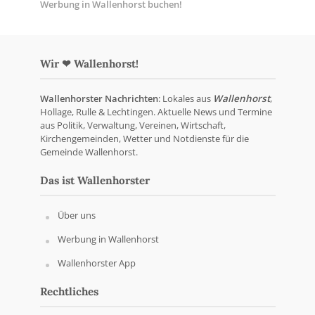
Werbung in Wallenhorst buchen!
Wir ❤ Wallenhorst!
Wallenhorster Nachrichten
: Lokales aus
Wallenhorst
,
Hollage, Rulle & Lechtingen. Aktuelle News und Termine
aus Politik, Verwaltung, Vereinen, Wirtschaft,
Kirchengemeinden, Wetter und Notdienste für die
Gemeinde Wallenhorst.
Das ist Wallenhorster
Über uns
Werbung in Wallenhorst
Wallenhorster App
Rechtliches