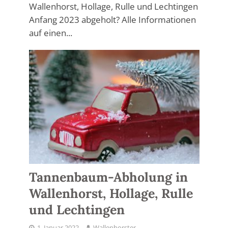
Wallenhorst, Hollage, Rulle und Lechtingen
Anfang 2023 abgeholt? Alle Informationen
auf einen...
Tannenbaum-Abholung in
Wallenhorst, Hollage, Rulle
und Lechtingen
1. Januar 2022
Wallenhorster