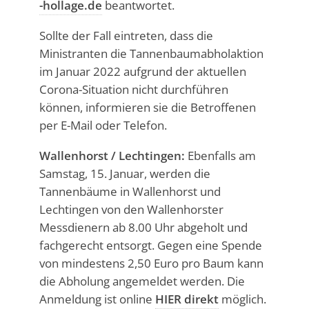
-hollage.de
beantwortet.
Sollte der Fall eintreten, dass die
Ministranten die Tannenbaumabholaktion
im Januar 2022 aufgrund der aktuellen
Corona-Situation nicht durchführen
können, informieren sie die Betroffenen
per E-Mail oder Telefon.
Wallenhorst / Lechtingen:
Ebenfalls am
Samstag, 15. Januar, werden die
Tannenbäume in Wallenhorst und
Lechtingen von den Wallenhorster
Messdienern ab 8.00 Uhr abgeholt und
fachgerecht entsorgt. Gegen eine Spende
von mindestens 2,50 Euro pro Baum kann
die Abholung angemeldet werden. Die
Anmeldung ist online
HIER direkt
möglich.