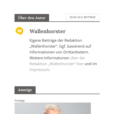
ZEIGE ALLE BEITRÄGE
Über den Autor
Wallenhorster
Eigene Beiträge der Redaktion
„Wallenhorster“. Ggf. basierend auf
Informationen von Drittanbietern.
Weitere Informationen
über die
Redaktion „Wallenhorster“ hier
und im
Impressum
.
Anzeige
Anzeige