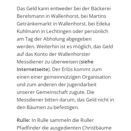
Das Geld kann entweder bei der Bäckerei
Berelsmann in Wallenhorst, bei Martins
Getränkemarkt in Wallenhorst, bei Edeka
Kuhlmann in Lechtingen oder persönlich
am Tag der Abholung abgegeben
werden. Weiterhin ist es möglich, das Geld
auf das Konto der Wallenhorster
Messdiener zu überweisen (
siehe
Internetseite
). Der Erlös kommt zum
einen einer gemeinnützigen Organisation
und zum anderen der Jugendarbeit
unserer Gemeinschaft zugute. Die
Messdiener bitten darum, das Geld nicht in
den Bäumen zu befestigen.
Rulle:
In Rulle sammeln die Ruller
Pfadfinder die ausgedienten Christbäume