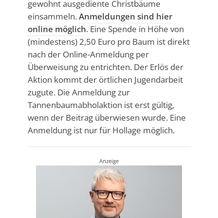
gewohnt ausgediente Christbäume
einsammeln.
Anmeldungen sind hier
online möglich
. Eine Spende in Höhe von
(mindestens) 2,50 Euro pro Baum ist direkt
nach der Online-Anmeldung per
Überweisung zu entrichten. Der Erlös der
Aktion kommt der örtlichen Jugendarbeit
zugute. Die Anmeldung zur
Tannenbaumabholaktion ist erst gültig,
wenn der Beitrag überwiesen wurde. Eine
Anmeldung ist nur für Hollage möglich.
Anzeige