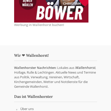
Werbung in Wallenhorst buchen!
Wir ❤ Wallenhorst!
Wallenhorster Nachrichten
: Lokales aus
Wallenhorst
,
Hollage, Rulle & Lechtingen. Aktuelle News und Termine
aus Politik, Verwaltung, Vereinen, Wirtschaft,
Kirchengemeinden, Wetter und Notdienste für die
Gemeinde Wallenhorst.
Das ist Wallenhorster
Über uns