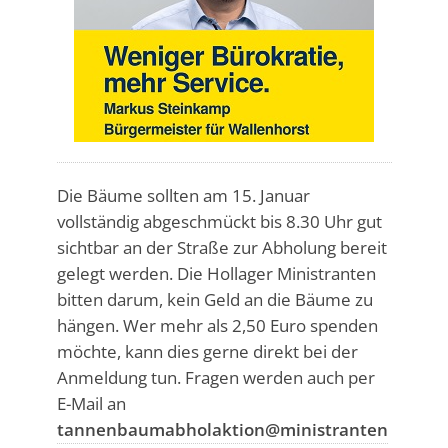
Die Bäume sollten am 15. Januar
vollständig abgeschmückt bis 8.30 Uhr gut
sichtbar an der Straße zur Abholung bereit
gelegt werden. Die Hollager Ministranten
bitten darum, kein Geld an die Bäume zu
hängen. Wer mehr als 2,50 Euro spenden
möchte, kann dies gerne direkt bei der
Anmeldung tun. Fragen werden auch per
E-Mail an
tannenbaumabholaktion@ministranten