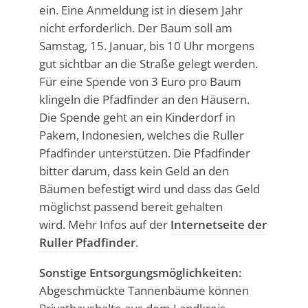
ein. Eine Anmeldung ist in diesem Jahr
nicht erforderlich. Der Baum soll am
Samstag, 15. Januar, bis 10 Uhr morgens
gut sichtbar an die Straße gelegt werden.
Für eine Spende von 3 Euro pro Baum
klingeln die Pfadfinder an den Häusern.
Die Spende geht an ein Kinderdorf in
Pakem, Indonesien, welches die Ruller
Pfadfinder unterstützen. Die Pfadfinder
bitter darum, dass kein Geld an den
Bäumen befestigt wird und dass das Geld
möglichst passend bereit gehalten
wird. Mehr Infos auf der
Internetseite der
Ruller Pfadfinder
.
Sonstige Entsorgungsmöglichkeiten:
Abgeschmückte Tannenbäume können