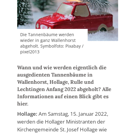
Die Tannenbäume werden
wieder in ganz Wallenhorst
abgeholt. Symbolfoto: Pixabay /
pixel2013
Wann und wie werden eigentlich die
ausgedienten Tannenbäume in
Wallenhorst, Hollage, Rulle und
Lechtingen Anfang 2022 abgeholt? Alle
Informationen auf einen Blick gibt es
hier.
Hollage:
Am Samstag, 15. Januar 2022,
werden die Hollager Ministranten der
Kirchengemeinde St. Josef Hollage wie