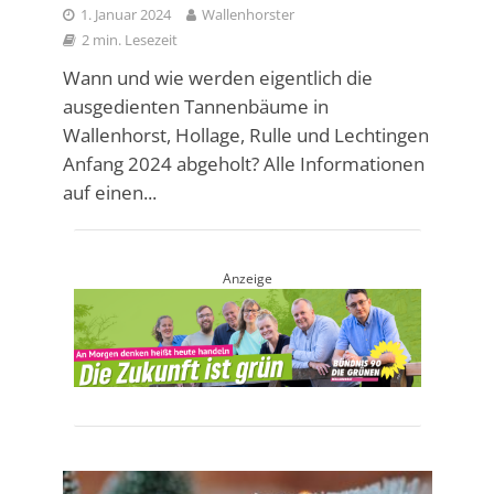
1. Januar 2024
Wallenhorster
2 min. Lesezeit
Wann und wie werden eigentlich die
ausgedienten Tannenbäume in
Wallenhorst, Hollage, Rulle und Lechtingen
Anfang 2024 abgeholt? Alle Informationen
auf einen...
Anzeige