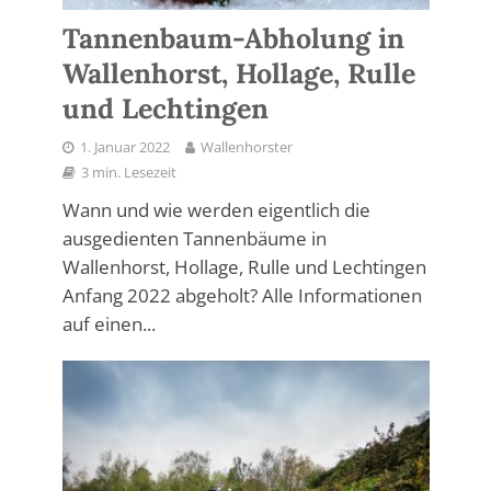
Tannenbaum-Abholung in
Wallenhorst, Hollage, Rulle
und Lechtingen
1. Januar 2022
Wallenhorster
3 min. Lesezeit
Wann und wie werden eigentlich die
ausgedienten Tannenbäume in
Wallenhorst, Hollage, Rulle und Lechtingen
Anfang 2022 abgeholt? Alle Informationen
auf einen...