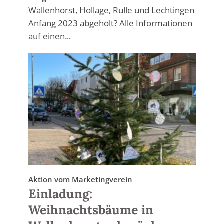
Wallenhorst, Hollage, Rulle und Lechtingen
Anfang 2023 abgeholt? Alle Informationen
auf einen...
Aktion vom Marketingverein
Einladung:
Weihnachtsbäume in