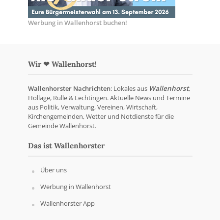
Werbung in Wallenhorst buchen!
Wir ❤ Wallenhorst!
Wallenhorster Nachrichten
: Lokales aus
Wallenhorst
,
Hollage, Rulle & Lechtingen. Aktuelle News und Termine
aus Politik, Verwaltung, Vereinen, Wirtschaft,
Kirchengemeinden, Wetter und Notdienste für die
Gemeinde Wallenhorst.
Das ist Wallenhorster
Über uns
Werbung in Wallenhorst
Wallenhorster App