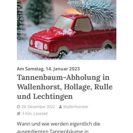
Am Samstag, 14. Januar 2023
Tannenbaum-Abholung in
Wallenhorst, Hollage, Rulle
und Lechtingen
29. Dezember 2022
Wallenhorster
3 min. Lesezeit
Wann und wie werden eigentlich die
ausgedienten Tannenbäume in