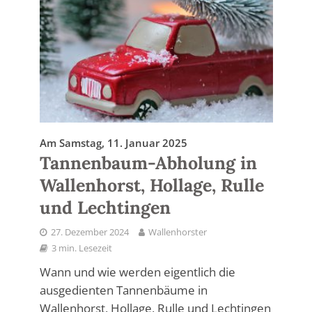
Am Samstag, 11. Januar 2025
Tannenbaum-Abholung in
Wallenhorst, Hollage, Rulle
und Lechtingen
27. Dezember 2024
Wallenhorster
3 min. Lesezeit
Wann und wie werden eigentlich die
ausgedienten Tannenbäume in
Wallenhorst, Hollage, Rulle und Lechtingen