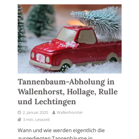
Tannenbaum-Abholung in
Wallenhorst, Hollage, Rulle
und Lechtingen
2. Januar 2020
Wallenhorster
3 min. Lesezeit
Wann und wie werden eigentlich die
ausgedienten Tannenbäume in