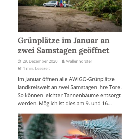
Grünplätze im Januar an
zwei Samstagen geöffnet
29. Dezember 2020
Wallenhorster
1 min. Lesezeit
Im Januar öffnen alle AWIGO-Grünplätze
landkreisweit an zwei Samstagen ihre Tore.
So können leichter Tannenbäume entsorgt
werden. Möglich ist dies am 9. und 16...