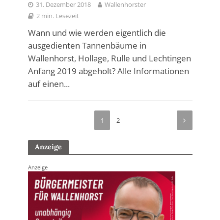
31. Dezember 2018
Wallenhorster
2 min. Lesezeit
Wann und wie werden eigentlich die
ausgedienten Tannenbäume in
Wallenhorst, Hollage, Rulle und Lechtingen
Anfang 2019 abgeholt? Alle Informationen
auf einen...
1
2
Anzeige
Anzeige