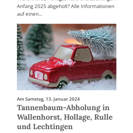
Anfang 2025 abgeholt? Alle Informationen
auf einen...
Am Samstag, 13. Januar 2024
Tannenbaum-Abholung in
Wallenhorst, Hollage, Rulle
und Lechtingen