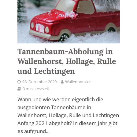
Tannenbaum-Abholung in
Wallenhorst, Hollage, Rulle
und Lechtingen
28. Dezember 2020
Wallenhorster
3 min. Lesezeit
Wann und wie werden eigentlich die
ausgedienten Tannenbäume in
Wallenhorst, Hollage, Rulle und Lechtingen
Anfang 2021 abgeholt? In diesem Jahr gibt
es aufgrund...