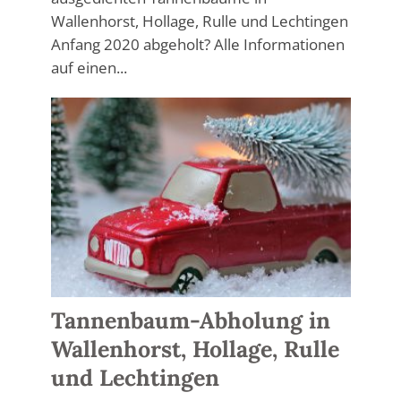
Wallenhorst, Hollage, Rulle und Lechtingen
Anfang 2020 abgeholt? Alle Informationen
auf einen...
Tannenbaum-Abholung in
Wallenhorst, Hollage, Rulle
und Lechtingen