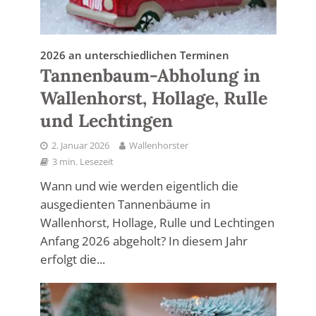
2026 an unterschiedlichen Terminen
Tannenbaum-Abholung in
Wallenhorst, Hollage, Rulle
und Lechtingen
2. Januar 2026
Wallenhorster
3 min. Lesezeit
Wann und wie werden eigentlich die
ausgedienten Tannenbäume in
Wallenhorst, Hollage, Rulle und Lechtingen
Anfang 2026 abgeholt? In diesem Jahr
erfolgt die...