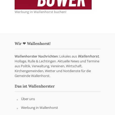
Werbung in Wallenhorst buchen!
Wir ❤ Wallenhorst!
Wallenhorster Nachrichten
: Lokales aus
Wallenhorst
,
Hollage, Rulle & Lechtingen. Aktuelle News und Termine
aus Politik, Verwaltung, Vereinen, Wirtschaft,
Kirchengemeinden, Wetter und Notdienste für die
Gemeinde Wallenhorst.
Das ist Wallenhorster
Über uns
Werbung in Wallenhorst