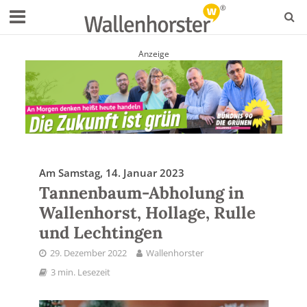
Anzeige
Am Samstag, 14. Januar 2023
Tannenbaum-Abholung in
Wallenhorst, Hollage, Rulle
und Lechtingen
29. Dezember 2022
Wallenhorster
3 min. Lesezeit