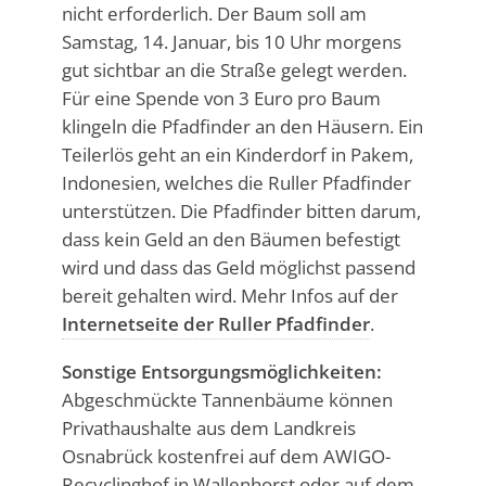
nicht erforderlich. Der Baum soll am
Samstag, 14. Januar, bis 10 Uhr morgens
gut sichtbar an die Straße gelegt werden.
Für eine Spende von 3 Euro pro Baum
klingeln die Pfadfinder an den Häusern. Ein
Teilerlös geht an ein Kinderdorf in Pakem,
Indonesien, welches die Ruller Pfadfinder
unterstützen. Die Pfadfinder bitten darum,
dass kein Geld an den Bäumen befestigt
wird und dass das Geld möglichst passend
bereit gehalten wird. Mehr Infos auf der
Internetseite der Ruller Pfadfinder
.
Sonstige Entsorgungsmöglichkeiten:
Abgeschmückte Tannenbäume können
Privathaushalte aus dem Landkreis
Osnabrück kostenfrei auf dem AWIGO-
Recyclinghof in Wallenhorst oder auf dem