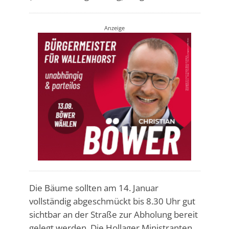
Anzeige
Die Bäume sollten am 14. Januar
vollständig abgeschmückt bis 8.30 Uhr gut
sichtbar an der Straße zur Abholung bereit
gelegt werden. Die Hollager Ministranten