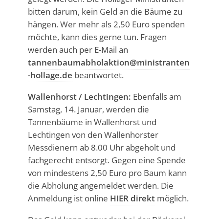
bitten darum, kein Geld an die Bäume zu
hängen. Wer mehr als 2,50 Euro spenden
möchte, kann dies gerne tun. Fragen
werden auch per E-Mail an
tannenbaumabholaktion@ministranten
-hollage.de
beantwortet.
Wallenhorst / Lechtingen:
Ebenfalls am
Samstag, 14. Januar, werden die
Tannenbäume in Wallenhorst und
Lechtingen von den Wallenhorster
Messdienern ab 8.00 Uhr abgeholt und
fachgerecht entsorgt. Gegen eine Spende
von mindestens 2,50 Euro pro Baum kann
die Abholung angemeldet werden. Die
Anmeldung ist online
HIER direkt
möglich.