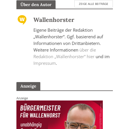
ZEIGE ALLE BEITRÄGE
Über den Autor
Wallenhorster
Eigene Beiträge der Redaktion
„Wallenhorster“. Ggf. basierend auf
Informationen von Drittanbietern.
Weitere Informationen
über die
Redaktion „Wallenhorster“ hier
und im
Impressum
.
Anzeige
Anzeige