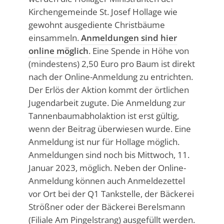
Kirchengemeinde St. Josef Hollage wie
gewohnt ausgediente Christbäume
einsammeln.
Anmeldungen sind hier
online möglich
. Eine Spende in Höhe von
(mindestens) 2,50 Euro pro Baum ist direkt
nach der Online-Anmeldung zu entrichten.
Der Erlös der Aktion kommt der örtlichen
Jugendarbeit zugute. Die Anmeldung zur
Tannenbaumabholaktion ist erst gültig,
wenn der Beitrag überwiesen wurde. Eine
Anmeldung ist nur für Hollage möglich.
Anmeldungen sind noch bis Mittwoch, 11.
Januar 2023, möglich. Neben der Online-
Anmeldung können auch Anmeldezettel
vor Ort bei der Q1 Tankstelle, der Bäckerei
Strößner oder der Bäckerei Berelsmann
(Filiale Am Pingelstrang) ausgefüllt werden.