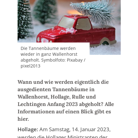
Die Tannenbäume werden
wieder in ganz Wallenhorst
abgeholt. Symbolfoto: Pixabay /
pixel2013
Wann und wie werden eigentlich die
ausgedienten Tannenbäume in
Wallenhorst, Hollage, Rulle und
Lechtingen Anfang 2023 abgeholt? Alle
Informationen auf einen Blick gibt es
hier.
Hollage:
Am Samstag, 14. Januar 2023,
werden die Hollager Ministranten der