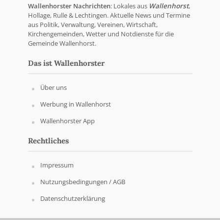
Wallenhorster Nachrichten
: Lokales aus
Wallenhorst
,
Hollage, Rulle & Lechtingen. Aktuelle News und Termine
aus Politik, Verwaltung, Vereinen, Wirtschaft,
Kirchengemeinden, Wetter und Notdienste für die
Gemeinde Wallenhorst.
Das ist Wallenhorster
Über uns
Werbung in Wallenhorst
Wallenhorster App
Rechtliches
Impressum
Nutzungsbedingungen / AGB
Datenschutzerklärung