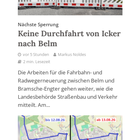
Nächste Sperrung
Keine Durchfahrt von Icker
nach Belm
vor 5 Stunden
Markus Noldes
2 min. Lesezeit
Die Arbeiten für die Fahrbahn- und
Radwegerneuerung zwischen Belm und
Bramsche-Engter gehen weiter, wie die
Landesbehörde Straßenbau und Verkehr
mitteilt. Am...