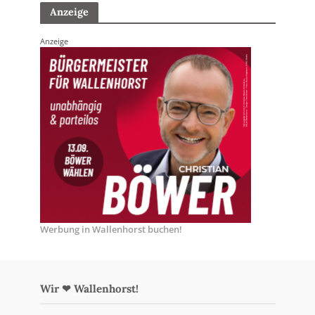
Anzeige
Anzeige
Werbung in Wallenhorst buchen!
Wir ❤ Wallenhorst!