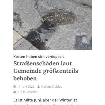
Kosten haben sich verdoppelt
Straßenschäden laut
Gemeinde größtenteils
behoben
11. Juni 2026
Markus Noldes
1 min. Lesezeit
Es ist Mitte Juni, aber der Winter ist