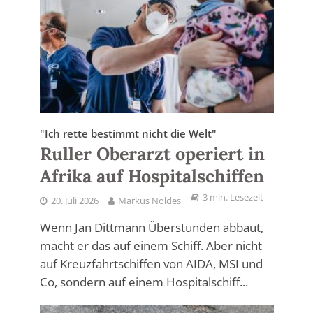
"Ich rette bestimmt nicht die Welt"
Ruller Oberarzt operiert in
Afrika auf Hospitalschiffen
3 min. Lesezeit
20. Juli 2026
Markus Noldes
Wenn Jan Dittmann Überstunden abbaut,
macht er das auf einem Schiff. Aber nicht
auf Kreuzfahrtschiffen von AIDA, MSI und
Co, sondern auf einem Hospitalschiff...