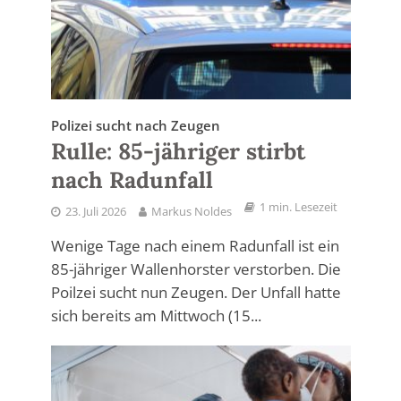
Polizei sucht nach Zeugen
Rulle: 85-jähriger stirbt
nach Radunfall
1 min. Lesezeit
23. Juli 2026
Markus Noldes
Wenige Tage nach einem Radunfall ist ein
85-jähriger Wallenhorster verstorben. Die
Poilzei sucht nun Zeugen. Der Unfall hatte
sich bereits am Mittwoch (15...