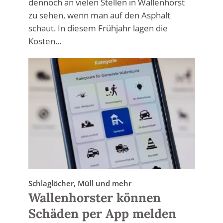
dennoch an vielen Stellen in Wallenhorst
zu sehen, wenn man auf den Asphalt
schaut. In diesem Frühjahr lagen die
Kosten...
Schlaglöcher, Müll und mehr
Wallenhorster können
Schäden per App melden