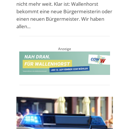
nicht mehr weit. Klar ist: Wallenhorst
bekommt eine neue Bürgermeisterin oder
einen neuen Bürgermeister. Wir haben
allen...
Anzeige