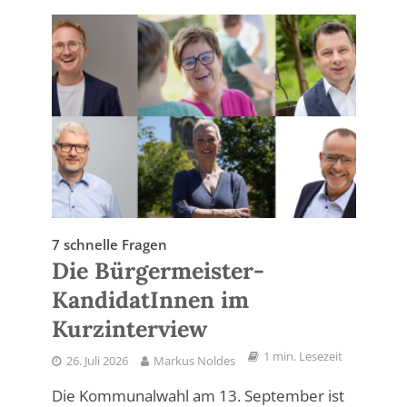
7 schnelle Fragen
Die Bürgermeister-
KandidatInnen im
Kurzinterview
1 min. Lesezeit
26. Juli 2026
Markus Noldes
Die Kommunalwahl am 13. September ist