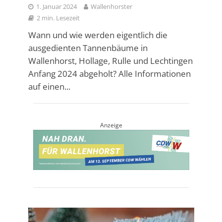
1. Januar 2024
Wallenhorster
2 min. Lesezeit
Wann und wie werden eigentlich die
ausgedienten Tannenbäume in
Wallenhorst, Hollage, Rulle und Lechtingen
Anfang 2024 abgeholt? Alle Informationen
auf einen...
Anzeige