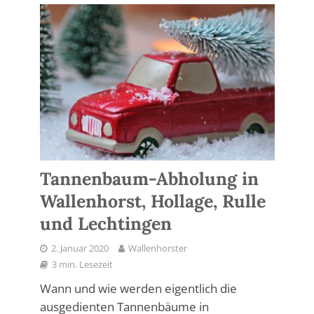
Tannenbaum-Abholung in
Wallenhorst, Hollage, Rulle
und Lechtingen
2. Januar 2020
Wallenhorster
3 min. Lesezeit
Wann und wie werden eigentlich die
ausgedienten Tannenbäume in