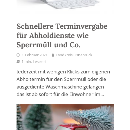
Schnellere Terminvergabe
für Abholdienste wie
Sperrmüll und Co.
3. Februar 2021
Landkreis Osnabrück
1 min. Lesezeit
Jederzeit mit wenigen Klicks zum eigenen
Abholtermin für den Sperrmüll oder die
ausgediente Waschmaschine gelangen –
das ist ab sofort für die Einwohner im...