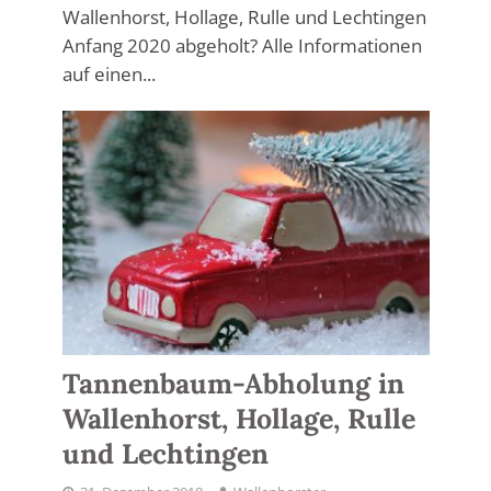
Wallenhorst, Hollage, Rulle und Lechtingen
Anfang 2020 abgeholt? Alle Informationen
auf einen...
Tannenbaum-Abholung in
Wallenhorst, Hollage, Rulle
und Lechtingen