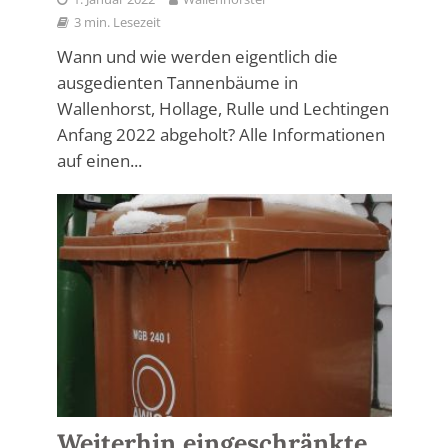
3 min. Lesezeit
Wann und wie werden eigentlich die
ausgedienten Tannenbäume in
Wallenhorst, Hollage, Rulle und Lechtingen
Anfang 2022 abgeholt? Alle Informationen
auf einen...
Weiterhin eingeschränkte