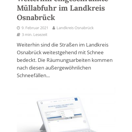
Müllabfuhr im Landkreis
Osnabrück
9. Februar 2021
Landkreis Osnabrück
3 min. Lesezeit
Weiterhin sind die Straßen im Landkreis
Osnabrück weitestgehend mit Schnee
bedeckt. Die Räumungsarbeiten kommen
nach diesen außergewöhnlichen
Schneefällen...