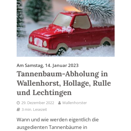
Am Samstag, 14. Januar 2023
Tannenbaum-Abholung in
Wallenhorst, Hollage, Rulle
und Lechtingen
29. Dezember 2022
Wallenhorster
3 min. Lesezeit
Wann und wie werden eigentlich die
ausgedienten Tannenbäume in