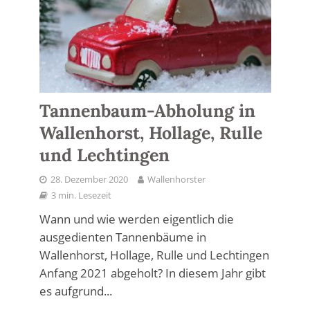
Tannenbaum-Abholung in
Wallenhorst, Hollage, Rulle
und Lechtingen
28. Dezember 2020
Wallenhorster
3 min. Lesezeit
Wann und wie werden eigentlich die
ausgedienten Tannenbäume in
Wallenhorst, Hollage, Rulle und Lechtingen
Anfang 2021 abgeholt? In diesem Jahr gibt
es aufgrund...