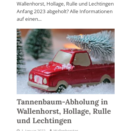
Wallenhorst, Hollage, Rulle und Lechtingen
Anfang 2023 abgeholt? Alle Informationen
auf einen...
Tannenbaum-Abholung in
Wallenhorst, Hollage, Rulle
und Lechtingen
1. Januar 2022
Wallenhorster