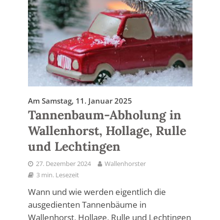
Am Samstag, 11. Januar 2025
Tannenbaum-Abholung in
Wallenhorst, Hollage, Rulle
und Lechtingen
27. Dezember 2024
Wallenhorster
3 min. Lesezeit
Wann und wie werden eigentlich die
ausgedienten Tannenbäume in
Wallenhorst, Hollage, Rulle und Lechtingen