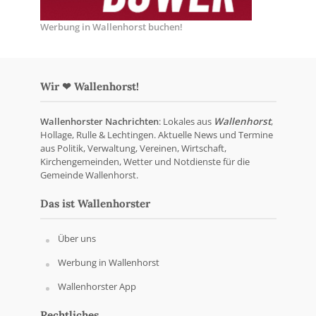
Werbung in Wallenhorst buchen!
Wir ❤ Wallenhorst!
Wallenhorster Nachrichten
: Lokales aus
Wallenhorst
,
Hollage, Rulle & Lechtingen. Aktuelle News und Termine
aus Politik, Verwaltung, Vereinen, Wirtschaft,
Kirchengemeinden, Wetter und Notdienste für die
Gemeinde Wallenhorst.
Das ist Wallenhorster
Über uns
Werbung in Wallenhorst
Wallenhorster App
Rechtliches