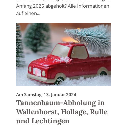
Anfang 2025 abgeholt? Alle Informationen
auf einen...
Am Samstag, 13. Januar 2024
Tannenbaum-Abholung in
Wallenhorst, Hollage, Rulle
und Lechtingen