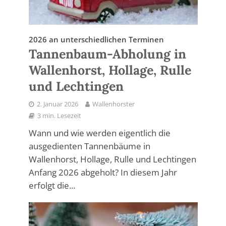
2026 an unterschiedlichen Terminen
Tannenbaum-Abholung in
Wallenhorst, Hollage, Rulle
und Lechtingen
2. Januar 2026
Wallenhorster
3 min. Lesezeit
Wann und wie werden eigentlich die
ausgedienten Tannenbäume in
Wallenhorst, Hollage, Rulle und Lechtingen
Anfang 2026 abgeholt? In diesem Jahr
erfolgt die...