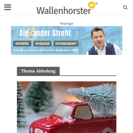
Anzeige
Thema Abholung