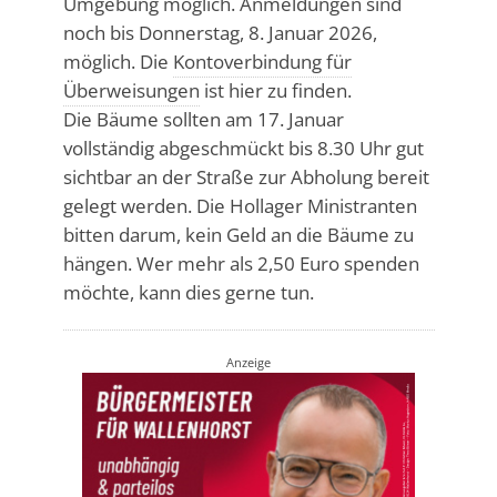
Umgebung möglich. Anmeldungen sind
noch bis Donnerstag, 8. Januar 2026,
möglich. Die
Kontoverbindung für
Überweisungen
ist hier zu finden.
Die Bäume sollten am 17. Januar
vollständig abgeschmückt bis 8.30 Uhr gut
sichtbar an der Straße zur Abholung bereit
gelegt werden. Die Hollager Ministranten
bitten darum, kein Geld an die Bäume zu
hängen. Wer mehr als 2,50 Euro spenden
möchte, kann dies gerne tun.
Anzeige