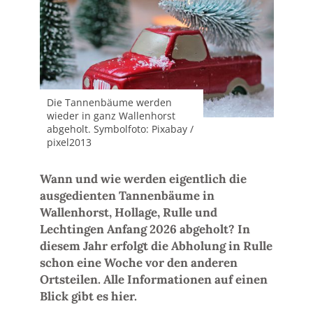
Die Tannenbäume werden
wieder in ganz Wallenhorst
abgeholt. Symbolfoto: Pixabay /
pixel2013
Wann und wie werden eigentlich die
ausgedienten Tannenbäume in
Wallenhorst, Hollage, Rulle und
Lechtingen Anfang 2026 abgeholt? In
diesem Jahr erfolgt die Abholung in Rulle
schon eine Woche vor den anderen
Ortsteilen. Alle Informationen auf einen
Blick gibt es hier.