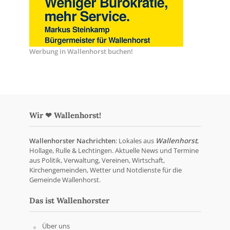
Werbung in Wallenhorst buchen!
Wir ❤ Wallenhorst!
Wallenhorster Nachrichten
: Lokales aus
Wallenhorst
,
Hollage, Rulle & Lechtingen. Aktuelle News und Termine
aus Politik, Verwaltung, Vereinen, Wirtschaft,
Kirchengemeinden, Wetter und Notdienste für die
Gemeinde Wallenhorst.
Das ist Wallenhorster
Über uns