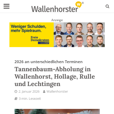
Anzeige
2026 an unterschiedlichen Terminen
Tannenbaum-Abholung in
Wallenhorst, Hollage, Rulle
und Lechtingen
2. Januar 2026
Wallenhorster
3 min. Lesezeit