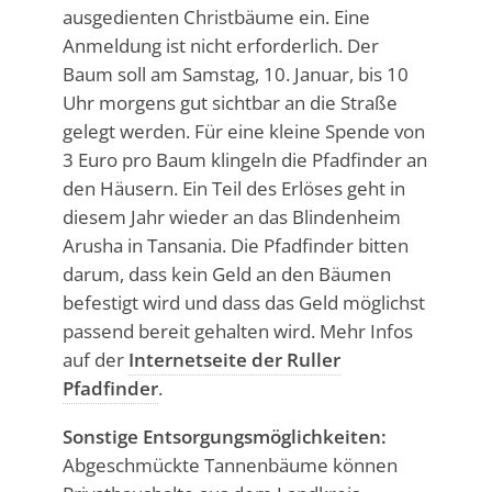
ausgedienten Christbäume ein. Eine
Anmeldung ist nicht erforderlich. Der
Baum soll am Samstag, 10. Januar, bis 10
Uhr morgens gut sichtbar an die Straße
gelegt werden. Für eine kleine Spende von
3 Euro pro Baum klingeln die Pfadfinder an
den Häusern. Ein Teil des Erlöses geht in
diesem Jahr wieder an das Blindenheim
Arusha in Tansania. Die Pfadfinder bitten
darum, dass kein Geld an den Bäumen
befestigt wird und dass das Geld möglichst
passend bereit gehalten wird. Mehr Infos
auf der
Internetseite der Ruller
Pfadfinder
.
Sonstige Entsorgungsmöglichkeiten:
Abgeschmückte Tannenbäume können