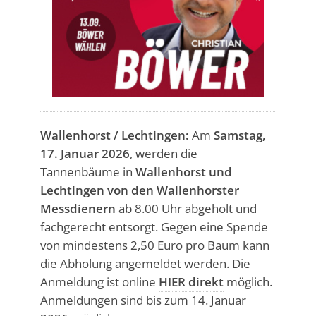
Wallenhorst / Lechtingen:
Am
Samstag,
17. Januar 2026
, werden die
Tannenbäume in
Wallenhorst und
Lechtingen von den Wallenhorster
Messdienern
ab 8.00 Uhr abgeholt und
fachgerecht entsorgt. Gegen eine Spende
von mindestens 2,50 Euro pro Baum kann
die Abholung angemeldet werden. Die
Anmeldung ist online
HIER direkt
möglich.
Anmeldungen sind bis zum 14. Januar