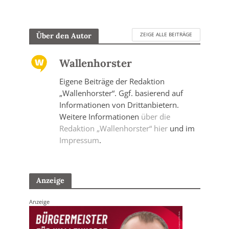
ZEIGE ALLE BEITRÄGE
Über den Autor
Wallenhorster
Eigene Beiträge der Redaktion
„Wallenhorster“. Ggf. basierend auf
Informationen von Drittanbietern.
Weitere Informationen
über die
Redaktion „Wallenhorster“ hier
und im
Impressum
.
Anzeige
Anzeige