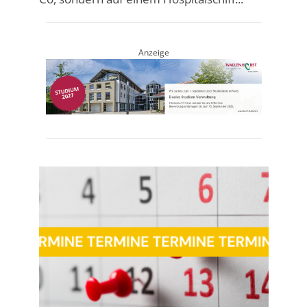
Anzeige