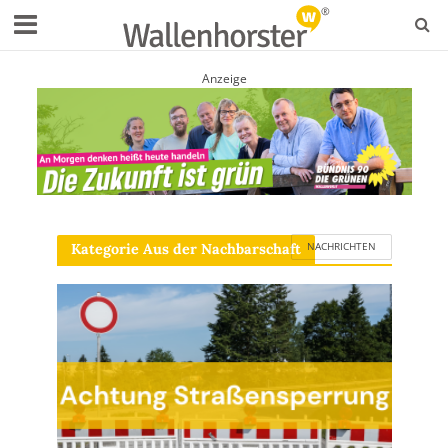
Anzeige
NACHRICHTEN
Kategorie Aus der Nachbarschaft