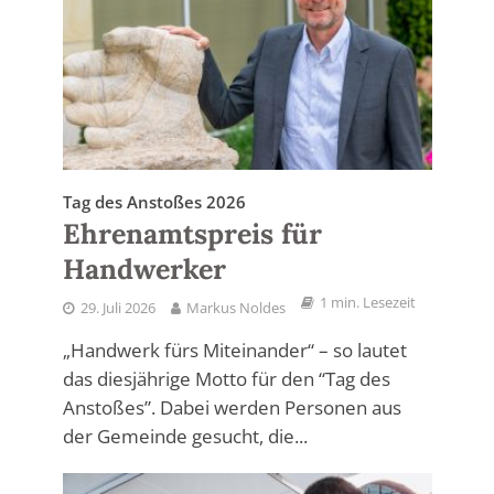
Tag des Anstoßes 2026
Ehrenamtspreis für
Handwerker
1 min. Lesezeit
29. Juli 2026
Markus Noldes
„Handwerk fürs Miteinander“ – so lautet
das diesjährige Motto für den “Tag des
Anstoßes”. Dabei werden Personen aus
der Gemeinde gesucht, die...