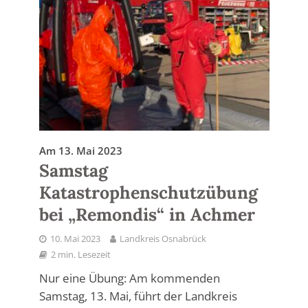
Am 13. Mai 2023
Samstag
Katastrophenschutzübung
bei „Remondis“ in Achmer
10. Mai 2023
Landkreis Osnabrück
2 min. Lesezeit
Nur eine Übung: Am kommenden
Samstag, 13. Mai, führt der Landkreis