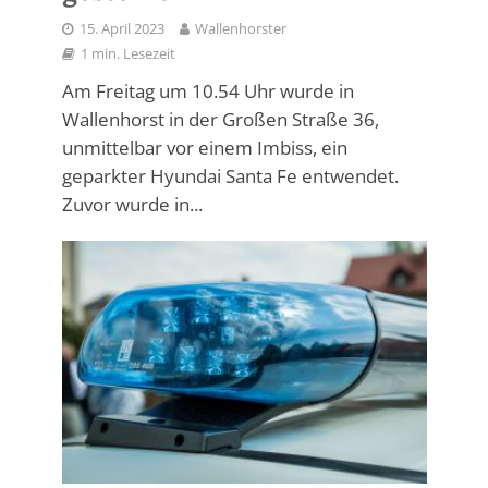
15. April 2023
Wallenhorster
1 min. Lesezeit
Am Freitag um 10.54 Uhr wurde in
Wallenhorst in der Großen Straße 36,
unmittelbar vor einem Imbiss, ein
geparkter Hyundai Santa Fe entwendet.
Zuvor wurde in...