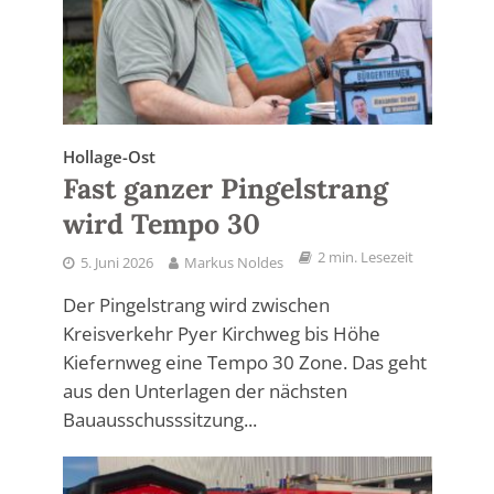
Hollage-Ost
Fast ganzer Pingelstrang
wird Tempo 30
2 min. Lesezeit
5. Juni 2026
Markus Noldes
Der Pingelstrang wird zwischen
Kreisverkehr Pyer Kirchweg bis Höhe
Kiefernweg eine Tempo 30 Zone. Das geht
aus den Unterlagen der nächsten
Bauausschusssitzung...