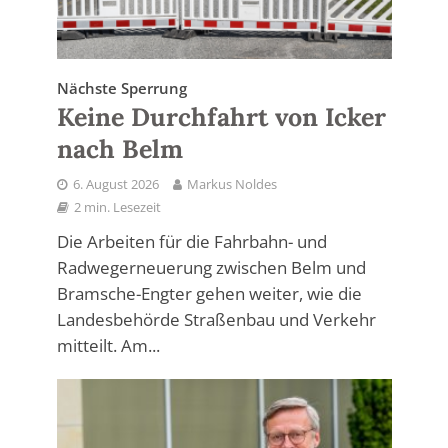
Nächste Sperrung
Keine Durchfahrt von Icker
nach Belm
6. August 2026
Markus Noldes
2 min. Lesezeit
Die Arbeiten für die Fahrbahn- und
Radwegerneuerung zwischen Belm und
Bramsche-Engter gehen weiter, wie die
Landesbehörde Straßenbau und Verkehr
mitteilt. Am...