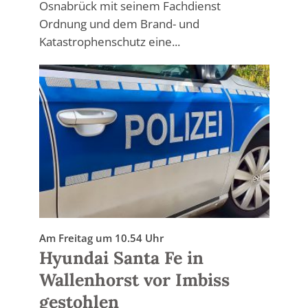
Osnabrück mit seinem Fachdienst
Ordnung und dem Brand- und
Katastrophenschutz eine...
Am Freitag um 10.54 Uhr
Hyundai Santa Fe in
Wallenhorst vor Imbiss
gestohlen