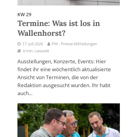
KW 29
Termine: Was ist los in
Wallenhorst?
17. Juli 2026
PM - Presse-Mitteilungen
4 min. Lesezeit
Ausstellungen, Konzerte, Events: Hier
findet ihr eine wöchentlich aktualisierte
Ansicht von Terminen, die von der
Redaktion ausgesucht wurden. Ihr habt
auch...