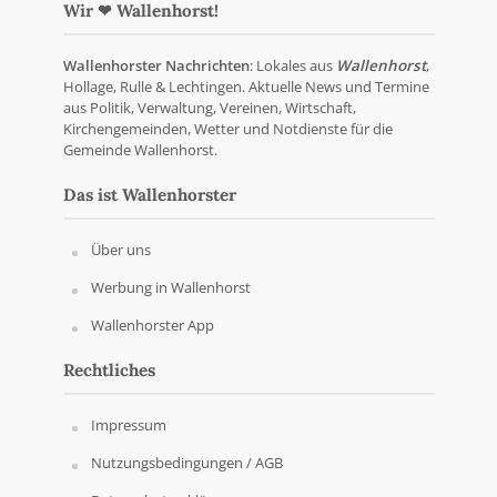
Wir ❤ Wallenhorst!
Wallenhorster Nachrichten
: Lokales aus
Wallenhorst
,
Hollage, Rulle & Lechtingen. Aktuelle News und Termine
aus Politik, Verwaltung, Vereinen, Wirtschaft,
Kirchengemeinden, Wetter und Notdienste für die
Gemeinde Wallenhorst.
Das ist Wallenhorster
Über uns
Werbung in Wallenhorst
Wallenhorster App
Rechtliches
Impressum
Nutzungsbedingungen / AGB