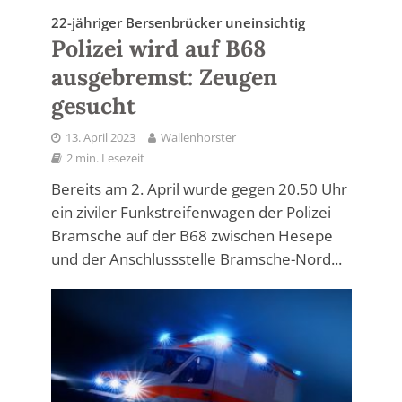
22-jähriger Bersenbrücker uneinsichtig
Polizei wird auf B68
ausgebremst: Zeugen
gesucht
13. April 2023
Wallenhorster
2 min. Lesezeit
Bereits am 2. April wurde gegen 20.50 Uhr
ein ziviler Funkstreifenwagen der Polizei
Bramsche auf der B68 zwischen Hesepe
und der Anschlussstelle Bramsche-Nord...