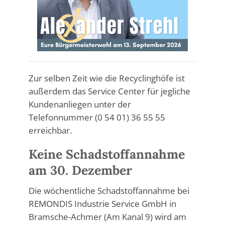
Zur selben Zeit wie die Recyclinghöfe ist
außerdem das Service Center für jegliche
Kundenanliegen unter der
Telefonnummer (0 54 01) 36 55 55
erreichbar.
Keine Schadstoffannahme
am 30. Dezember
Die wöchentliche Schadstoffannahme bei
REMONDIS Industrie Service GmbH in
Bramsche-Achmer (Am Kanal 9) wird am