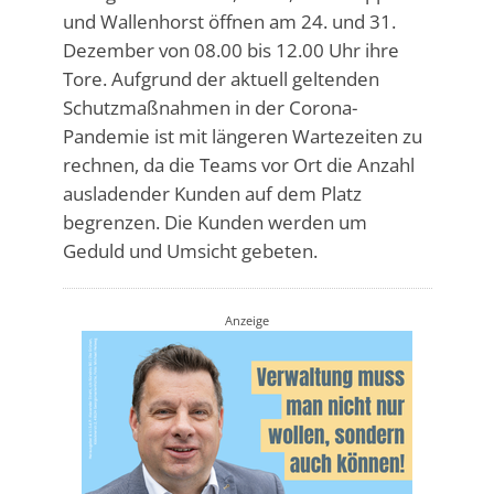
und Wallenhorst öffnen am 24. und 31.
Dezember von 08.00 bis 12.00 Uhr ihre
Tore. Aufgrund der aktuell geltenden
Schutzmaßnahmen in der Corona-
Pandemie ist mit längeren Wartezeiten zu
rechnen, da die Teams vor Ort die Anzahl
ausladender Kunden auf dem Platz
begrenzen. Die Kunden werden um
Geduld und Umsicht gebeten.
Anzeige