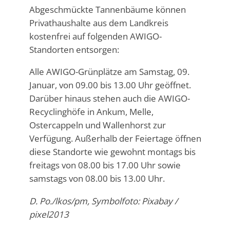
Abgeschmückte Tannenbäume können
Privathaushalte aus dem Landkreis
kostenfrei auf folgenden AWIGO-
Standorten entsorgen:
Alle AWIGO-Grünplätze am Samstag, 09.
Januar, von 09.00 bis 13.00 Uhr geöffnet.
Darüber hinaus stehen auch die AWIGO-
Recyclinghöfe in Ankum, Melle,
Ostercappeln und Wallenhorst zur
Verfügung. Außerhalb der Feiertage öffnen
diese Standorte wie gewohnt montags bis
freitags von 08.00 bis 17.00 Uhr sowie
samstags von 08.00 bis 13.00 Uhr.
D. Po./lkos/pm, Symbolfoto: Pixabay /
pixel2013