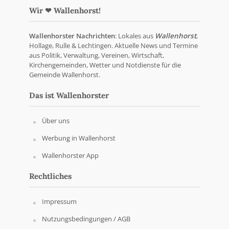
Wir ❤ Wallenhorst!
Wallenhorster Nachrichten
: Lokales aus
Wallenhorst
,
Hollage, Rulle & Lechtingen. Aktuelle News und Termine
aus Politik, Verwaltung, Vereinen, Wirtschaft,
Kirchengemeinden, Wetter und Notdienste für die
Gemeinde Wallenhorst.
Das ist Wallenhorster
Über uns
Werbung in Wallenhorst
Wallenhorster App
Rechtliches
Impressum
Nutzungsbedingungen / AGB