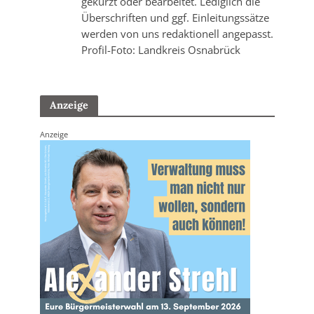
gekürzt oder bearbeitet. Lediglich die
Überschriften und ggf. Einleitungssätze
werden von uns redaktionell angepasst.
Profil-Foto: Landkreis Osnabrück
Anzeige
Anzeige