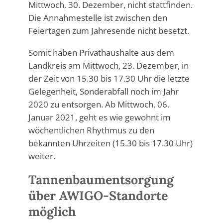
Mittwoch, 30. Dezember, nicht stattfinden.
Die Annahmestelle ist zwischen den
Feiertagen zum Jahresende nicht besetzt.
Somit haben Privathaushalte aus dem
Landkreis am Mittwoch, 23. Dezember, in
der Zeit von 15.30 bis 17.30 Uhr die letzte
Gelegenheit, Sonderabfall noch im Jahr
2020 zu entsorgen. Ab Mittwoch, 06.
Januar 2021, geht es wie gewohnt im
wöchentlichen Rhythmus zu den
bekannten Uhrzeiten (15.30 bis 17.30 Uhr)
weiter.
Tannenbaumentsorgung
über AWIGO-Standorte
möglich