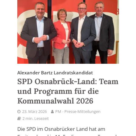
Alexander Bartz Landratskandidat
SPD Osnabrück-Land: Team
und Programm für die
Kommunalwahl 2026
23. März 2026
PM - Presse-Mitteilungen
2 min. Lesezeit
Die SPD im Osnabrücker Land hat am