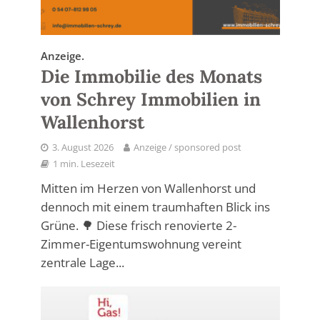
Anzeige.
Die Immobilie des Monats
von Schrey Immobilien in
Wallenhorst
3. August 2026
Anzeige / sponsored post
1 min. Lesezeit
Mitten im Herzen von Wallenhorst und
dennoch mit einem traumhaften Blick ins
Grüne. 🌳 Diese frisch renovierte 2-
Zimmer-Eigentumswohnung vereint
zentrale Lage...