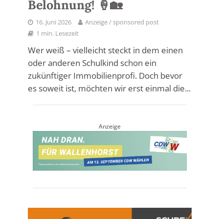
Belohnung! 🍦🏡
16. Juni 2026
Anzeige / sponsored post
1 min. Lesezeit
Wer weiß – vielleicht steckt in dem einen
oder anderen Schulkind schon ein
zukünftiger Immobilienprofi. Doch bevor
es soweit ist, möchten wir erst einmal die...
Anzeige