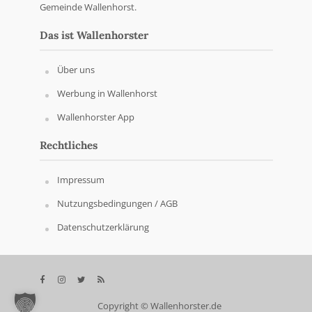
Gemeinde Wallenhorst.
Das ist Wallenhorster
Über uns
Werbung in Wallenhorst
Wallenhorster App
Rechtliches
Impressum
Nutzungsbedingungen / AGB
Datenschutzerklärung
Copyright © Wallenhorster.de