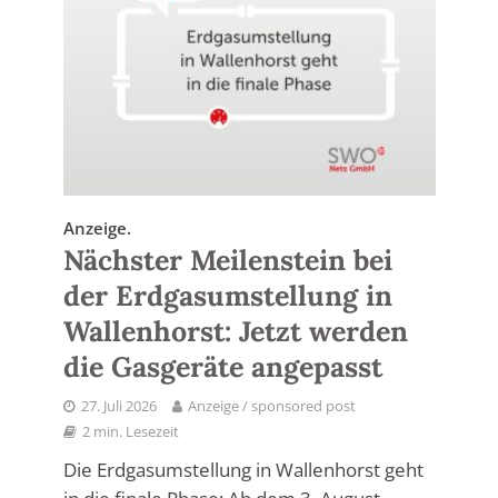
Anzeige.
Nächster Meilenstein bei
der Erdgasumstellung in
Wallenhorst: Jetzt werden
die Gasgeräte angepasst
27. Juli 2026
Anzeige / sponsored post
2 min. Lesezeit
Die Erdgasumstellung in Wallenhorst geht