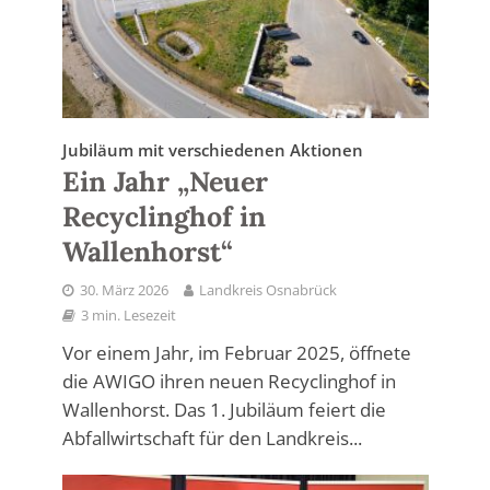
Jubiläum mit verschiedenen Aktionen
Ein Jahr „Neuer
Recyclinghof in
Wallenhorst“
30. März 2026
Landkreis Osnabrück
3 min. Lesezeit
Vor einem Jahr, im Februar 2025, öffnete
die AWIGO ihren neuen Recyclinghof in
Wallenhorst. Das 1. Jubiläum feiert die
Abfallwirtschaft für den Landkreis...