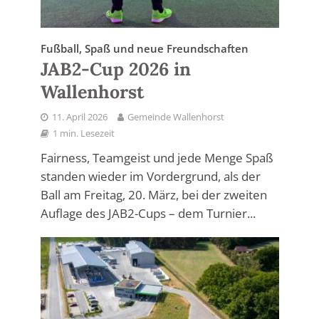
Fußball, Spaß und neue Freundschaften
JAB2-Cup 2026 in
Wallenhorst
11. April 2026
Gemeinde Wallenhorst
1 min. Lesezeit
Fairness, Teamgeist und jede Menge Spaß
standen wieder im Vordergrund, als der
Ball am Freitag, 20. März, bei der zweiten
Auflage des JAB2-Cups – dem Turnier...