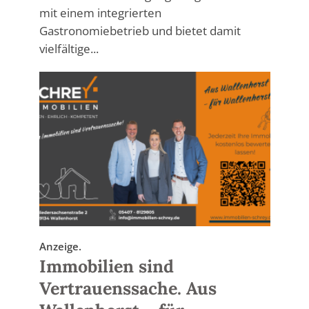
mit einem integrierten
Gastronomiebetrieb und bietet damit
vielfältige...
Anzeige.
Immobilien sind
Vertrauenssache. Aus