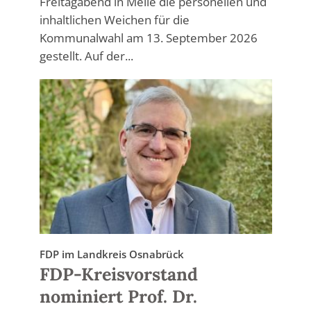
Freitagabend in Melle die personellen und
inhaltlichen Weichen für die
Kommunalwahl am 13. September 2026
gestellt. Auf der...
FDP im Landkreis Osnabrück
FDP-Kreisvorstand
nominiert Prof. Dr.