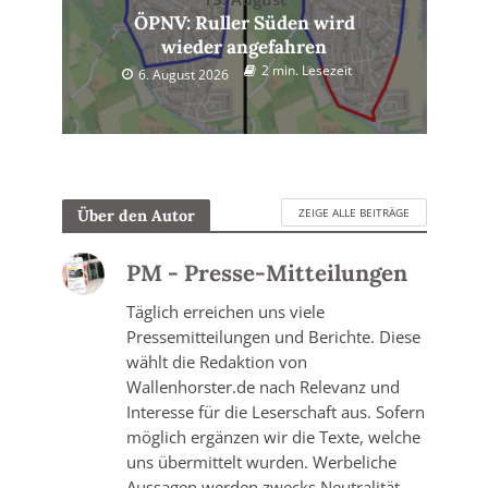
ÖPNV: Ruller Süden wird
wieder angefahren
2 min. Lesezeit
6. August 2026
ZEIGE ALLE BEITRÄGE
Über den Autor
PM - Presse-Mitteilungen
Täglich erreichen uns viele
Pressemitteilungen und Berichte. Diese
wählt die Redaktion von
Wallenhorster.de nach Relevanz und
Interesse für die Leserschaft aus. Sofern
möglich ergänzen wir die Texte, welche
uns übermittelt wurden. Werbeliche
Aussagen werden zwecks Neutralität