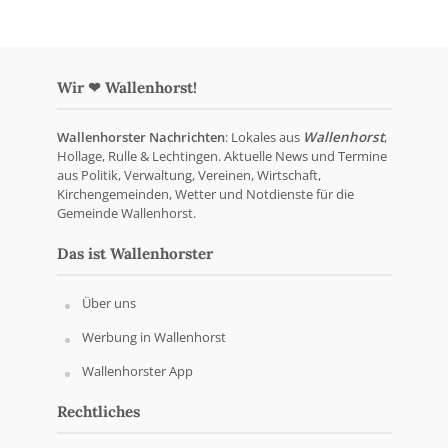
Wir ❤ Wallenhorst!
Wallenhorster Nachrichten
: Lokales aus
Wallenhorst
,
Hollage, Rulle & Lechtingen. Aktuelle News und Termine
aus Politik, Verwaltung, Vereinen, Wirtschaft,
Kirchengemeinden, Wetter und Notdienste für die
Gemeinde Wallenhorst.
Das ist Wallenhorster
Über uns
Werbung in Wallenhorst
Wallenhorster App
Rechtliches