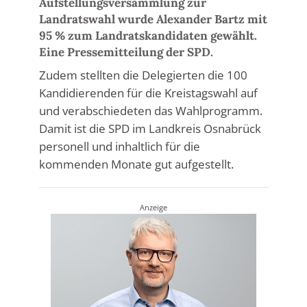
Aufstellungsversammlung zur
Landratswahl wurde Alexander Bartz mit
95 % zum Landratskandidaten gewählt.
Eine Pressemitteilung der SPD.
Zudem stellten die Delegierten die 100
Kandidierenden für die Kreistagswahl auf
und verabschiedeten das Wahlprogramm.
Damit ist die SPD im Landkreis Osnabrück
personell und inhaltlich für die
kommenden Monate gut aufgestellt.
Anzeige