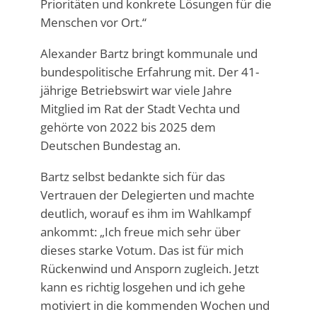
Prioritäten und konkrete Lösungen für die
Menschen vor Ort.“
Alexander Bartz bringt kommunale und
bundespolitische Erfahrung mit. Der 41-
jährige Betriebswirt war viele Jahre
Mitglied im Rat der Stadt Vechta und
gehörte von 2022 bis 2025 dem
Deutschen Bundestag an.
Bartz selbst bedankte sich für das
Vertrauen der Delegierten und machte
deutlich, worauf es ihm im Wahlkampf
ankommt: „Ich freue mich sehr über
dieses starke Votum. Das ist für mich
Rückenwind und Ansporn zugleich. Jetzt
kann es richtig losgehen und ich gehe
motiviert in die kommenden Wochen und