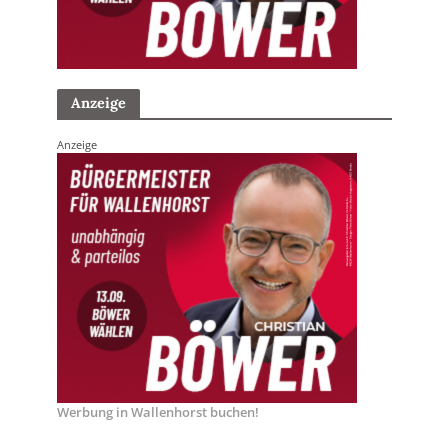
Anzeige
Anzeige
Werbung in Wallenhorst buchen!