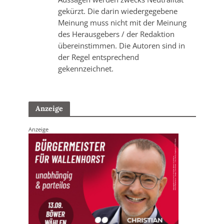
gekürzt. Die darin wiedergegebene
Meinung muss nicht mit der Meinung
des Herausgebers / der Redaktion
übereinstimmen. Die Autoren sind in
der Regel entsprechend
gekennzeichnet.
Anzeige
Anzeige