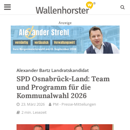
Anzeige
Alexander Bartz Landratskandidat
SPD Osnabrück-Land: Team
und Programm für die
Kommunalwahl 2026
23. März 2026
PM - Presse-Mitteilungen
2 min. Lesezeit