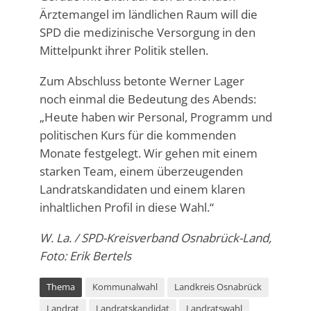
Ärztemangel im ländlichen Raum will die
SPD die medizinische Versorgung in den
Mittelpunkt ihrer Politik stellen.
Zum Abschluss betonte Werner Lager
noch einmal die Bedeutung des Abends:
„Heute haben wir Personal, Programm und
politischen Kurs für die kommenden
Monate festgelegt. Wir gehen mit einem
starken Team, einem überzeugenden
Landratskandidaten und einem klaren
inhaltlichen Profil in diese Wahl.“
W. La. / SPD-Kreisverband Osnabrück-Land,
Foto: Erik Bertels
Thema
Kommunalwahl
Landkreis Osnabrück
Landrat
Landratskandidat
Landratswahl