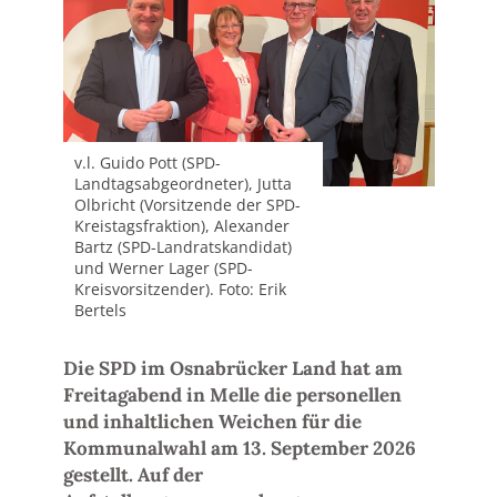
v.l. Guido Pott (SPD-
Landtagsabgeordneter), Jutta
Olbricht (Vorsitzende der SPD-
Kreistagsfraktion), Alexander
Bartz (SPD-Landratskandidat)
und Werner Lager (SPD-
Kreisvorsitzender). Foto: Erik
Bertels
Die SPD im Osnabrücker Land hat am
Freitagabend in Melle die personellen
und inhaltlichen Weichen für die
Kommunalwahl am 13. September 2026
gestellt. Auf der