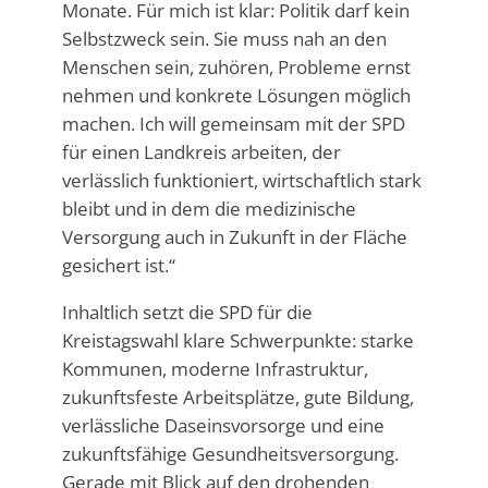
Monate. Für mich ist klar: Politik darf kein
Selbstzweck sein. Sie muss nah an den
Menschen sein, zuhören, Probleme ernst
nehmen und konkrete Lösungen möglich
machen. Ich will gemeinsam mit der SPD
für einen Landkreis arbeiten, der
verlässlich funktioniert, wirtschaftlich stark
bleibt und in dem die medizinische
Versorgung auch in Zukunft in der Fläche
gesichert ist.“
Inhaltlich setzt die SPD für die
Kreistagswahl klare Schwerpunkte: starke
Kommunen, moderne Infrastruktur,
zukunftsfeste Arbeitsplätze, gute Bildung,
verlässliche Daseinsvorsorge und eine
zukunftsfähige Gesundheitsversorgung.
Gerade mit Blick auf den drohenden