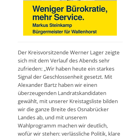
Der Kreisvorsitzende Werner Lager zeigte
sich mit dem Verlauf des Abends sehr
zufrieden: „Wir haben heute ein starkes
Signal der Geschlossenheit gesetzt. Mit
Alexander Bartz haben wir einen
überzeugenden Landratskandidaten
gewählt, mit unserer Kreistagsliste bilden
wir die ganze Breite des Osnabrücker
Landes ab, und mit unserem
Wahlprogramm machen wir deutlich,
wofür wir stehen: verlässliche Politik, klare