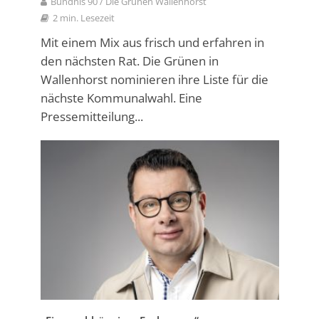
Bündnis 90 / Die Grünen Wallenhorst
2 min. Lesezeit
Mit einem Mix aus frisch und erfahren in
den nächsten Rat. Die Grünen in
Wallenhorst nominieren ihre Liste für die
nächste Kommunalwahl. Eine
Pressemitteilung...