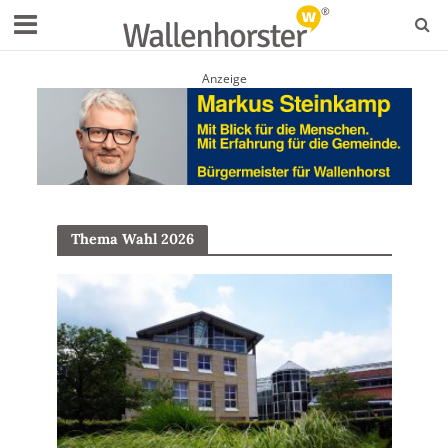
Anzeige
Thema Wahl 2026