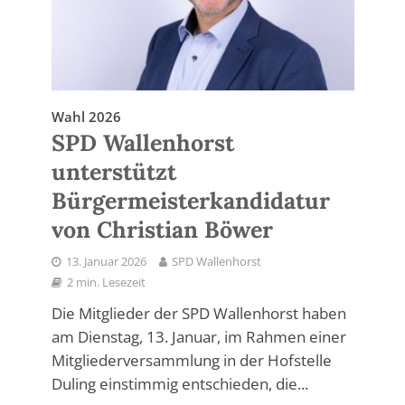
Wahl 2026
SPD Wallenhorst
unterstützt
Bürgermeisterkandidatur
von Christian Böwer
13. Januar 2026
SPD Wallenhorst
2 min. Lesezeit
Die Mitglieder der SPD Wallenhorst haben
am Dienstag, 13. Januar, im Rahmen einer
Mitgliederversammlung in der Hofstelle
Duling einstimmig entschieden, die...