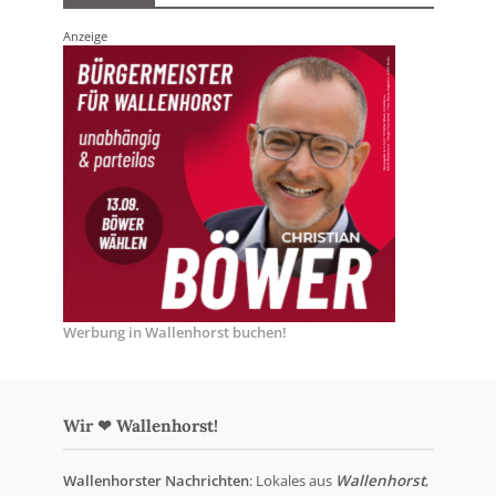
Anzeige
Werbung in Wallenhorst buchen!
Wir ❤ Wallenhorst!
Wallenhorster Nachrichten
: Lokales aus
Wallenhorst
,