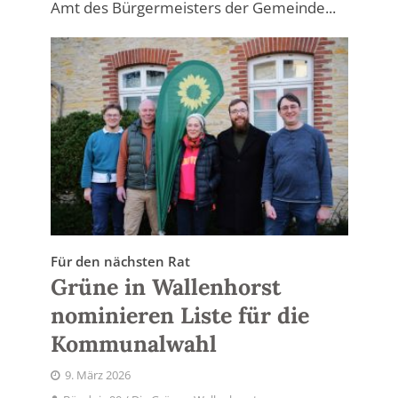
Amt des Bürgermeisters der Gemeinde...
Für den nächsten Rat
Grüne in Wallenhorst
nominieren Liste für die
Kommunalwahl
9. März 2026