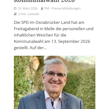
23. März 2026
PM - Presse-Mitteilungen
2 min. Lesezeit
Die SPD im Osnabrücker Land hat am
Freitagabend in Melle die personellen und
inhaltlichen Weichen für die
Kommunalwahl am 13. September 2026
gestellt. Auf der...