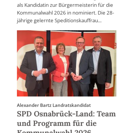
als Kandidatin zur Bürgermeisterin für die
Kommunalwahl 2026 in nominiert. Die 28-
jährige gelernte Speditionskauffrau...
Alexander Bartz Landratskandidat
SPD Osnabrück-Land: Team
und Programm für die
Kommunalwahl 2026