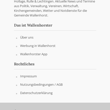
Hollage, Rulle & Lechtingen. Aktuelle News und Termine
aus Politik, Verwaltung, Vereinen, Wirtschaft,
Kirchengemeinden, Wetter und Notdienste für die
Gemeinde Wallenhorst.
Das ist Wallenhorster
Über uns
Werbung in Wallenhorst
Wallenhorster App
Rechtliches
Impressum
Nutzungsbedingungen / AGB
Datenschutzerklärung