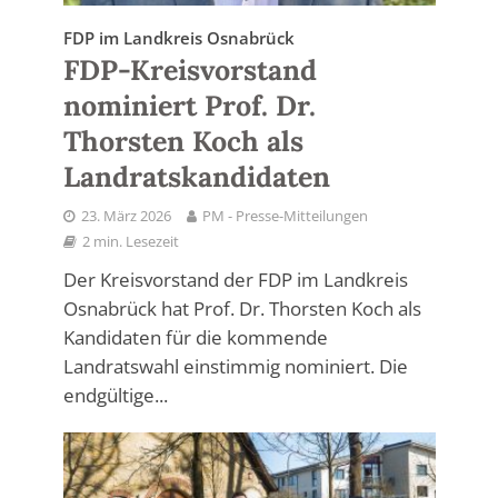
FDP im Landkreis Osnabrück
FDP-Kreisvorstand
nominiert Prof. Dr.
Thorsten Koch als
Landratskandidaten
23. März 2026
PM - Presse-Mitteilungen
2 min. Lesezeit
Der Kreisvorstand der FDP im Landkreis
Osnabrück hat Prof. Dr. Thorsten Koch als
Kandidaten für die kommende
Landratswahl einstimmig nominiert. Die
endgültige...