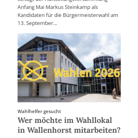
Anfang Mai Markus Steinkamp als
Kandidaten für die Bürgermeisterwahl am
13. September...
Wahlhelfer gesucht
Wer möchte im Wahllokal
in Wallenhorst mitarbeiten?