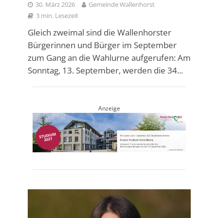
30. März 2026
Gemeinde Wallenhorst
3 min. Lesezeit
Gleich zweimal sind die Wallenhorster
Bürgerinnen und Bürger im September
zum Gang an die Wahlurne aufgerufen: Am
Sonntag, 13. September, werden die 34...
Anzeige