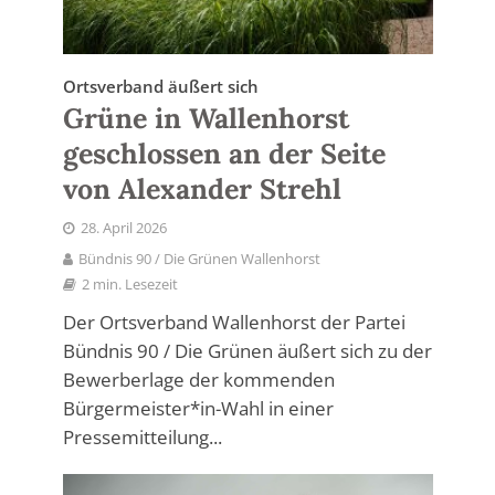
Ortsverband äußert sich
Grüne in Wallenhorst
geschlossen an der Seite
von Alexander Strehl
28. April 2026
Bündnis 90 / Die Grünen Wallenhorst
2 min. Lesezeit
Der Ortsverband Wallenhorst der Partei
Bündnis 90 / Die Grünen äußert sich zu der
Bewerberlage der kommenden
Bürgermeister*in-Wahl in einer
Pressemitteilung...