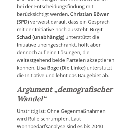
bei der Entscheidungsfindung mit
berücksichtigt werden.
Christian Böwer
(SPD)
verweist darauf, dass ein Gespräch
mit der Initiative noch aussteht.
Birgit
Schad (unabhängig)
unterstützt die
Initiative uneingeschränkt, hofft aber
dennoch auf eine Lösungen, die
weitestgehend beide Parteien akzeptieren
können.
Lisa Böge (Die Linke)
unterstützt
die Initiative und lehnt das Baugebiet ab.
Argument „demografischer
Wandel“
Unstrittig ist: Ohne Gegenmaßnahmen
wird Rulle schrumpfen. Laut
Wohnbedarfsanalyse sind es bis 2040