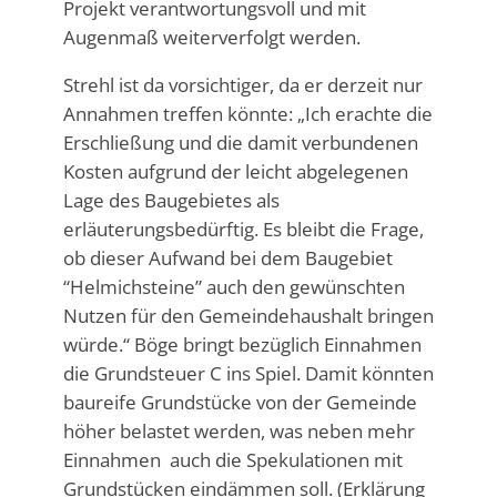
Projekt verantwortungsvoll und mit
Augenmaß weiterverfolgt werden.
Strehl ist da vorsichtiger, da er derzeit nur
Annahmen treffen könnte: „Ich erachte die
Erschließung und die damit verbundenen
Kosten aufgrund der leicht abgelegenen
Lage des Baugebietes als
erläuterungsbedürftig. Es bleibt die Frage,
ob dieser Aufwand bei dem Baugebiet
“Helmichsteine” auch den gewünschten
Nutzen für den Gemeindehaushalt bringen
würde.“ Böge bringt bezüglich Einnahmen
die Grundsteuer C ins Spiel. Damit könnten
baureife Grundstücke von der Gemeinde
höher belastet werden, was neben mehr
Einnahmen auch die Spekulationen mit
Grundstücken eindämmen soll. (
Erklärung