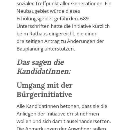
sozialer Treffpunkt aller Generationen. Ein
Neubaugebiet würde dieses
Erholungsgebiet gefährden.
689
Unterschriften hatte die Initiative kürzlich
beim Rathaus eingereicht, die einen
dreiseitigen Antrag zu Änderungen der
Bauplanung unterstützen.
Das sagen die
KandidatInnen:
Umgang mit der
Bürgerinitiative
Alle KandidatInnen betonen, dass sie die
Anliegen der Initiative ernst nehmen
wollen und sich damit auseinandersetzen.
Die Anmerkungen der Anwohner sollen