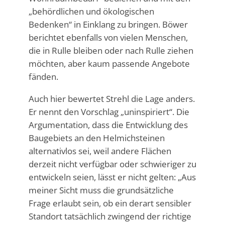
„behördlichen und ökologischen
Bedenken“ in Einklang zu bringen.
Böwer
berichtet ebenfalls von vielen Menschen,
die
in Rulle bleiben oder nach Rulle ziehen
möchten, aber kaum passende Angebote
fänden.
Auch hier bewertet Strehl die Lage anders.
Er nennt den Vorschlag „uninspiriert“. Die
Argumentation, dass die Entwicklung des
Baugebiets an den Helmichsteinen
alternativlos sei, weil andere Flächen
derzeit nicht verfügbar oder schwieriger zu
entwickeln seien, lässt er nicht gelten: „Aus
meiner Sicht muss die grundsätzliche
Frage erlaubt sein, ob ein derart sensibler
Standort tatsächlich zwingend der richtige