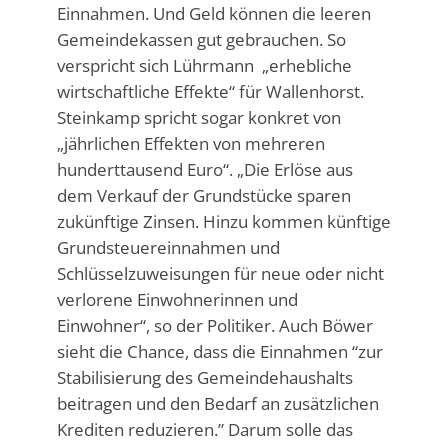
Einnahmen. Und Geld können die leeren
Gemeindekassen gut gebrauchen. So
verspricht sich Lührmann
„erhebliche
wirtschaftliche Effekte“ für Wallenhorst.
Steinkamp spricht sogar konkret von
„jährlichen Effekten von mehreren
hunderttausend Euro“. „Die Erlöse aus
dem Verkauf der Grundstücke sparen
zukünftige Zinsen. Hinzu kommen künftige
Grundsteuereinnahmen und
Schlüsselzuweisungen für neue oder nicht
verlorene Einwohnerinnen und
Einwohner“, so der Politiker. Auch Böwer
sieht die Chance, dass die Einnahmen “zur
Stabilisierung des Gemeindehaushalts
beitragen und den Bedarf an zusätzlichen
Krediten reduzieren.” Darum solle das