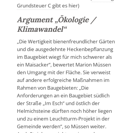
Grundsteuer C gibt es hier
)
Argument „Ökologie /
Klimawandel“
„Die Wertigkeit bienenfreundlicher Gärten
und die ausgedehnte Heckenbepflanzung
im Baugebiet wiegt für mich schwerer als
ein Maisacker“, bewertet Marion Müssen
den Umgang mit der Fläche. Sie verweist
auf andere erfolgreiche Maßnahmen im
Rahmen von Baugebieten: „Die
Anforderungen an ein Baugebiet südlich
der Straße „Im Esch“ und östlich der
Helmichsteine dürften noch höher liegen
und zu einem Leuchtturm-Projekt in der
Gemeinde werden“, so Müssen weiter.