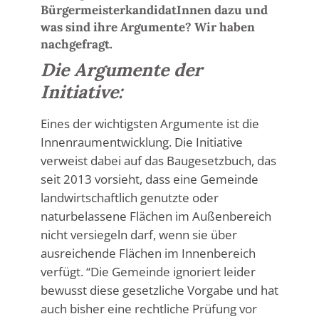
BürgermeisterkandidatInnen dazu und
was sind ihre Argumente? Wir haben
nachgefragt.
Die Argumente der
Initiative:
Eines der wichtigsten Argumente ist die
Innenraumentwicklung. Die Initiative
verweist dabei auf das Baugesetzbuch, das
seit 2013 vorsieht, dass eine Gemeinde
landwirtschaftlich genutzte oder
naturbelassene Flächen im Außenbereich
nicht versiegeln darf, wenn sie über
ausreichende Flächen im Innenbereich
verfügt. “Die Gemeinde ignoriert leider
bewusst diese gesetzliche Vorgabe und hat
auch bisher eine rechtliche Prüfung vor