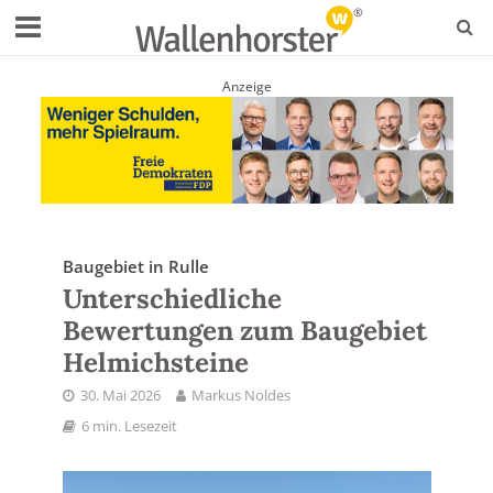
Anzeige
Baugebiet in Rulle
Unterschiedliche
Bewertungen zum Baugebiet
Helmichsteine
30. Mai 2026
Markus Noldes
6 min. Lesezeit