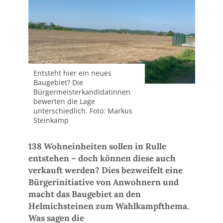
Entsteht hier ein neues
Baugebiet? Die
Bürgermeisterkandidatinnen
bewerten die Lage
unterschiedlich. Foto: Markus
Steinkamp
138 Wohneinheiten sollen in Rulle
entstehen – doch können diese auch
verkauft werden? Dies bezweifelt eine
Bürgerinitiative von Anwohnern und
macht das Baugebiet an den
Helmichsteinen zum Wahlkampfthema.
Was sagen die