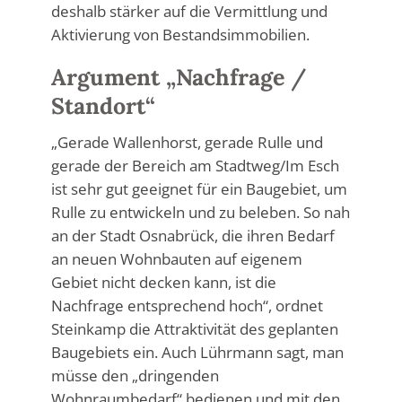
deshalb stärker auf die Vermittlung und
Aktivierung von Bestandsimmobilien.
Argument „Nachfrage /
Standort“
„Gerade Wallenhorst, gerade Rulle und
gerade der Bereich am Stadtweg/Im Esch
ist sehr gut geeignet für ein Baugebiet, um
Rulle zu entwickeln und zu beleben. So nah
an der Stadt Osnabrück, die ihren Bedarf
an neuen Wohnbauten auf eigenem
Gebiet nicht decken kann, ist die
Nachfrage entsprechend hoch“, ordnet
Steinkamp die Attraktivität des geplanten
Baugebiets ein. Auch Lührmann sagt, man
müsse den „dringenden
Wohnraumbedarf“ bedienen und mit den