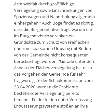
Artenvielfalt durch großflächige
Versiegelung sowie Einschränkungen von
Spazierwegen und Naherholung allgemein
einhergehen.” Auch Böge findet es richtig,
dass die Bürgerinitiative fragt, warum die
im Baugesetzbuch verankerten
Grundsätze zum Schutz von Freiflächen
und zum sparsamen Umgang mit Boden
von der Gemeinde nicht konsequenter
berücksichtigt werden. “Gerade unter dem
Aspekt der Flächenversiegelung halte ich
das Vorgehen der Gemeinde für sehr
fragwürdig. In der Schaukommission vom
28.04.2026 wurden die Probleme
bestehender Versiegelung bereits
benannt. Felder leiden unter Vernässung,
Entwässerungssysteme stoßen an ihre