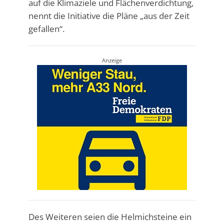
auf die Klimaziele und Flächenverdichtung,
nennt die Initiative die Pläne „aus der Zeit
gefallen“.
Anzeige
Des Weiteren seien die Helmichsteine ein