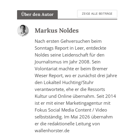
ZEIGE ALLE BEITRÄGE
Über den Autor
Markus Noldes
Nach ersten Gehversuchen beim
Sonntags Report in Leer, entdeckte
Noldes seine Leidenschaft für den
Journalismus im Jahr 2008. Sein
Volontariat machte er beim Bremer
Weser Report, wo er zunächst drei Jahre
den Lokalteil Huchting/Stuhr
verantwortete, ehe er die Ressorts
Kultur und Online übernahm. Seit 2014
ist er mit einer Marketingagentur mit
Fokus Social Media Content / Video
selbstständig. Im Mai 2026 übernahm
er die redaktionelle Leitung von
wallenhorster.de