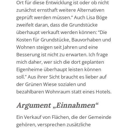
Ort für diese Entwicklung ist oder ob nicht
zunächst ernsthaft weitere Alternativen
geprüft werden müssen.“ Auch Lisa Böge
zweifelt daran, dass die Grundstücke
überhaupt verkauft werden können: “Die
Kosten für Grundstücke, Bauvorhaben und
Wohnen steigen seit Jahren und eine
Besserung ist nicht zu erwarten. Ich frage
mich daher, wer sich die dort geplanten
Eigenheime überhaupt leisten können
soll.” Aus ihrer Sicht braucht es lieber auf
der Grünen Wiese sozialen und
bezahlbaren Wohnraum statt eines Hotels.
Argument „Einnahmen“
Ein Verkauf von Flächen, die der Gemeinde
gehören, versprechen zusätzliche