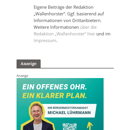
Eigene Beiträge der Redaktion
„Wallenhorster“. Ggf. basierend auf
Informationen von Drittanbietern.
Weitere Informationen
über die
Redaktion „Wallenhorster“ hier
und im
Impressum
.
Anzeige
Anzeige