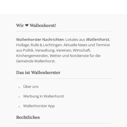
Wir ❤ Wallenhorst!
Wallenhorster Nachrichten
: Lokales aus
Wallenhorst
,
Hollage, Rulle & Lechtingen. Aktuelle News und Termine
aus Politik, Verwaltung, Vereinen, Wirtschaft,
Kirchengemeinden, Wetter und Notdienste für die
Gemeinde Wallenhorst.
Das ist Wallenhorster
Über uns
Werbung in Wallenhorst
Wallenhorster App
Rechtliches