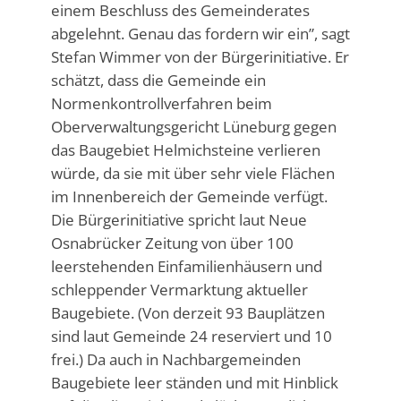
einem Beschluss des Gemeinderates
abgelehnt. Genau das fordern wir ein”, sagt
Stefan Wimmer von der Bürgerinitiative. Er
schätzt, dass die Gemeinde ein
Normenkontrollverfahren beim
Oberverwaltungsgericht Lüneburg gegen
das Baugebiet Helmichsteine verlieren
würde, da sie mit über sehr viele Flächen
im Innenbereich der Gemeinde verfügt.
Die Bürgerinitiative spricht laut Neue
Osnabrücker Zeitung von über 100
leerstehenden Einfamilienhäusern und
schleppender Vermarktung aktueller
Baugebiete. (Von derzeit 93 Bauplätzen
sind laut Gemeinde 24 reserviert und 10
frei.) Da auch in Nachbargemeinden
Baugebiete leer ständen und mit Hinblick