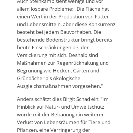
Auch Steinkamp sieht wenige und vor
allem lösbare Probleme: „Die Fläche hat
einen Wert in der Produktion von Futter-
und Lebensmitteln, aber diese Konkurrenz
besteht bei jedem Bauvorhaben. Die
bestehende Bodenstruktur bringt bereits
heute Einschränkungen bei der
Versickerung mit sich. Deshalb sind
Maßnahmen zur Regenrückhaltung und
Begrünung wie Hecken, Gärten und
Gründächer als ökologische
Ausgleichsmaßnahmen vorgesehen.“
Anders schätzt dies Birgit Schad ein: “Im
Hinblick auf Natur- und Umweltschutz
würde mit der Bebauung ein weiterer
Verlust von Lebensräumen für Tiere und
Pflanzen, eine Verringerung der