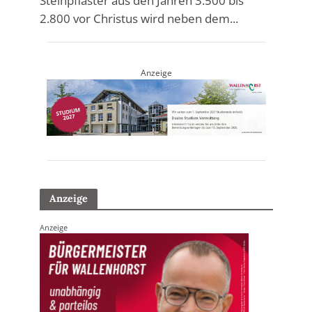
Steinpflaster aus den Jahren 3.500 bis
2.800 vor Christus wird neben dem...
Anzeige
Anzeige
Anzeige