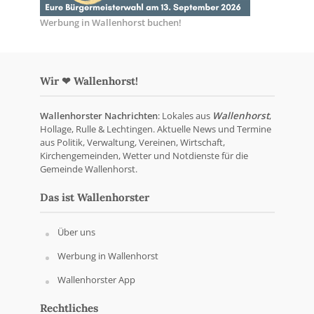
Werbung in Wallenhorst buchen!
Wir ❤ Wallenhorst!
Wallenhorster Nachrichten
: Lokales aus
Wallenhorst
,
Hollage, Rulle & Lechtingen. Aktuelle News und Termine
aus Politik, Verwaltung, Vereinen, Wirtschaft,
Kirchengemeinden, Wetter und Notdienste für die
Gemeinde Wallenhorst.
Das ist Wallenhorster
Über uns
Werbung in Wallenhorst
Wallenhorster App
Rechtliches