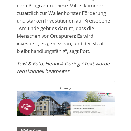
dem Programm. Diese Mittel kommen
zusätzlich zur Wallenhorster Förderung
und stärken Investitionen auf Kreisebene.
„Am Ende geht es darum, dass die
Menschen vor Ort spüren: Es wird
investiert, es geht voran, und der Staat
bleibt handlungsfähig“, sagt Pott.
Text & Foto: Hendrik Döring / Text wurde
redaktionell bearbeitet
Anzeige
Mehr dazu