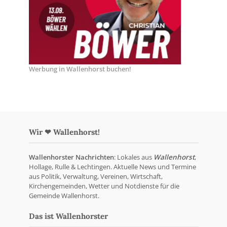
Werbung in Wallenhorst buchen!
Wir ❤ Wallenhorst!
Wallenhorster Nachrichten
: Lokales aus
Wallenhorst
,
Hollage, Rulle & Lechtingen. Aktuelle News und Termine
aus Politik, Verwaltung, Vereinen, Wirtschaft,
Kirchengemeinden, Wetter und Notdienste für die
Gemeinde Wallenhorst.
Das ist Wallenhorster