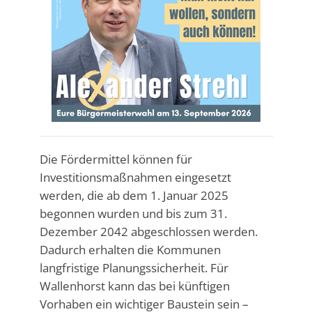
Die Fördermittel können für
Investitionsmaßnahmen eingesetzt
werden, die ab dem 1. Januar 2025
begonnen wurden und bis zum 31.
Dezember 2042 abgeschlossen werden.
Dadurch erhalten die Kommunen
langfristige Planungssicherheit. Für
Wallenhorst kann das bei künftigen
Vorhaben ein wichtiger Baustein sein –