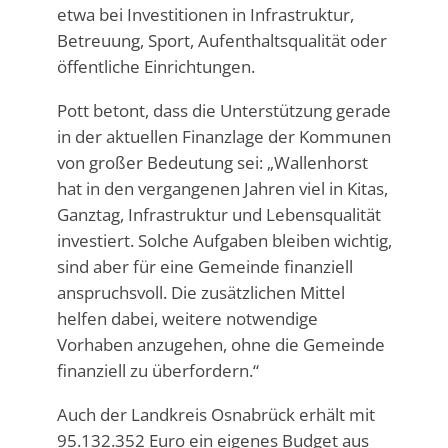
etwa bei Investitionen in Infrastruktur,
Betreuung, Sport, Aufenthaltsqualität oder
öffentliche Einrichtungen.
Pott betont, dass die Unterstützung gerade
in der aktuellen Finanzlage der Kommunen
von großer Bedeutung sei: „Wallenhorst
hat in den vergangenen Jahren viel in Kitas,
Ganztag, Infrastruktur und Lebensqualität
investiert. Solche Aufgaben bleiben wichtig,
sind aber für eine Gemeinde finanziell
anspruchsvoll. Die zusätzlichen Mittel
helfen dabei, weitere notwendige
Vorhaben anzugehen, ohne die Gemeinde
finanziell zu überfordern.“
Auch der Landkreis Osnabrück erhält mit
95.132.352 Euro ein eigenes Budget aus