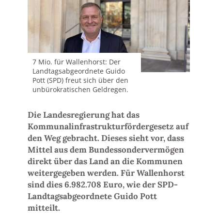
7 Mio. für Wallenhorst: Der
Landtagsabgeordnete Guido
Pott (SPD) freut sich über den
unbürokratischen Geldregen.
Die Landesregierung hat das
Kommunalinfrastrukturfördergesetz auf
den Weg gebracht. Dieses sieht vor, dass
Mittel aus dem Bundessondervermögen
direkt über das Land an die Kommunen
weitergegeben werden. Für Wallenhorst
sind dies 6.982.708 Euro, wie der SPD-
Landtagsabgeordnete Guido Pott
mitteilt.