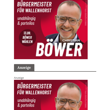
Anzeige
Anzeige