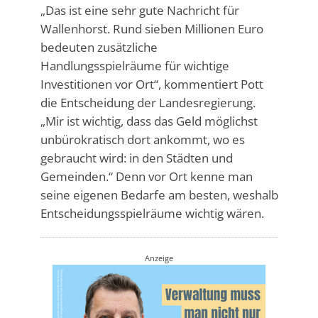
„Das ist eine sehr gute Nachricht für
Wallenhorst. Rund sieben Millionen Euro
bedeuten zusätzliche
Handlungsspielräume für wichtige
Investitionen vor Ort“, kommentiert Pott
die Entscheidung der Landesregierung.
„Mir ist wichtig, dass das Geld möglichst
unbürokratisch dort ankommt, wo es
gebraucht wird: in den Städten und
Gemeinden.“ Denn vor Ort kenne man
seine eigenen Bedarfe am besten, weshalb
Entscheidungsspielräume wichtig wären.
Anzeige