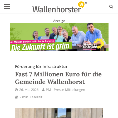
Anzeige
Förderung für Infrastruktur
Fast 7 Millionen Euro für die
Gemeinde Wallenhorst
26. Mai 2026
PM - Presse-Mitteilungen
2 min. Lesezeit