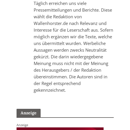
Täglich erreichen uns viele
Pressemitteilungen und Berichte. Diese
wählt die Redaktion von
Wallenhorster.de nach Relevanz und
Interesse für die Leserschaft aus. Sofern
möglich ergänzen wir die Texte, welche
uns übermittelt wurden. Werbeliche
Aussagen werden zwecks Neutralität
gekürzt. Die darin wiedergegebene
Meinung muss nicht mit der Meinung
des Herausgebers / der Redaktion
übereinstimmen. Die Autoren sind in
der Regel entsprechend
gekennzeichnet.
Anzeige
Anzeige