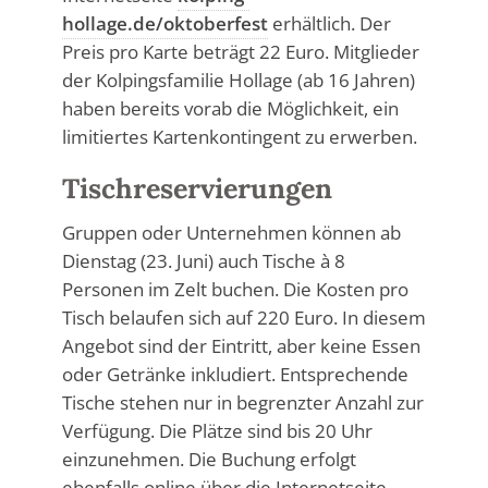
hollage.de/oktoberfest
erhältlich. Der
Preis pro Karte beträgt 22 Euro. Mitglieder
der Kolpingsfamilie Hollage (ab 16 Jahren)
haben bereits vorab die Möglichkeit, ein
limitiertes Kartenkontingent zu erwerben.
Tischreservierungen
Gruppen oder Unternehmen können ab
Dienstag (23. Juni) auch Tische à 8
Personen im Zelt buchen. Die Kosten pro
Tisch belaufen sich auf 220 Euro. In diesem
Angebot sind der Eintritt, aber keine Essen
oder Getränke inkludiert. Entsprechende
Tische stehen nur in begrenzter Anzahl zur
Verfügung. Die Plätze sind bis 20 Uhr
einzunehmen. Die Buchung erfolgt
ebenfalls online über die Internetseite