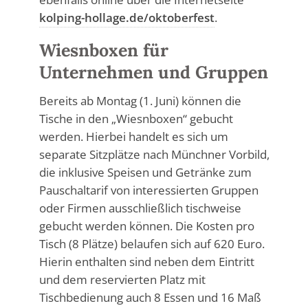
kolping-hollage.de/oktoberfest
.
Wiesnboxen für
Unternehmen und Gruppen
Bereits ab Montag (1. Juni) können die
Tische in den „Wiesnboxen“ gebucht
werden. Hierbei handelt es sich um
separate Sitzplätze nach Münchner Vorbild,
die inklusive Speisen und Getränke zum
Pauschaltarif von interessierten Gruppen
oder Firmen ausschließlich tischweise
gebucht werden können. Die Kosten pro
Tisch (8 Plätze) belaufen sich auf 620 Euro.
Hierin enthalten sind neben dem Eintritt
und dem reservierten Platz mit
Tischbedienung auch 8 Essen und 16 Maß