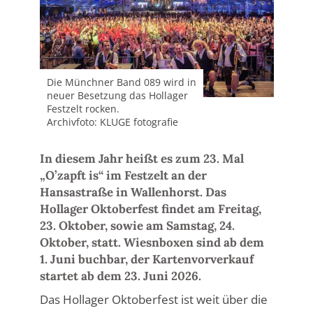
Die Münchner Band 089 wird in
neuer Besetzung das Hollager
Festzelt rocken.
Archivfoto: KLUGE fotografie
In diesem Jahr heißt es zum 23. Mal
„O’zapft is“ im Festzelt an der
Hansastraße in Wallenhorst. Das
Hollager Oktoberfest findet am Freitag,
23. Oktober, sowie am Samstag, 24.
Oktober, statt. Wiesnboxen sind ab dem
1. Juni buchbar, der Kartenvorverkauf
startet ab dem 23. Juni 2026.
Das Hollager Oktoberfest ist weit über die