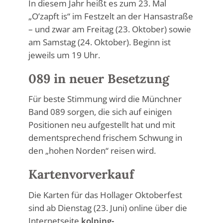
In diesem Jahr heißt es zum 23. Mal
„O’zapft is“ im Festzelt an der Hansastraße
– und zwar am Freitag (23. Oktober) sowie
am Samstag (24. Oktober). Beginn ist
jeweils um 19 Uhr.
089 in neuer Besetzung
Für beste Stimmung wird die Münchner
Band 089 sorgen, die sich auf einigen
Positionen neu aufgestellt hat und mit
dementsprechend frischem Schwung in
den „hohen Norden“ reisen wird.
Kartenvorverkauf
Die Karten für das Hollager Oktoberfest
sind ab Dienstag (23. Juni) online über die
Internetseite
kolping-