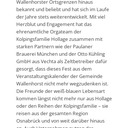
Wallenhorster Ortsgrenzen hinaus
bekannt und beliebt und hat sich im Laufe
der Jahre stets weiterentwickelt. Mit viel
Herzblut und Engagement hat das
ehrenamtliche Orgateam der
Kolpingsfamilie Hollage zusammen mit
starken Partnern wie der Paulaner
Brauerei München und der Otto Kühling
GmbH aus Vechta als Zeltbetreiber dafür
gesorgt, dass dieses Fest aus dem
Veranstaltungskalender der Gemeinde
Wallenhorst nicht mehr wegzudenken ist.
Die Freunde der weiß-blauen Lebensart
kommen längst nicht mehr nur aus Hollage
oder den Reihen der Kolpingsfamilie – sie
reisen aus der gesamten Region
Osnabrück und von weit darüber hinaus