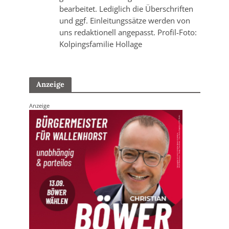
bearbeitet. Lediglich die Überschriften
und ggf. Einleitungssätze werden von
uns redaktionell angepasst. Profil-Foto:
Kolpingsfamilie Hollage
Anzeige
Anzeige