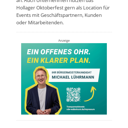
an. Auch Unternehmen nutzen das
Hollager Oktoberfest gern als Location für
Events mit Geschäftspartnern, Kunden
oder Mitarbeitenden.
Anzeige