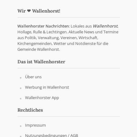
Wir ❤ Wallenhorst!
Wallenhorster Nachrichten
: Lokales aus
Wallenhorst
,
Hollage, Rulle & Lechtingen. Aktuelle News und Termine
aus Politik, Verwaltung, Vereinen, Wirtschaft,
Kirchengemeinden, Wetter und Notdienste für die
Gemeinde Wallenhorst.
Das ist Wallenhorster
Über uns
Werbung in Wallenhorst
Wallenhorster App
Rechtliches
Impressum
Nutzungsbedingungen / AGB