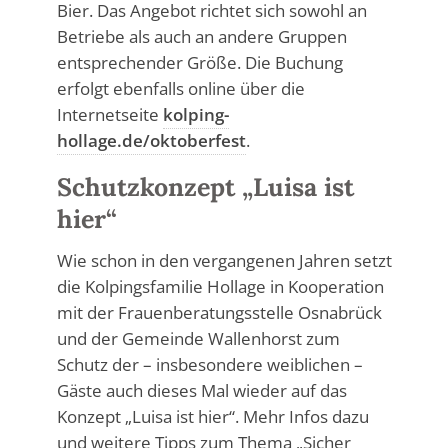
Bier. Das Angebot richtet sich sowohl an
Betriebe als auch an andere Gruppen
entsprechender Größe. Die Buchung
erfolgt ebenfalls online über die
Internetseite
kolping-
hollage.de/oktoberfest
.
Schutzkonzept „Luisa ist
hier“
Wie schon in den vergangenen Jahren setzt
die Kolpingsfamilie Hollage in Kooperation
mit der Frauenberatungsstelle Osnabrück
und der Gemeinde Wallenhorst zum
Schutz der – insbesondere weiblichen –
Gäste auch dieses Mal wieder auf das
Konzept „Luisa ist hier“. Mehr Infos dazu
und weitere Tipps zum Thema „Sicher