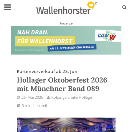
Anzeige
Kartenvorverkauf ab 23. Juni
Hollager Oktoberfest 2026
mit Münchner Band 089
26. Mai 2026
Kolpingsfamilie Hollage
3 min. Lesezeit