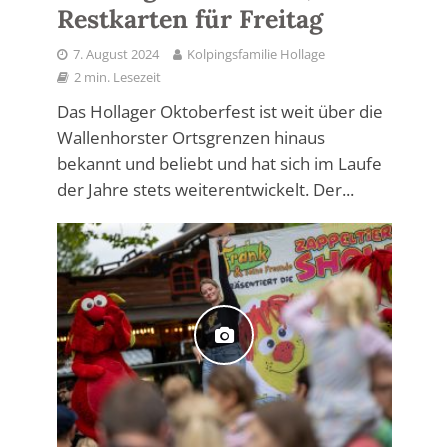
Restkarten für Freitag
7. August 2024
Kolpingsfamilie Hollage
2 min. Lesezeit
Das Hollager Oktoberfest ist weit über die
Wallenhorster Ortsgrenzen hinaus
bekannt und beliebt und hat sich im Laufe
der Jahre stets weiterentwickelt. Der...