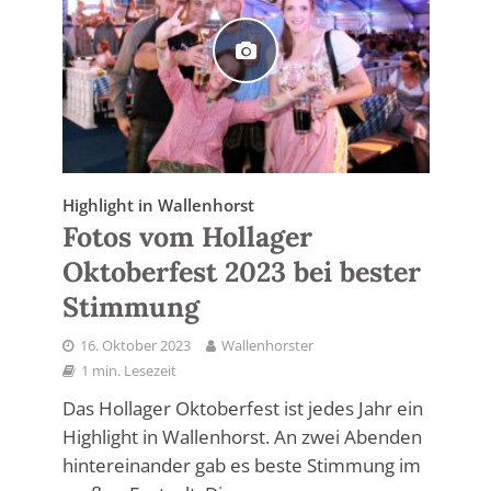
Highlight in Wallenhorst
Fotos vom Hollager
Oktoberfest 2023 bei bester
Stimmung
16. Oktober 2023
Wallenhorster
1 min. Lesezeit
Das Hollager Oktoberfest ist jedes Jahr ein
Highlight in Wallenhorst. An zwei Abenden
hintereinander gab es beste Stimmung im