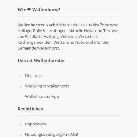
Wir ❤ Wallenhorst!
Wallenhorster Nachrichten
: Lokales aus
Wallenhorst
,
Hollage, Rulle & Lechtingen. Aktuelle News und Termine
aus Politik, Verwaltung, Vereinen, Wirtschaft,
Kirchengemeinden, Wetter und Notdienste für die
Gemeinde Wallenhorst.
Das ist Wallenhorster
Über uns
Werbung in Wallenhorst
Wallenhorster App
Rechtliches
Impressum
Nutzungsbedingungen / AGB