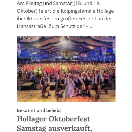
Am Freitag und Samstag (18. und 19.
Oktober) feiert die Kolpingsfamilie Hollage
ihr Oktoberfest im großen Festzelt an der
Hansastraße. Zum Schutz der –...
Bekannt und beliebt
Hollager Oktoberfest
Samstag ausverkauft,