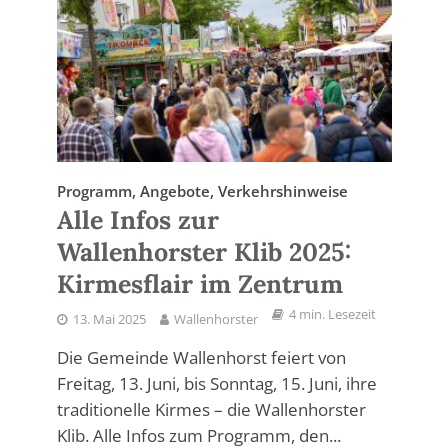
Programm, Angebote, Verkehrshinweise
Alle Infos zur
Wallenhorster Klib 2025:
Kirmesflair im Zentrum
4 min. Lesezeit
13. Mai 2025
Wallenhorster
Die Gemeinde Wallenhorst feiert von
Freitag, 13. Juni, bis Sonntag, 15. Juni, ihre
traditionelle Kirmes – die Wallenhorster
Klib. Alle Infos zum Programm, den...