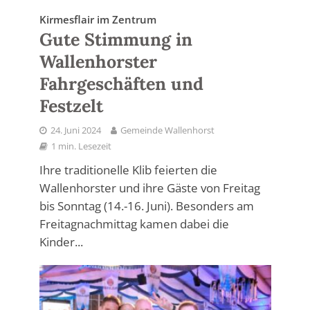
Kirmesflair im Zentrum
Gute Stimmung in
Wallenhorster
Fahrgeschäften und
Festzelt
24. Juni 2024
Gemeinde Wallenhorst
1 min. Lesezeit
Ihre traditionelle Klib feierten die
Wallenhorster und ihre Gäste von Freitag
bis Sonntag (14.-16. Juni). Besonders am
Freitagnachmittag kamen dabei die
Kinder...