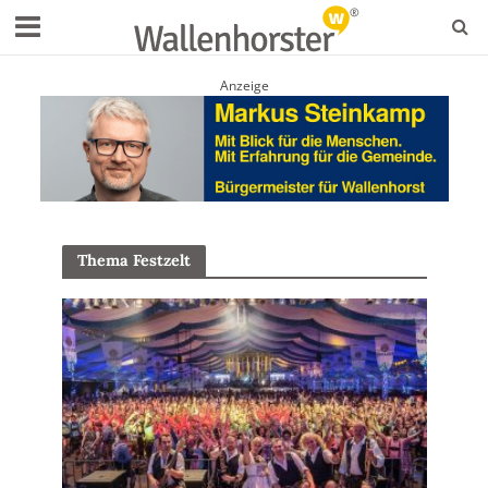
Anzeige
Thema Festzelt