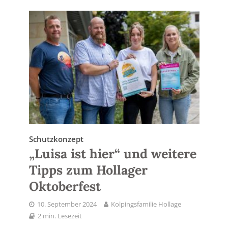
Schutzkonzept
„Luisa ist hier“ und weitere
Tipps zum Hollager
Oktoberfest
10. September 2024
Kolpingsfamilie Hollage
2 min. Lesezeit