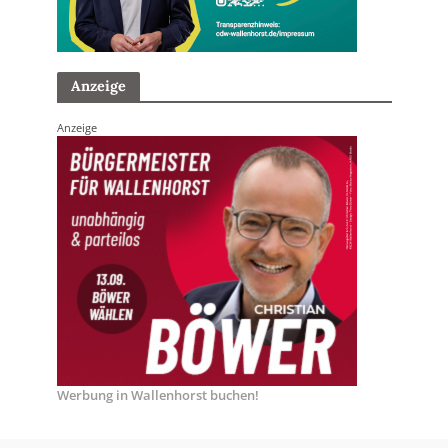
Anzeige
Anzeige
Werbung in Wallenhorst buchen!