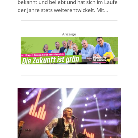
bekannt und beliebt und hat sich im Laufe
der Jahre stets weiterentwickelt. Mit...
Anzeige