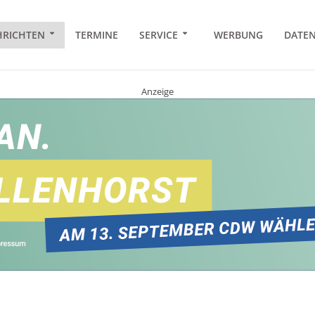
RICHTEN
TERMINE
SERVICE
WERBUNG
DATE
Anzeige