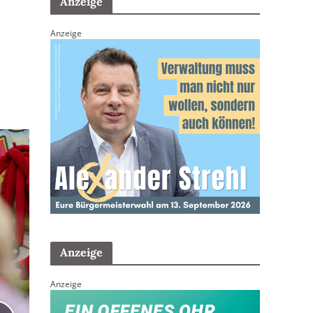
Anzeige
Anzeige
Anzeige
Anzeige