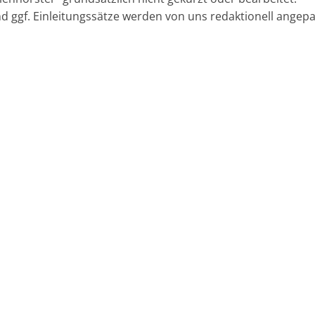
nd ggf. Einleitungssätze werden von uns redaktionell angepa