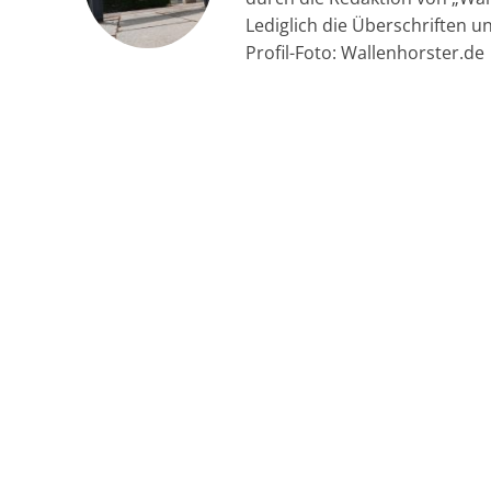
Lediglich die Überschriften u
Profil-Foto: Wallenhorster.de