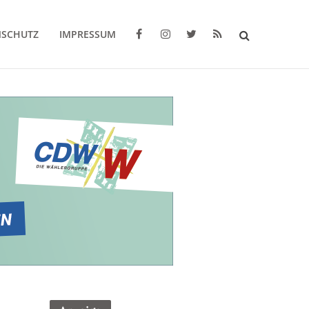
NSCHUTZ
IMPRESSUM