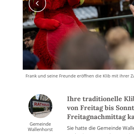
Frank und seine Freunde eröffnen die Klib mit ihrer Z
Ihre traditionelle Kl
von Freitag bis Sonnt
Freitagnachmittag ka
Gemeinde
Sie hatte die Gemeinde Wall
Wallenhorst