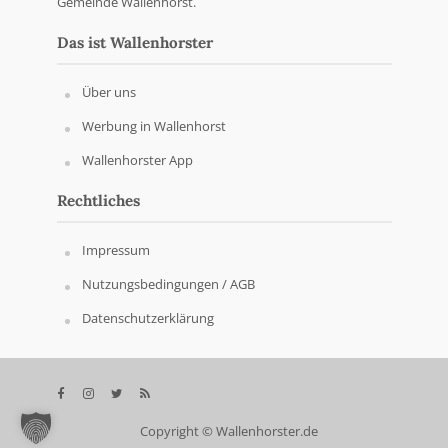
Gemeinde Wallenhorst.
Das ist Wallenhorster
Über uns
Werbung in Wallenhorst
Wallenhorster App
Rechtliches
Impressum
Nutzungsbedingungen / AGB
Datenschutzerklärung
Copyright © Wallenhorster.de