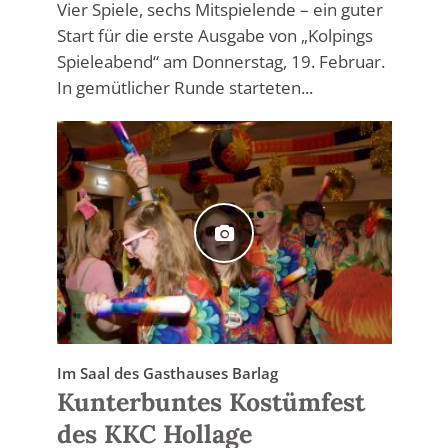
Vier Spiele, sechs Mitspielende – ein guter
Start für die erste Ausgabe von „Kolpings
Spieleabend“ am Donnerstag, 19. Februar.
In gemütlicher Runde starteten...
Im Saal des Gasthauses Barlag
Kunterbuntes Kostümfest
des KKC Hollage