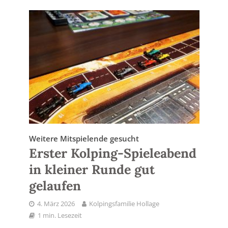
Weitere Mitspielende gesucht
Erster Kolping-Spieleabend
in kleiner Runde gut
gelaufen
4. März 2026
Kolpingsfamilie Hollage
1 min. Lesezeit