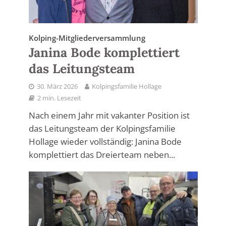
Kolping-Mitgliederversammlung
Janina Bode komplettiert
das Leitungsteam
30. März 2026
Kolpingsfamilie Hollage
2 min. Lesezeit
Nach einem Jahr mit vakanter Position ist
das Leitungsteam der Kolpingsfamilie
Hollage wieder vollständig: Janina Bode
komplettiert das Dreierteam neben...