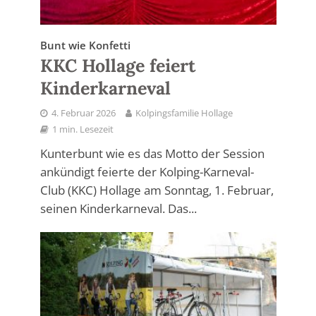
Bunt wie Konfetti
KKC Hollage feiert
Kinderkarneval
4. Februar 2026
Kolpingsfamilie Hollage
1 min. Lesezeit
Kunterbunt wie es das Motto der Session
ankündigt feierte der Kolping-Karneval-
Club (KKC) Hollage am Sonntag, 1. Februar,
seinen Kinderkarneval. Das...