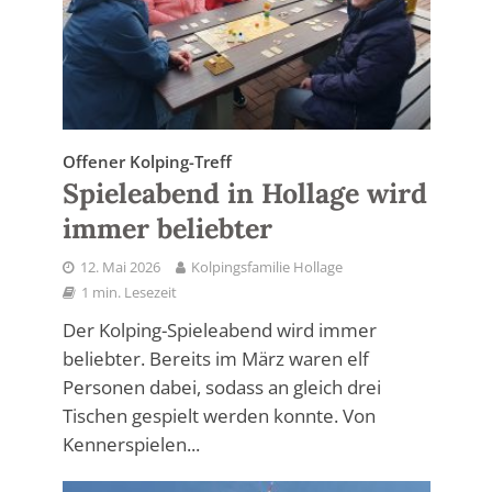
Offener Kolping-Treff
Spieleabend in Hollage wird
immer beliebter
12. Mai 2026
Kolpingsfamilie Hollage
1 min. Lesezeit
Der Kolping-Spieleabend wird immer
beliebter. Bereits im März waren elf
Personen dabei, sodass an gleich drei
Tischen gespielt werden konnte. Von
Kennerspielen...