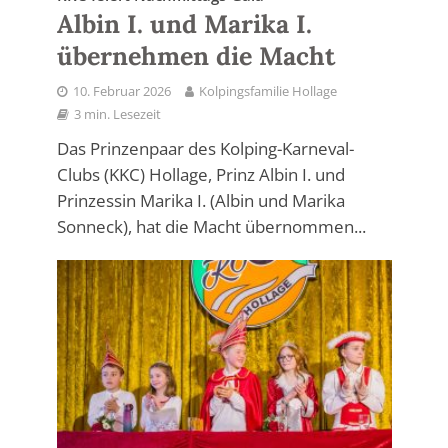
Albin I. und Marika I.
übernehmen die Macht
10. Februar 2026
Kolpingsfamilie Hollage
3 min. Lesezeit
Das Prinzenpaar des Kolping-Karneval-
Clubs (KKC) Hollage, Prinz Albin I. und
Prinzessin Marika I. (Albin und Marika
Sonneck), hat die Macht übernommen...