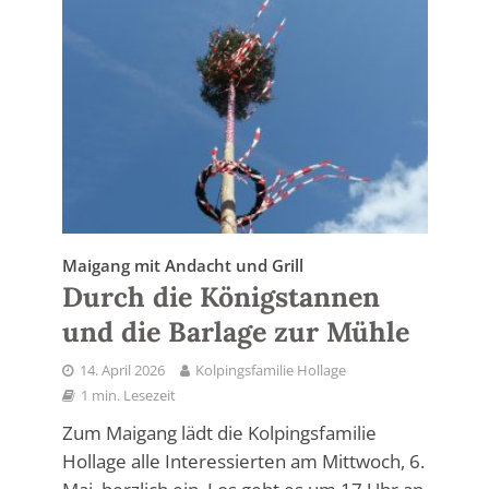
Maigang mit Andacht und Grill
Durch die Königstannen
und die Barlage zur Mühle
14. April 2026
Kolpingsfamilie Hollage
1 min. Lesezeit
Zum Maigang lädt die Kolpingsfamilie
Hollage alle Interessierten am Mittwoch, 6.