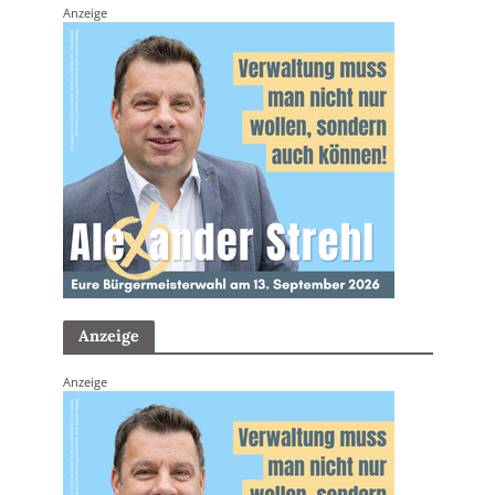
Anzeige
Anzeige
Anzeige