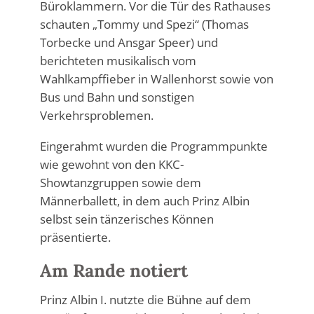
Büroklammern. Vor die Tür des Rathauses
schauten „Tommy und Spezi“ (Thomas
Torbecke und Ansgar Speer) und
berichteten musikalisch vom
Wahlkampffieber in Wallenhorst sowie von
Bus und Bahn und sonstigen
Verkehrsproblemen.
Eingerahmt wurden die Programmpunkte
wie gewohnt von den KKC-
Showtanzgruppen sowie dem
Männerballett, in dem auch Prinz Albin
selbst sein tänzerisches Können
präsentierte.
Am Rande notiert
Prinz Albin I. nutzte die Bühne auf dem