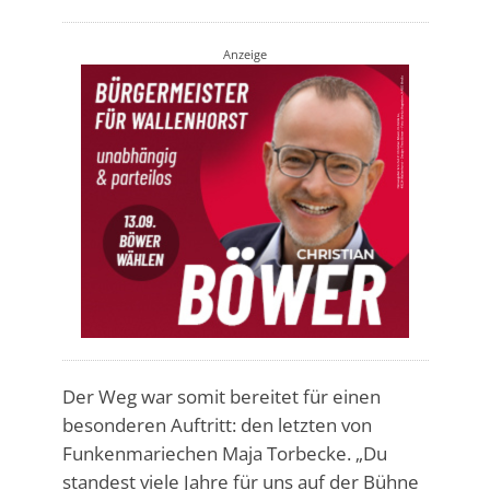
Anzeige
Der Weg war somit bereitet für einen
besonderen Auftritt: den letzten von
Funkenmariechen Maja Torbecke. „Du
standest viele Jahre für uns auf der Bühne