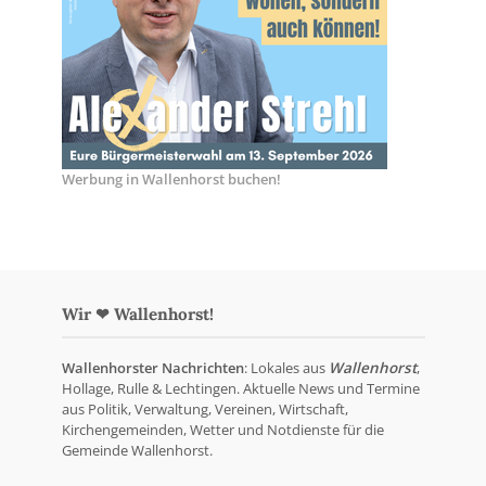
Werbung in Wallenhorst buchen!
Wir ❤ Wallenhorst!
Wallenhorster Nachrichten
: Lokales aus
Wallenhorst
,
Hollage, Rulle & Lechtingen. Aktuelle News und Termine
aus Politik, Verwaltung, Vereinen, Wirtschaft,
Kirchengemeinden, Wetter und Notdienste für die
Gemeinde Wallenhorst.