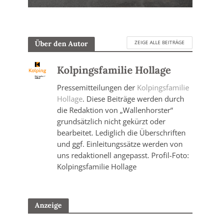
ZEIGE ALLE BEITRÄGE
Über den Autor
Kolpingsfamilie Hollage
Pressemitteilungen der
Kolpingsfamilie
Hollage
. Diese Beiträge werden durch
die Redaktion von „Wallenhorster“
grundsätzlich nicht gekürzt oder
bearbeitet. Lediglich die Überschriften
und ggf. Einleitungssätze werden von
uns redaktionell angepasst. Profil-Foto:
Kolpingsfamilie Hollage
Anzeige