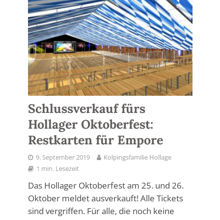
Schlussverkauf fürs
Hollager Oktoberfest:
Restkarten für Empore
9. September 2019
Kolpingsfamilie Hollage
1 min. Lesezeit
Das Hollager Oktoberfest am 25. und 26.
Oktober meldet ausverkauft! Alle Tickets
sind vergriffen. Für alle, die noch keine