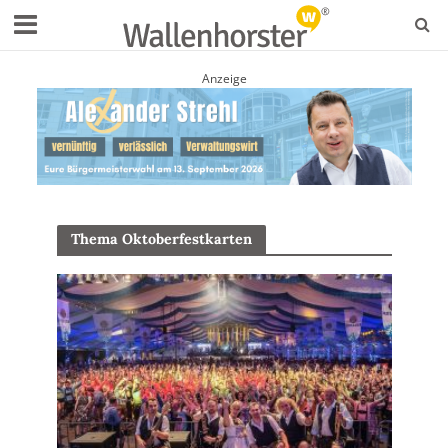
Anzeige
Thema Oktoberfestkarten