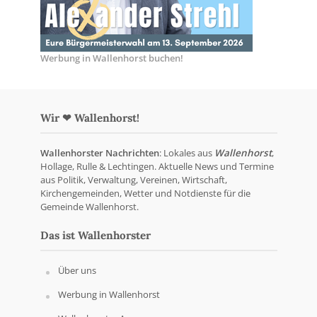
Werbung in Wallenhorst buchen!
Wir ❤ Wallenhorst!
Wallenhorster Nachrichten
: Lokales aus
Wallenhorst
,
Hollage, Rulle & Lechtingen. Aktuelle News und Termine
aus Politik, Verwaltung, Vereinen, Wirtschaft,
Kirchengemeinden, Wetter und Notdienste für die
Gemeinde Wallenhorst.
Das ist Wallenhorster
Über uns
Werbung in Wallenhorst