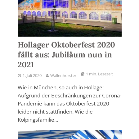
Hollager Oktoberfest 2020
fällt aus: Jubiläum nun in
2021
1 min. Lesezeit
1. Juli 2020
Wallenhorster
Wie in München, so auch in Hollage:
Aufgrund der Beschränkungen zur Corona-
Pandemie kann das Oktoberfest 2020
leider nicht stattfinden. Wie die
Kolpingsfamilie...