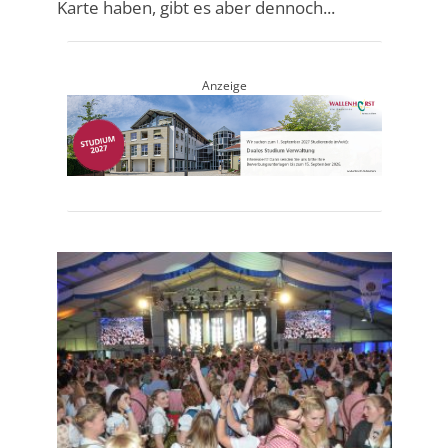
Karte haben, gibt es aber dennoch...
Anzeige