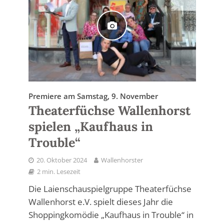
Premiere am Samstag, 9. November
Theaterfüchse Wallenhorst
spielen „Kaufhaus in
Trouble“
20. Oktober 2024
Wallenhorster
2 min. Lesezeit
Die Laienschauspielgruppe Theaterfüchse
Wallenhorst e.V. spielt dieses Jahr die
Shoppingkomödie „Kaufhaus in Trouble“ in