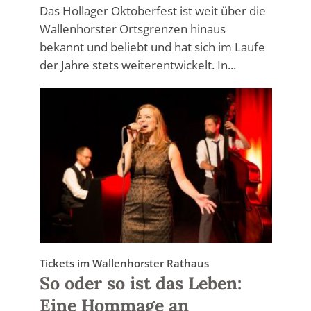
Das Hollager Oktoberfest ist weit über die
Wallenhorster Ortsgrenzen hinaus
bekannt und beliebt und hat sich im Laufe
der Jahre stets weiterentwickelt. In...
Tickets im Wallenhorster Rathaus
So oder so ist das Leben:
Eine Hommage an