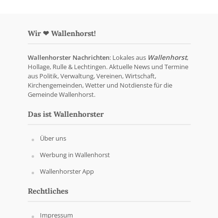
Wir ❤ Wallenhorst!
Wallenhorster Nachrichten
: Lokales aus
Wallenhorst
,
Hollage, Rulle & Lechtingen. Aktuelle News und Termine
aus Politik, Verwaltung, Vereinen, Wirtschaft,
Kirchengemeinden, Wetter und Notdienste für die
Gemeinde Wallenhorst.
Das ist Wallenhorster
Über uns
Werbung in Wallenhorst
Wallenhorster App
Rechtliches
Impressum