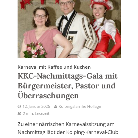
Karneval mit Kaffee und Kuchen
KKC-Nachmittags-Gala mit
Bürgermeister, Pastor und
Überraschungen
12. Januar 2026
Kolpingsfamilie Hollage
2 min. Lesezeit
Zu einer närrischen Karnevalssitzung am
Nachmittag lädt der Kolping-Karneval-Club