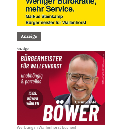
Anzeige
Anzeige
Werbung in Wallenhorst buchen!