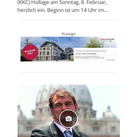
(KKC) Hollage am Sonntag, 8. Februar,
herzlich ein. Beginn ist um 14 Uhr im...
Anzeige