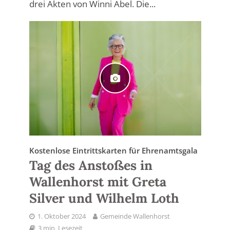
drei Akten von Winni Abel. Die...
Kostenlose Eintrittskarten für Ehrenamtsgala
Tag des Anstoßes in
Wallenhorst mit Greta
Silver und Wilhelm Loth
1. Oktober 2024
Gemeinde Wallenhorst
3 min. Lesezeit