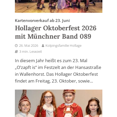
Kartenvorverkauf ab 23. Juni
Hollager Oktoberfest 2026
mit Münchner Band 089
26. Mai 2026
Kolpingsfamilie Hollage
3 min. Lesezeit
In diesem Jahr heißt es zum 23. Mal
„O’zapft is“ im Festzelt an der Hansastraße
in Wallenhorst. Das Hollager Oktoberfest
findet am Freitag, 23. Oktober, sowie...