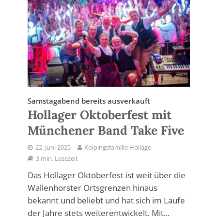
Samstagabend bereits ausverkauft
Hollager Oktoberfest mit
Münchener Band Take Five
22. Juni 2025
Kolpingsfamilie Hollage
3 min. Lesezeit
Das Hollager Oktoberfest ist weit über die
Wallenhorster Ortsgrenzen hinaus
bekannt und beliebt und hat sich im Laufe
der Jahre stets weiterentwickelt. Mit...