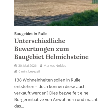
Baugebiet in Rulle
Unterschiedliche
Bewertungen zum
Baugebiet Helmichsteine
30. Mai 2026
Markus Noldes
6 min. Lesezeit
138 Wohneinheiten sollen in Rulle
entstehen – doch können diese auch
verkauft werden? Dies bezweifelt eine
Bürgerinitiative von Anwohnern und macht
das...