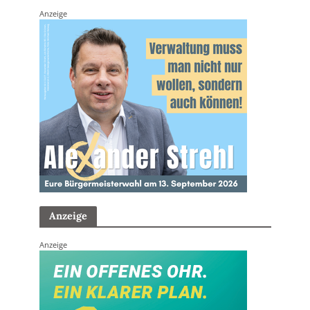
Anzeige
Anzeige
Anzeige