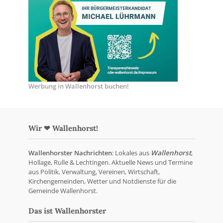
Werbung in Wallenhorst buchen!
Wir ❤ Wallenhorst!
Wallenhorster Nachrichten
: Lokales aus
Wallenhorst
,
Hollage, Rulle & Lechtingen. Aktuelle News und Termine
aus Politik, Verwaltung, Vereinen, Wirtschaft,
Kirchengemeinden, Wetter und Notdienste für die
Gemeinde Wallenhorst.
Das ist Wallenhorster