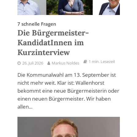
7 schnelle Fragen
Die Bürgermeister-
KandidatInnen im
Kurzinterview
1 min. Lesezeit
26. Juli 2026
Markus Noldes
Die Kommunalwahl am 13. September ist
nicht mehr weit. Klar ist: Wallenhorst
bekommt eine neue Bürgermeisterin oder
einen neuen Bürgermeister. Wir haben
allen...