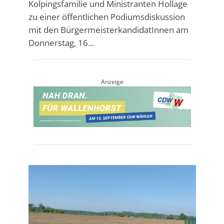
Kolpingsfamilie und Ministranten Hollage
zu einer öffentlichen Podiumsdiskussion
mit den BürgermeisterkandidatInnen am
Donnerstag, 16...
Anzeige