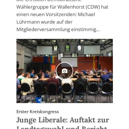
Wählergruppe für Wallenhorst (CDW) hat
einen neuen Vorsitzenden: Michael
Lührmann wurde auf der
Mitgliederversammlung einstimmig...
Erster Kreiskongress
Junge Liberale: Auftakt zur
Landtagswahl und Bericht