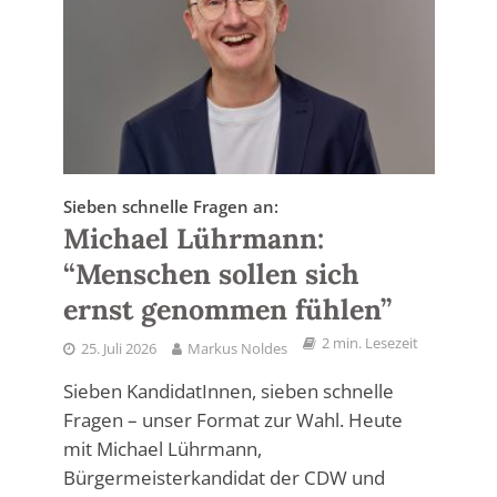
Sieben schnelle Fragen an:
Michael Lührmann:
“Menschen sollen sich
ernst genommen fühlen”
2 min. Lesezeit
25. Juli 2026
Markus Noldes
Sieben KandidatInnen, sieben schnelle
Fragen – unser Format zur Wahl. Heute
mit Michael Lührmann,
Bürgermeisterkandidat der CDW und