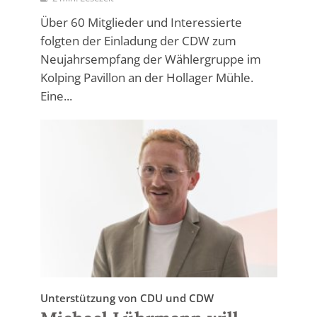
Über 60 Mitglieder und Interessierte
folgten der Einladung der CDW zum
Neujahrsempfang der Wählergruppe im
Kolping Pavillon an der Hollager Mühle.
Eine...
Unterstützung von CDU und CDW