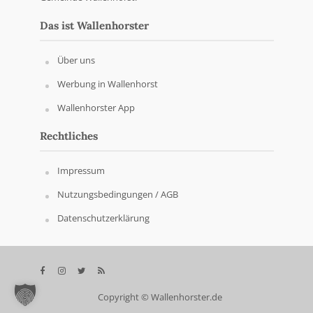
Das ist Wallenhorster
Über uns
Werbung in Wallenhorst
Wallenhorster App
Rechtliches
Impressum
Nutzungsbedingungen / AGB
Datenschutzerklärung
Copyright © Wallenhorster.de