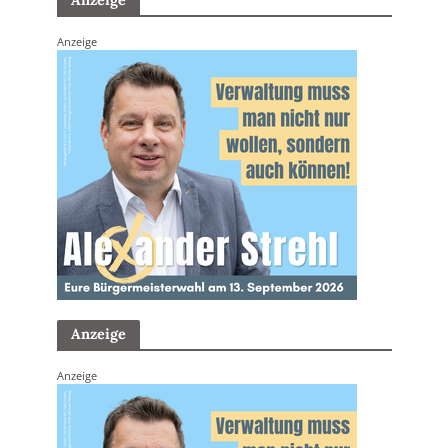
Anzeige
Anzeige
Anzeige