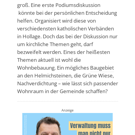
groß. Eine erste Podiumsdiskussion
könnte bei der persönlichen Entscheidung
helfen. Organisiert wird diese von
verschiedensten katholischen Verbänden
in Hollage. Doch das bei der Diskussion nur
um kirchliche Themen geht, darf
bezweifelt werden. Eines der heißesten
Themen aktuell ist wohl die
Wohnbebauung. Ein mögliches
Baugebiet
an den Helmichsteinen
, die Grüne Wiese,
Nachverdichtung – wie lässt sich passender
Wohnraum in der Gemeinde schaffen?
Anzeige