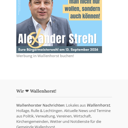
Werbung in Wallenhorst buchen!
Wir ❤ Wallenhorst!
Wallenhorster Nachrichten
: Lokales aus
Wallenhorst
,
Hollage, Rulle & Lechtingen. Aktuelle News und Termine
aus Politik, Verwaltung, Vereinen, Wirtschaft,
Kirchengemeinden, Wetter und Notdienste für die
Gemeinde Wallenhorst.