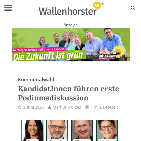
Anzeige
Kommunalwahl
KandidatInnen führen erste
Podiumsdiskussion
3. Juni 2026
Markus Noldes
1 min. Lesezeit