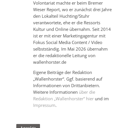
Volontariat machte er beim Bremer
Weser Report, wo er zunächst drei Jahre
den Lokalteil Huchting/Stuhr
verantwortete, ehe er die Ressorts
Kultur und Online übernahm. Seit 2014
ist er mit einer Marketingagentur mit
Fokus Social Media Content / Video
selbstständig. Im Mai 2026 übernahm
er die redaktionelle Leitung von
wallenhorster.de
Eigene Beiträge der Redaktion
„Wallenhorster“. Ggf. basierend auf
Informationen von Drittanbietern.
Weitere Informationen
über die
Redaktion „Wallenhorster“ hier
und im
Impressum
.
Anzeige