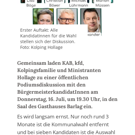
Erster Auftakt: Alle
KandidatInnen für die Wahl
stellen sich der Diskussion.
Foto: Kolping Hollage
Gemeinsam laden KAB, kfd,
Kolpingsfamilie und Ministranten
Hollage zu einer öffentlichen
Podiumsdiskussion mit den
BürgermeisterkandidatInnen am
Donnerstag, 16. Juli, um 19.30 Uhr, in den
Saal des Gasthauses Barlag ein.
Es wird langsam ernst. Nur noch rund 3
Monate ist die Kommunalwahl entfernt
und bei sieben Kandidaten ist die Auswahl