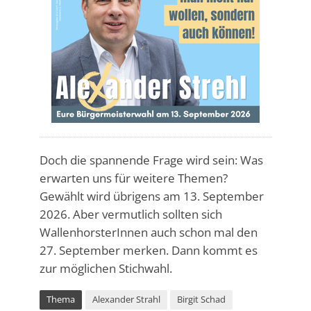
Doch die spannende Frage wird sein: Was
erwarten uns für weitere Themen?
Gewählt wird übrigens am 13. September
2026. Aber vermutlich sollten sich
WallenhorsterInnen auch schon mal den
27. September merken. Dann kommt es
zur möglichen Stichwahl.
Thema
Alexander Strahl
Birgit Schad