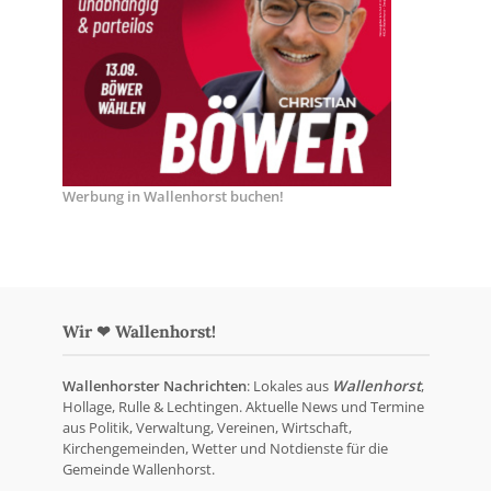
Werbung in Wallenhorst buchen!
Wir ❤ Wallenhorst!
Wallenhorster Nachrichten
: Lokales aus
Wallenhorst
,
Hollage, Rulle & Lechtingen. Aktuelle News und Termine
aus Politik, Verwaltung, Vereinen, Wirtschaft,
Kirchengemeinden, Wetter und Notdienste für die
Gemeinde Wallenhorst.