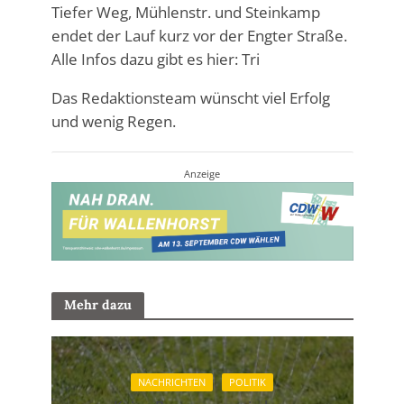
Tiefer Weg, Mühlenstr. und Steinkamp
endet der Lauf kurz vor der Engter Straße.
Alle Infos dazu gibt es hier: Tri
Das Redaktionsteam wünscht viel Erfolg
und wenig Regen.
Anzeige
Mehr dazu
NACHRICHTEN
POLITIK