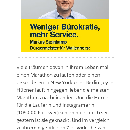
Viele träumen davon in ihrem Leben mal
einen Marathon zu laufen oder einen
besonderen in New York oder Berlin. Joyce
Hübner läuft hingegen lieber die meisten
Marathons nacheinander. Und die Hürde
für die Läuferin und Instagramerin
(109.000 Follower) schien hoch, doch seit
gestern ist sie geknackt. Und im vergleich
zu ihrem eigentlichen Ziel, wirkt die zahl