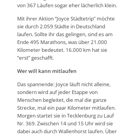
von 367 Läufen sogar eher lächerlich klein.
Mit ihrer Aktion “Joyce Städtetrip” möchte
sie durch 2.059 Städte in Deutschland
laufen. Sollte ihr das gelingen, sind es am
Ende 495 Marathons, was über 21.000
Kilometer bedeutet. 16.000 km hat sie
“erst” geschafft.
Wer will kann mitlaufen
Das spannende: Joyce läuft nicht alleine,
sondern wird auf jeder Etappe von
Menschen begleitet, die mal die ganze
Strecke, mal ein paar Kilometer mitlaufen.
Morgen startet sie in Tecklenburg zu Lauf
Nr. 369. Zwischen 14 und 15 Uhr wird sie
dabei auch durch Wallenhorst laufen. Über