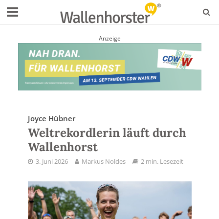
Anzeige
Joyce Hübner
Weltrekordlerin läuft durch
Wallenhorst
3. Juni 2026
Markus Noldes
2 min. Lesezeit