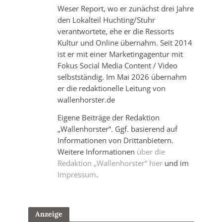
Weser Report, wo er zunächst drei Jahre
den Lokalteil Huchting/Stuhr
verantwortete, ehe er die Ressorts
Kultur und Online übernahm. Seit 2014
ist er mit einer Marketingagentur mit
Fokus Social Media Content / Video
selbstständig. Im Mai 2026 übernahm
er die redaktionelle Leitung von
wallenhorster.de
Eigene Beiträge der Redaktion
„Wallenhorster“. Ggf. basierend auf
Informationen von Drittanbietern.
Weitere Informationen
über die
Redaktion „Wallenhorster“ hier
und im
Impressum
.
Anzeige