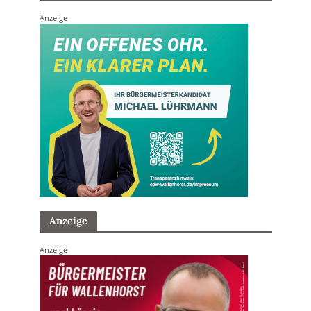
Anzeige
Anzeige
Anzeige