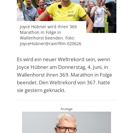
Joyce Hübner wird ihren 369.
Marathon in Folge in
Wallenhorst beenden. Foto:
JoyceHübner@ravirfilm-020626
Es wird ein neuer Weltrekord sein, wenn
Joyce Hübner am Donnerstag, 4. Juni, in
Wallenhorst ihren 369. Marathon in Folge
beendet. Den Weltrekord von 367. hatte
sie gestern geknackt.
Anzeige