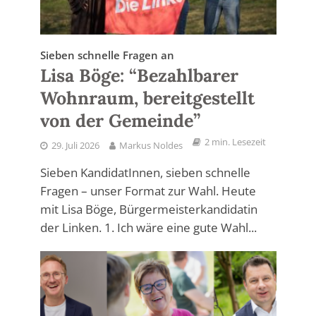
Sieben schnelle Fragen an
Lisa Böge: “Bezahlbarer
Wohnraum, bereitgestellt
von der Gemeinde”
2 min. Lesezeit
29. Juli 2026
Markus Noldes
Sieben KandidatInnen, sieben schnelle
Fragen – unser Format zur Wahl. Heute
mit Lisa Böge, Bürgermeisterkandidatin
der Linken. 1. Ich wäre eine gute Wahl...