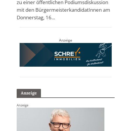
zu einer öffentlichen Podiumsdiskussion
mit den BürgermeisterkandidatInnen am
Donnerstag, 16...
Anzeige
Anzeige
Anzeige