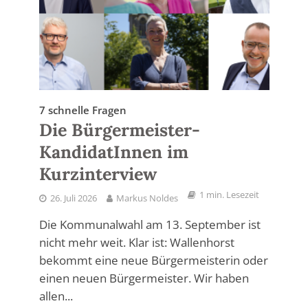
7 schnelle Fragen
Die Bürgermeister-
KandidatInnen im
Kurzinterview
1 min. Lesezeit
26. Juli 2026
Markus Noldes
Die Kommunalwahl am 13. September ist
nicht mehr weit. Klar ist: Wallenhorst
bekommt eine neue Bürgermeisterin oder
einen neuen Bürgermeister. Wir haben
allen...