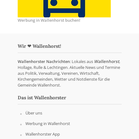
Werbung in Wallenhorst buchen!
Wir ❤ Wallenhorst!
Wallenhorster Nachrichten
: Lokales aus
Wallenhorst
,
Hollage, Rulle & Lechtingen. Aktuelle News und Termine
aus Politik, Verwaltung, Vereinen, Wirtschaft,
Kirchengemeinden, Wetter und Notdienste für die
Gemeinde Wallenhorst.
Das ist Wallenhorster
Über uns
Werbung in Wallenhorst
Wallenhorster App