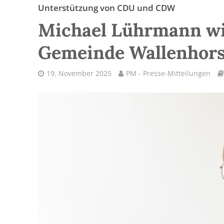
Unterstützung von CDU und CDW
Michael Lührmann wil
Gemeinde Wallenhors
19. November 2025
PM - Presse-Mitteilungen