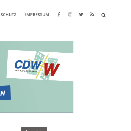
NSCHUTZ
IMPRESSUM