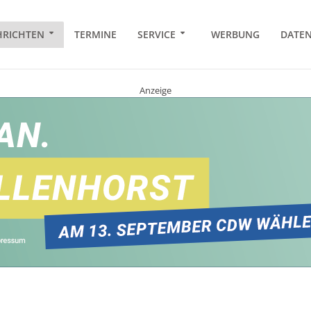
RICHTEN
TERMINE
SERVICE
WERBUNG
DATE
Anzeige