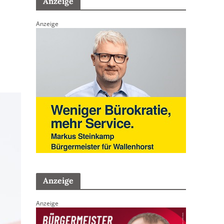
Anzeige
Anzeige
Anzeige
Anzeige