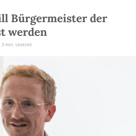
l Bürgermeister der
t werden
3 min. Lesezeit