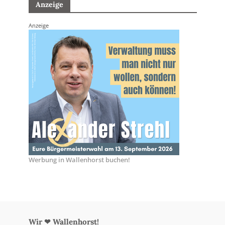
Anzeige
Anzeige
Werbung in Wallenhorst buchen!
Wir ❤ Wallenhorst!