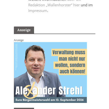
Redaktion „Wallenhorster“ hier
und im
Impressum
.
Anzeige
Anzeige