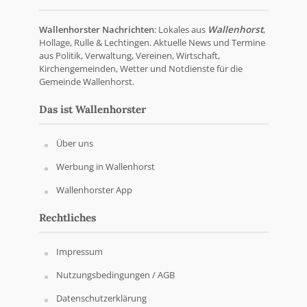
Wallenhorster Nachrichten
: Lokales aus
Wallenhorst
,
Hollage, Rulle & Lechtingen. Aktuelle News und Termine
aus Politik, Verwaltung, Vereinen, Wirtschaft,
Kirchengemeinden, Wetter und Notdienste für die
Gemeinde Wallenhorst.
Das ist Wallenhorster
Über uns
Werbung in Wallenhorst
Wallenhorster App
Rechtliches
Impressum
Nutzungsbedingungen / AGB
Datenschutzerklärung