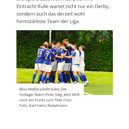
Eintracht Rulle wartet nicht nur ein Derby,
sondern auch das derzeit wohl
formstärkste Team der Liga.
Blau-Weiße Jubeltraube: Die
Hollager feiern ihren Sieg. Jetzt fehlt
noch ein Punkt zum Titel. Foto:
Foto: Karl-Heinz Rickelmann