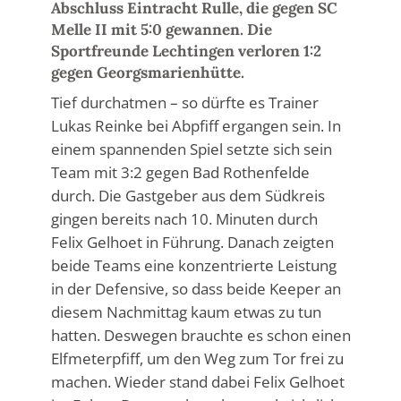
Abschluss Eintracht Rulle, die gegen SC
Melle II mit 5:0 gewannen. Die
Sportfreunde Lechtingen verloren 1:2
gegen Georgsmarienhütte.
Tief durchatmen – so dürfte es Trainer
Lukas Reinke bei Abpfiff ergangen sein. In
einem spannenden Spiel setzte sich sein
Team mit 3:2 gegen Bad Rothenfelde
durch. Die Gastgeber aus dem Südkreis
gingen bereits nach 10. Minuten durch
Felix Gelhoet in Führung. Danach zeigten
beide Teams eine konzentrierte Leistung
in der Defensive, so dass beide Keeper an
diesem Nachmittag kaum etwas zu tun
hatten. Deswegen brauchte es schon einen
Elfmeterpfiff, um den Weg zum Tor frei zu
machen. Wieder stand dabei Felix Gelhoet