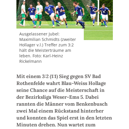
Ausgelassener Jubel:
Maximilian Schmidts (zweiter
Hollager v.l.) Treffer zum 3:2
hält die Meisterträume am
leben. Foto: Karl-Heinz
Rickelmann
Mit einem 3:2 (1:1) Sieg gegen SV Bad
Rothenfelde wahrt Blau-Weiss Hollage
seine Chance auf die Meisterschaft in
der Bezirksliga Weser-Ems 5. Dabei
rannten die Männer vom Benkenbusch
zwei Mal einem Rückstand hinterher
und konnten das Spiel erst in den letzten
Minuten drehen. Nun wartet zum