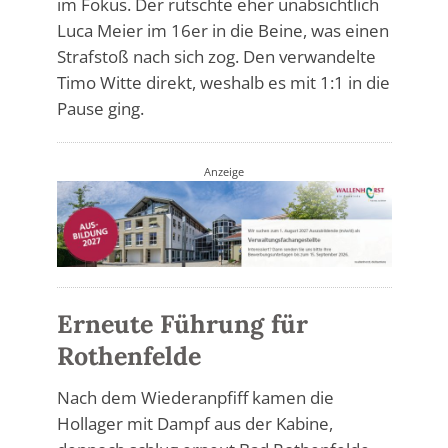
im Fokus. Der rutschte eher unabsichtlich
Luca Meier im 16er in die Beine, was einen
Strafstoß nach sich zog. Den verwandelte
Timo Witte direkt, weshalb es mit 1:1 in die
Pause ging.
Anzeige
Erneute Führung für
Rothenfelde
Nach dem Wiederanpfiff kamen die
Hollager mit Dampf aus der Kabine,