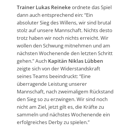
Trainer Lukas Reineke
ordnete das Spiel
dann auch entsprechend ein: “Ein
absoluter Sieg des Willens, wir sind brutal
stolz auf unsere Mannschaft. Nichts desto
trotz haben wir noch nichts erreicht. Wir
wollen den Schwung mitnehmen und am
nächsten Wochenende den letzten Schritt
gehen.” Auch
Kapitän Niklas Lübben
zeigte sich von der Widerstandskraft
seines Teams beeindruckt: “Eine
überragende Leistung unserer
Mannschaft, nach zweimaligem Rückstand
den Sieg so zu erzwingen. Wir sind noch
nicht am Ziel, jetzt gilt es, die Kräfte zu
sammeln und nächstes Wochenende ein
erfolgreiches Derby zu spielen.”