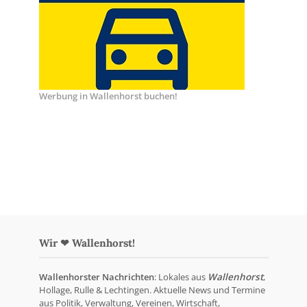
Werbung in Wallenhorst buchen!
Wir ❤ Wallenhorst!
Wallenhorster Nachrichten
: Lokales aus
Wallenhorst
,
Hollage, Rulle & Lechtingen. Aktuelle News und Termine
aus Politik, Verwaltung, Vereinen, Wirtschaft,