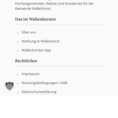
Kirchengemeinden, Wetter und Notdienste für die
Gemeinde Wallenhorst.
Das ist Wallenhorster
Über uns
Werbung in Wallenhorst
Wallenhorster App
Rechtliches
Impressum
Nutzungsbedingungen / AGB
Datenschutzerklärung