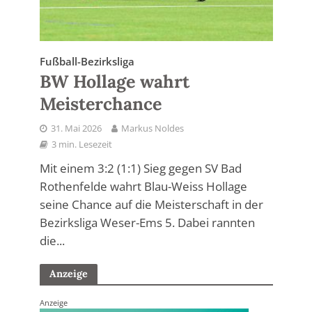
Fußball-Bezirksliga
BW Hollage wahrt
Meisterchance
31. Mai 2026
Markus Noldes
3 min. Lesezeit
Mit einem 3:2 (1:1) Sieg gegen SV Bad
Rothenfelde wahrt Blau-Weiss Hollage
seine Chance auf die Meisterschaft in der
Bezirksliga Weser-Ems 5. Dabei rannten
die...
Anzeige
Anzeige