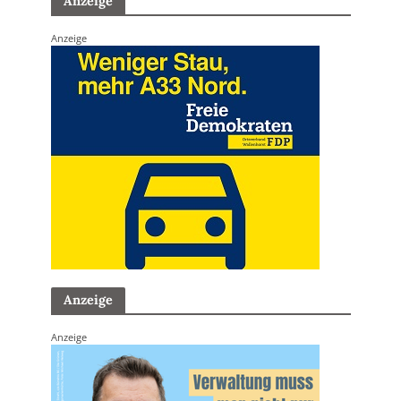
Anzeige
Anzeige
Anzeige
Anzeige