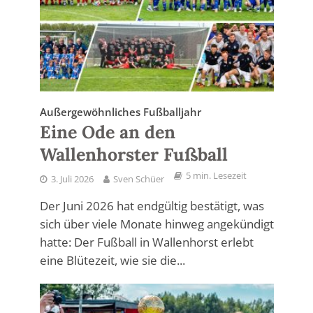
Außergewöhnliches Fußballjahr
Eine Ode an den
Wallenhorster Fußball
5 min. Lesezeit
3. Juli 2026
Sven Schüer
Der Juni 2026 hat endgültig bestätigt, was
sich über viele Monate hinweg angekündigt
hatte: Der Fußball in Wallenhorst erlebt
eine Blütezeit, wie sie die...