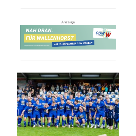
Anzeige