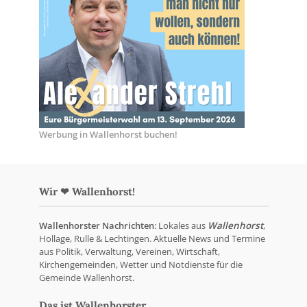
Werbung in Wallenhorst buchen!
Wir ❤ Wallenhorst!
Wallenhorster Nachrichten
: Lokales aus
Wallenhorst
,
Hollage, Rulle & Lechtingen. Aktuelle News und Termine
aus Politik, Verwaltung, Vereinen, Wirtschaft,
Kirchengemeinden, Wetter und Notdienste für die
Gemeinde Wallenhorst.
Das ist Wallenhorster