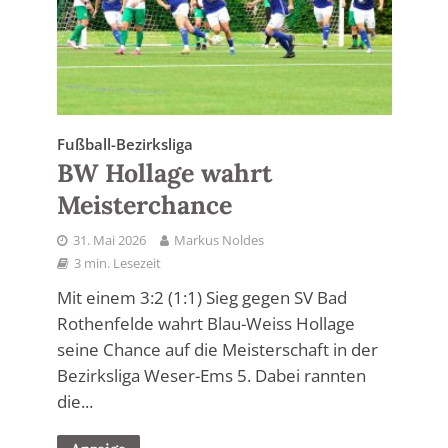
Fußball-Bezirksliga
BW Hollage wahrt
Meisterchance
31. Mai 2026
Markus Noldes
3 min. Lesezeit
Mit einem 3:2 (1:1) Sieg gegen SV Bad
Rothenfelde wahrt Blau-Weiss Hollage
seine Chance auf die Meisterschaft in der
Bezirksliga Weser-Ems 5. Dabei rannten
die...