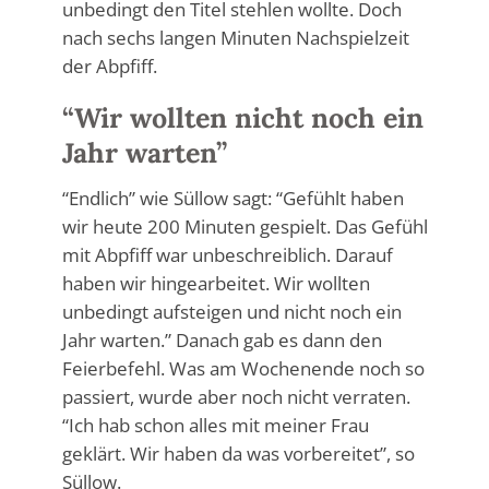
unbedingt den Titel stehlen wollte. Doch
nach sechs langen Minuten Nachspielzeit
der Abpfiff.
“Wir wollten nicht noch ein
Jahr warten”
“Endlich” wie Süllow sagt: “Gefühlt haben
wir heute 200 Minuten gespielt. Das Gefühl
mit Abpfiff war unbeschreiblich. Darauf
haben wir hingearbeitet. Wir wollten
unbedingt aufsteigen und nicht noch ein
Jahr warten.” Danach gab es dann den
Feierbefehl. Was am Wochenende noch so
passiert, wurde aber noch nicht verraten.
“Ich hab schon alles mit meiner Frau
geklärt. Wir haben da was vorbereitet”, so
Süllow.