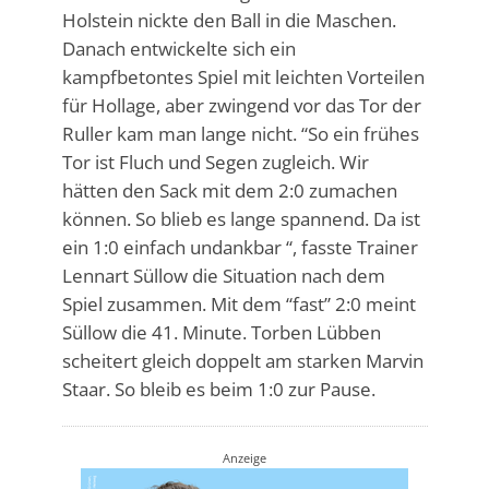
Holstein nickte den Ball in die Maschen.
Danach entwickelte sich ein
kampfbetontes Spiel mit leichten Vorteilen
für Hollage, aber zwingend vor das Tor der
Ruller kam man lange nicht. “So ein frühes
Tor ist Fluch und Segen zugleich. Wir
hätten den Sack mit dem 2:0 zumachen
können. So blieb es lange spannend. Da ist
ein 1:0 einfach undankbar “, fasste Trainer
Lennart Süllow die Situation nach dem
Spiel zusammen. Mit dem “fast” 2:0 meint
Süllow die 41. Minute. Torben Lübben
scheitert gleich doppelt am starken Marvin
Staar. So bleib es beim 1:0 zur Pause.
Anzeige