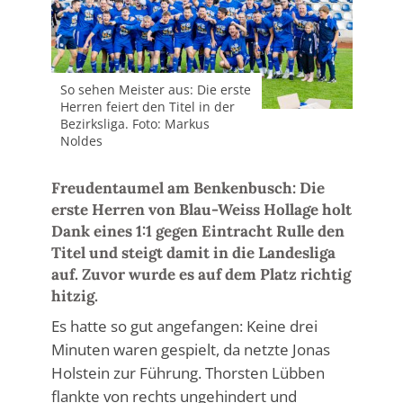
So sehen Meister aus: Die erste
Herren feiert den Titel in der
Bezirksliga. Foto: Markus
Noldes
Freudentaumel am Benkenbusch: Die
erste Herren von Blau-Weiss Hollage holt
Dank eines 1:1 gegen Eintracht Rulle den
Titel und steigt damit in die Landesliga
auf. Zuvor wurde es auf dem Platz richtig
hitzig.
Es hatte so gut angefangen: Keine drei
Minuten waren gespielt, da netzte Jonas
Holstein zur Führung. Thorsten Lübben
flankte von rechts ungehindert und