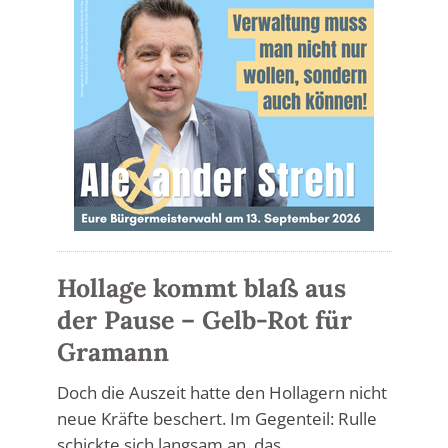
Hollage kommt blaß aus
der Pause – Gelb-Rot für
Gramann
Doch die Auszeit hatte den Hollagern nicht
neue Kräfte beschert. Im Gegenteil: Rulle
schickte sich langsam an, das