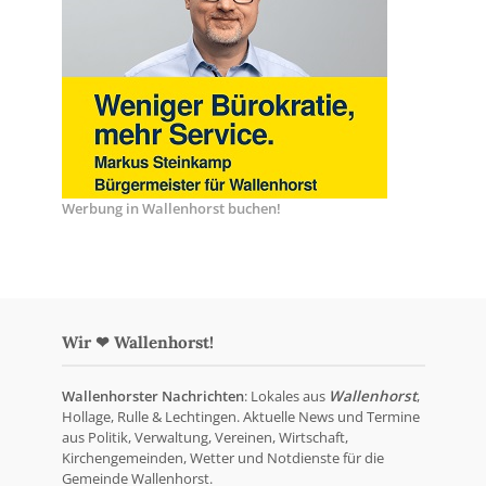
Werbung in Wallenhorst buchen!
Wir ❤ Wallenhorst!
Wallenhorster Nachrichten
: Lokales aus
Wallenhorst
,
Hollage, Rulle & Lechtingen. Aktuelle News und Termine
aus Politik, Verwaltung, Vereinen, Wirtschaft,
Kirchengemeinden, Wetter und Notdienste für die
Gemeinde Wallenhorst.