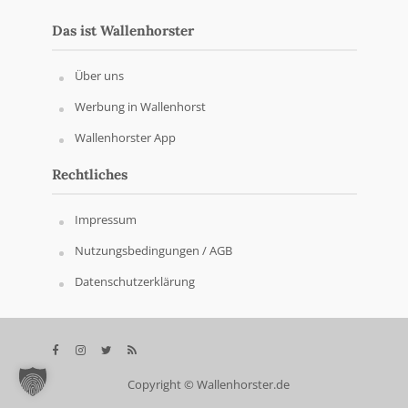
Das ist Wallenhorster
Über uns
Werbung in Wallenhorst
Wallenhorster App
Rechtliches
Impressum
Nutzungsbedingungen / AGB
Datenschutzerklärung
Copyright © Wallenhorster.de