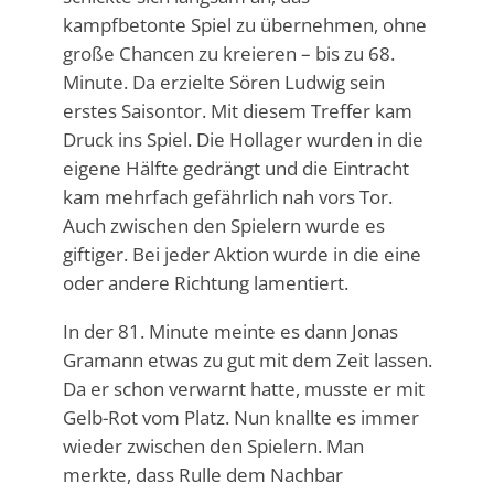
kampfbetonte Spiel zu übernehmen, ohne
große Chancen zu kreieren – bis zu 68.
Minute. Da erzielte Sören Ludwig sein
erstes Saisontor. Mit diesem Treffer kam
Druck ins Spiel. Die Hollager wurden in die
eigene Hälfte gedrängt und die Eintracht
kam mehrfach gefährlich nah vors Tor.
Auch zwischen den Spielern wurde es
giftiger. Bei jeder Aktion wurde in die eine
oder andere Richtung lamentiert.
In der 81. Minute meinte es dann Jonas
Gramann etwas zu gut mit dem Zeit lassen.
Da er schon verwarnt hatte, musste er mit
Gelb-Rot vom Platz. Nun knallte es immer
wieder zwischen den Spielern. Man
merkte, dass Rulle dem Nachbar