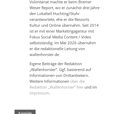
Volontariat machte er beim Bremer
Weser Report, wo er zunächst drei Jahre
den Lokalteil Huchting/Stuhr
verantwortete, ehe er die Ressorts
Kultur und Online übernahm. Seit 2014
ist er mit einer Marketingagentur mit
Fokus Social Media Content / Video
selbstständig. Im Mai 2026 übernahm
er die redaktionelle Leitung von
wallenhorster.de
Eigene Beiträge der Redaktion
„Wallenhorster“. Ggf. basierend auf
Informationen von Drittanbietern.
Weitere Informationen
über die
Redaktion „Wallenhorster“ hier
und im
Impressum
.
Anzeige