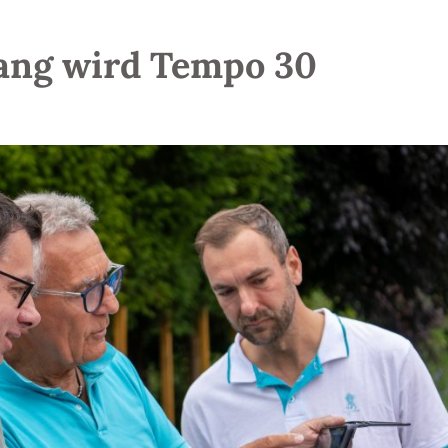
rang wird Tempo 30