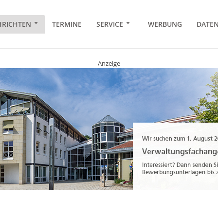
RICHTEN
TERMINE
SERVICE
WERBUNG
DATE
Anzeige