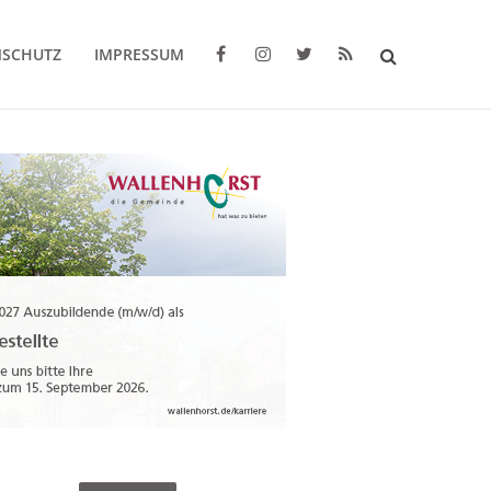
NSCHUTZ
IMPRESSUM