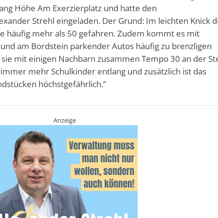
ang Höhe Am Exerzierplatz und hatte den
xander Strehl eingeladen. Der Grund: Im leichten Knick d
age häufig mehr als 50 gefahren. Zudem kommt es mit
und am Bordstein parkender Autos häufig zu brenzligen
n sie mit einigen Nachbarn zusammen Tempo 30 an der Ste
n immer mehr Schulkinder entlang und zusätzlich ist das
dstücken höchstgefährlich.”
Anzeige