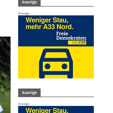
Anzeige
Anzeige
Anzeige
Anzeige