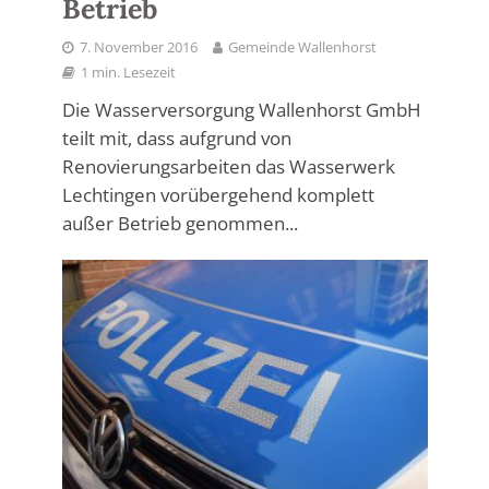
Betrieb
7. November 2016
Gemeinde Wallenhorst
1 min. Lesezeit
Die Wasserversorgung Wallenhorst GmbH
teilt mit, dass aufgrund von
Renovierungsarbeiten das Wasserwerk
Lechtingen vorübergehend komplett
außer Betrieb genommen...