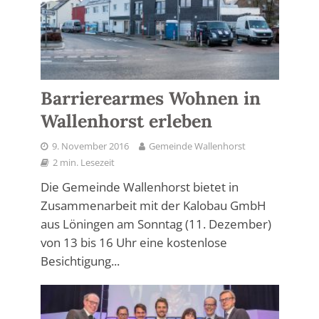
Barrierearmes Wohnen in
Wallenhorst erleben
9. November 2016
Gemeinde Wallenhorst
2 min. Lesezeit
Die Gemeinde Wallenhorst bietet in
Zusammenarbeit mit der Kalobau GmbH
aus Löningen am Sonntag (11. Dezember)
von 13 bis 16 Uhr eine kostenlose
Besichtigung...