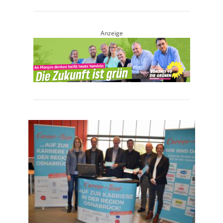
Anzeige