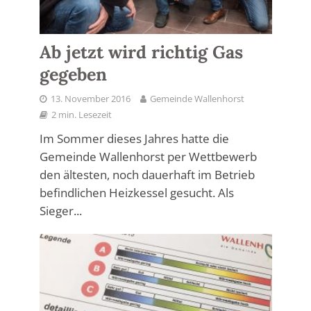
Ab jetzt wird richtig Gas
gegeben
13. November 2016
Gemeinde Wallenhorst
2 min. Lesezeit
Im Sommer dieses Jahres hatte die
Gemeinde Wallenhorst per Wettbewerb
den ältesten, noch dauerhaft im Betrieb
befindlichen Heizkessel gesucht. Als
Sieger...