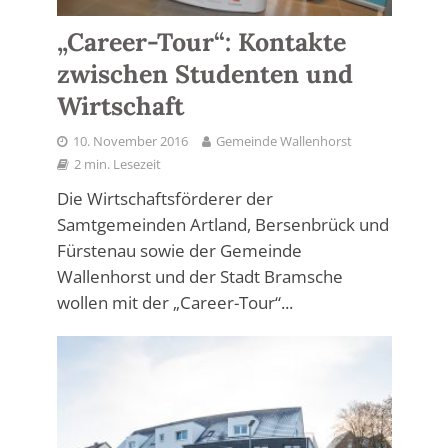
„Career-Tour“: Kontakte
zwischen Studenten und
Wirtschaft
10. November 2016
Gemeinde Wallenhorst
2 min. Lesezeit
Die Wirtschaftsförderer der
Samtgemeinden Artland, Bersenbrück und
Fürstenau sowie der Gemeinde
Wallenhorst und der Stadt Bramsche
wollen mit der „Career-Tour“...