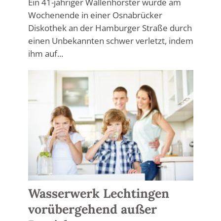
Ein 41-jähriger Wallenhorster wurde am
Wochenende in einer Osnabrücker
Diskothek an der Hamburger Straße durch
einen Unbekannten schwer verletzt, indem
ihm auf...
Wasserwerk Lechtingen
vorübergehend außer