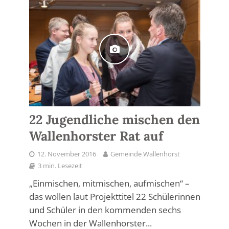
22 Jugendliche mischen den
Wallenhorster Rat auf
12. November 2016
Gemeinde Wallenhorst
3 min. Lesezeit
„Einmischen, mitmischen, aufmischen“ –
das wollen laut Projekttitel 22 Schülerinnen
und Schüler in den kommenden sechs
Wochen in der Wallenhorster...