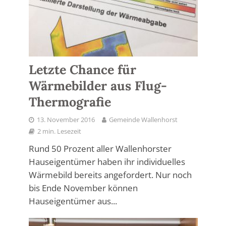
Letzte Chance für
Wärmebilder aus Flug-
Thermografie
13. November 2016
Gemeinde Wallenhorst
2 min. Lesezeit
Rund 50 Prozent aller Wallenhorster
Hauseigentümer haben ihr individuelles
Wärmebild bereits angefordert. Nur noch
bis Ende November können
Hauseigentümer aus...