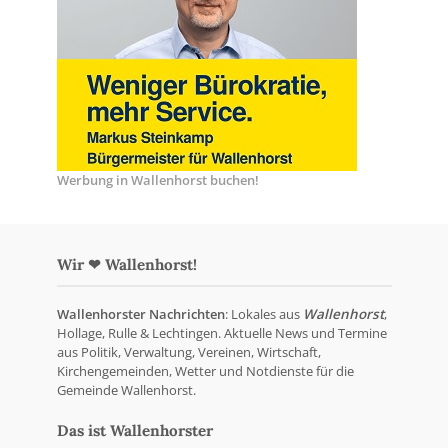
Werbung in Wallenhorst buchen!
Wir ❤ Wallenhorst!
Wallenhorster Nachrichten
: Lokales aus
Wallenhorst
,
Hollage, Rulle & Lechtingen. Aktuelle News und Termine
aus Politik, Verwaltung, Vereinen, Wirtschaft,
Kirchengemeinden, Wetter und Notdienste für die
Gemeinde Wallenhorst.
Das ist Wallenhorster