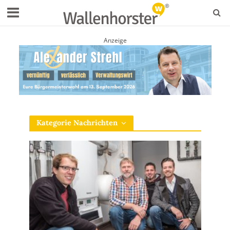
Anzeige
Kategorie Nachrichten