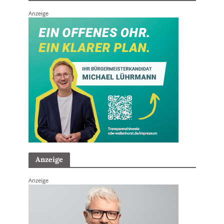
Anzeige
Anzeige
Anzeige