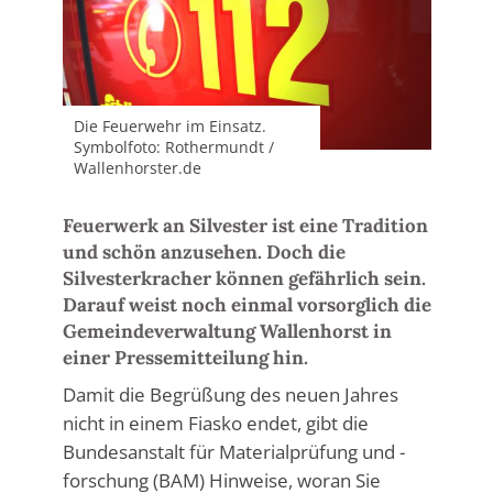
Die Feuerwehr im Einsatz.
Symbolfoto: Rothermundt /
Wallenhorster.de
Feuerwerk an Silvester ist eine Tradition
und schön anzusehen. Doch die
Silvesterkracher können gefährlich sein.
Darauf weist noch einmal vorsorglich die
Gemeindeverwaltung Wallenhorst in
einer Pressemitteilung hin.
Damit die Begrüßung des neuen Jahres
nicht in einem Fiasko endet, gibt die
Bundesanstalt für Materialprüfung und -
forschung (BAM) Hinweise, woran Sie