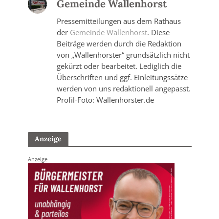
Gemeinde Wallenhorst
Pressemitteilungen aus dem Rathaus
der
Gemeinde Wallenhorst
. Diese
Beiträge werden durch die Redaktion
von „Wallenhorster“ grundsätzlich nicht
gekürzt oder bearbeitet. Lediglich die
Überschriften und ggf. Einleitungssätze
werden von uns redaktionell angepasst.
Profil-Foto: Wallenhorster.de
Anzeige
Anzeige