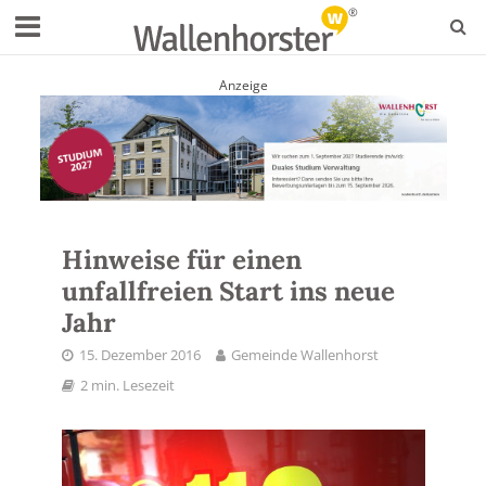
Anzeige
Hinweise für einen
unfallfreien Start ins neue
Jahr
15. Dezember 2016
Gemeinde Wallenhorst
2 min. Lesezeit