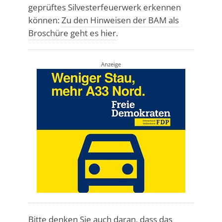
geprüftes Silvesterfeuerwerk erkennen
können:
Zu den Hinweisen der BAM als
Broschüre geht es hier
.
Anzeige
Bitte denken Sie auch daran, dass das