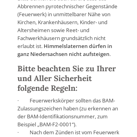
Abbrennen pyrotechnischer Gegenstände
(Feuerwerk) in unmittelbarer Nähe von
Kirchen, Krankenhäusern, Kinder- und
Altersheimen sowie Reet- und
Fachwerkhäusern grundsätzlich nicht
erlaubt ist.
Himmelslaternen dürfen in
ganz Niedersachsen nicht aufsteigen
.
Bitte beachten Sie zu Ihrer
und Aller Sicherheit
folgende Regeln:
· Feuerwerkskörper sollten das BAM-
Zulassungszeichen haben (zu erkennen an
der BAM-Identifikationsnummer, zum
Beispiel „BAM-F2-0001“).
· Nach dem Zünden ist vom Feuerwerk