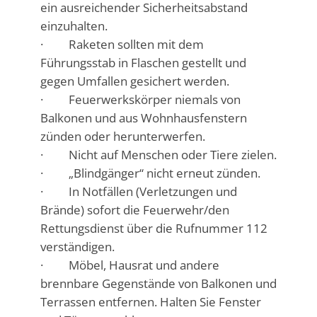
ein ausreichender Sicherheitsabstand
einzuhalten.
· Raketen sollten mit dem
Führungsstab in Flaschen gestellt und
gegen Umfallen gesichert werden.
· Feuerwerkskörper niemals von
Balkonen und aus Wohnhausfenstern
zünden oder herunterwerfen.
· Nicht auf Menschen oder Tiere zielen.
· „Blindgänger“ nicht erneut zünden.
· In Notfällen (Verletzungen und
Brände) sofort die Feuerwehr/den
Rettungsdienst über die Rufnummer 112
verständigen.
· Möbel, Hausrat und andere
brennbare Gegenstände von Balkonen und
Terrassen entfernen. Halten Sie Fenster