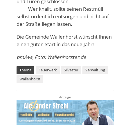
und Türen geschlossen.
· Wer knallt, sollte seinen Restmüll
selbst ordentlich entsorgen und nicht auf
der Straße liegen lassen.
Die Gemeinde Wallenhorst wünscht Ihnen
einen guten Start in das neue Jahr!
pm/wa, Foto: Wallenhorster.de
Thema
Feuerwerk
Silvester
Verwaltung
Wallenhorst
Anzeige