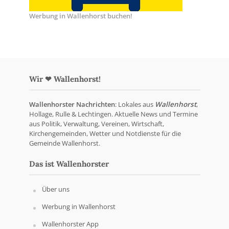
Werbung in Wallenhorst buchen!
Wir ❤ Wallenhorst!
Wallenhorster Nachrichten
: Lokales aus
Wallenhorst
,
Hollage, Rulle & Lechtingen. Aktuelle News und Termine
aus Politik, Verwaltung, Vereinen, Wirtschaft,
Kirchengemeinden, Wetter und Notdienste für die
Gemeinde Wallenhorst.
Das ist Wallenhorster
Über uns
Werbung in Wallenhorst
Wallenhorster App