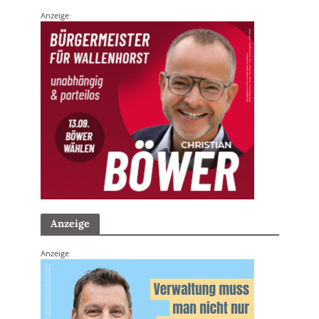
Anzeige
Anzeige
Anzeige