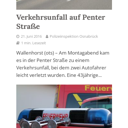
Verkehrsunfall auf Penter
Straße
21. Juni 2016
Polizeiinspektion Osnabrück
1 min. Lesezeit
Wallenhorst (ots) – Am Montagabend kam
es in der Penter Straße zu einem
Verkehrsunfall, bei dem zwei Autofahrer
leicht verletzt wurden. Eine 43jährige...