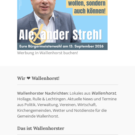
Werbung in Wallenhorst buchen!
Wir ❤ Wallenhorst!
Wallenhorster Nachrichten
: Lokales aus
Wallenhorst
,
Hollage, Rulle & Lechtingen. Aktuelle News und Termine
aus Politik, Verwaltung, Vereinen, Wirtschaft,
Kirchengemeinden, Wetter und Notdienste für die
Gemeinde Wallenhorst.
Das ist Wallenhorster