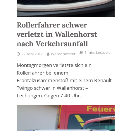
Rollerfahrer schwer
verletzt in Wallenhorst
nach Verkehrsunfall
1 min. Lesezeit
22. Mai 2017
Wallenhorster
Montagmorgen verletzte sich ein
Rollerfahrer bei einem
Frontalzusammenstoß mit einem Renault
Twingo schwer in Wallenhorst –
Lechtingen. Gegen 7.40 Uhr...