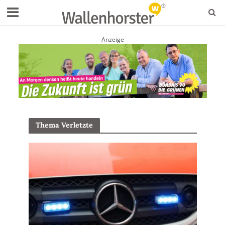
Anzeige
Thema Verletzte