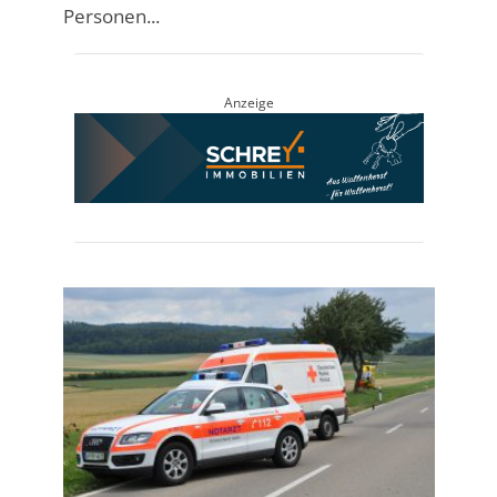
Personen...
Anzeige