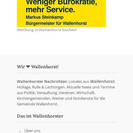
Werbung in Wallenhorst buchen!
Wir ❤ Wallenhorst!
Wallenhorster Nachrichten
: Lokales aus
Wallenhorst
,
Hollage, Rulle & Lechtingen. Aktuelle News und Termine
aus Politik, Verwaltung, Vereinen, Wirtschaft,
Kirchengemeinden, Wetter und Notdienste für die
Gemeinde Wallenhorst.
Das ist Wallenhorster
Über uns