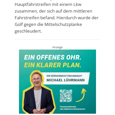
Hauptfahrstreifen mit einem Lkw
zusammen, der sich auf dem mittleren
Fahrstreifen befand. Hierdurch wurde der
Golf gegen die Mittelschutzplanke
geschleudert.
Anzeige