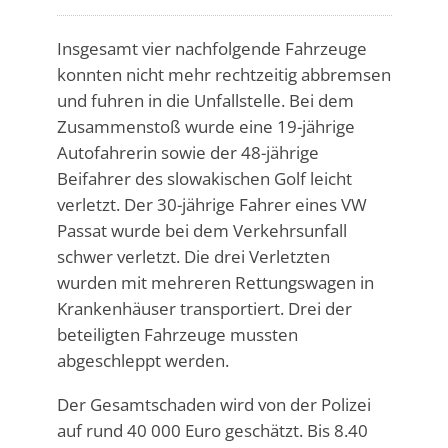
Insgesamt vier nachfolgende Fahrzeuge
konnten nicht mehr rechtzeitig abbremsen
und fuhren in die Unfallstelle. Bei dem
Zusammenstoß wurde eine 19-jährige
Autofahrerin sowie der 48-jährige
Beifahrer des slowakischen Golf leicht
verletzt. Der 30-jährige Fahrer eines VW
Passat wurde bei dem Verkehrsunfall
schwer verletzt. Die drei Verletzten
wurden mit mehreren Rettungswagen in
Krankenhäuser transportiert. Drei der
beteiligten Fahrzeuge mussten
abgeschleppt werden.
Der Gesamtschaden wird von der Polizei
auf rund 40 000 Euro geschätzt. Bis 8.40