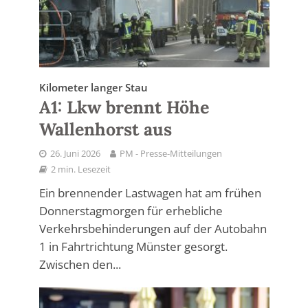
Kilometer langer Stau
A1: Lkw brennt Höhe
Wallenhorst aus
26. Juni 2026
PM - Presse-Mitteilungen
2 min. Lesezeit
Ein brennender Lastwagen hat am frühen
Donnerstagmorgen für erhebliche
Verkehrsbehinderungen auf der Autobahn
1 in Fahrtrichtung Münster gesorgt.
Zwischen den...