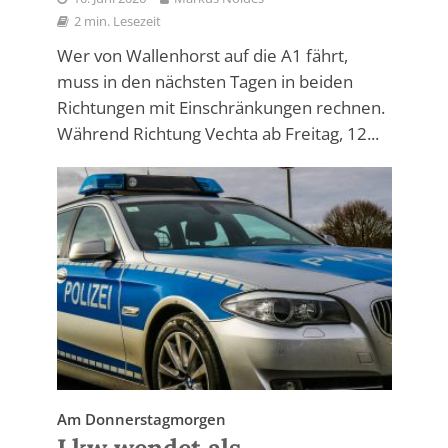
2 min. Lesezeit
Wer von Wallenhorst auf die A1 fährt,
muss in den nächsten Tagen in beiden
Richtungen mit Einschränkungen rechnen.
Während Richtung Vechta ab Freitag, 12...
Am Donnerstagmorgen