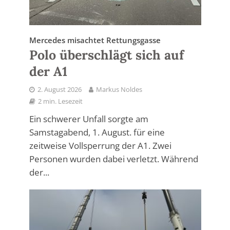
Mercedes misachtet Rettungsgasse
Polo überschlägt sich auf
der A1
2. August 2026
Markus Noldes
2 min. Lesezeit
Ein schwerer Unfall sorgte am
Samstagabend, 1. August. für eine
zeitweise Vollsperrung der A1. Zwei
Personen wurden dabei verletzt. Während
der...