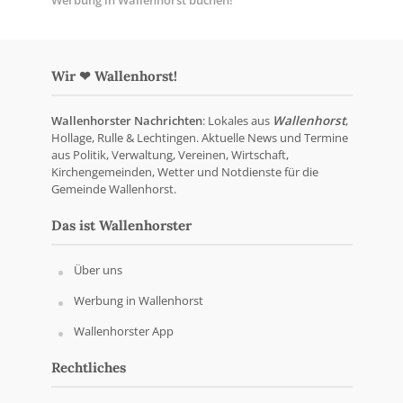
Werbung in Wallenhorst buchen!
Wir ❤ Wallenhorst!
Wallenhorster Nachrichten
: Lokales aus
Wallenhorst
,
Hollage, Rulle & Lechtingen. Aktuelle News und Termine
aus Politik, Verwaltung, Vereinen, Wirtschaft,
Kirchengemeinden, Wetter und Notdienste für die
Gemeinde Wallenhorst.
Das ist Wallenhorster
Über uns
Werbung in Wallenhorst
Wallenhorster App
Rechtliches