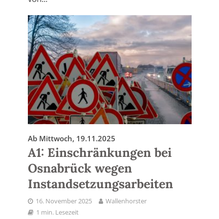
Ab Mittwoch, 19.11.2025
A1: Einschränkungen bei
Osnabrück wegen
Instandsetzungsarbeiten
16. November 2025
Wallenhorster
1 min. Lesezeit