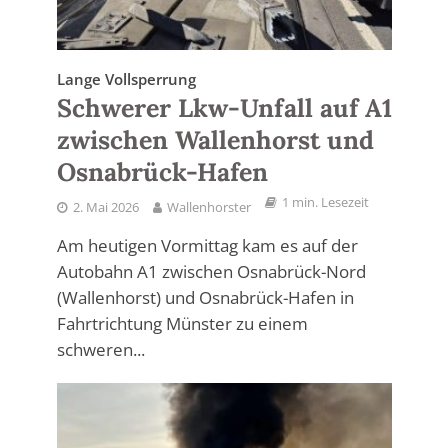
Lange Vollsperrung
Schwerer Lkw-Unfall auf A1
zwischen Wallenhorst und
Osnabrück-Hafen
1 min. Lesezeit
2. Mai 2026
Wallenhorster
Am heutigen Vormittag kam es auf der
Autobahn A1 zwischen Osnabrück-Nord
(Wallenhorst) und Osnabrück-Hafen in
Fahrtrichtung Münster zu einem
schweren...