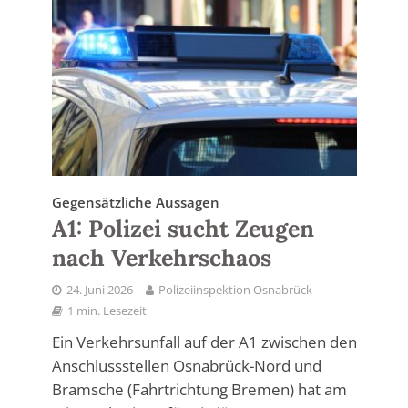
Gegensätzliche Aussagen
A1: Polizei sucht Zeugen
nach Verkehrschaos
24. Juni 2026
Polizeiinspektion Osnabrück
1 min. Lesezeit
Ein Verkehrsunfall auf der A1 zwischen den
Anschlussstellen Osnabrück-Nord und
Bramsche (Fahrtrichtung Bremen) hat am