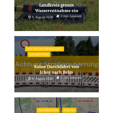
Landkreis grenzt
Wasserentnahme ein
2 min. Lesezeit
6. August 2026
AUS DER NACHBARSCHAFT
NACHRICHTEN
Nächste Sperrung
Keine Durchfahrt von
Icker nach Belm
2 min. Lesezeit
6. August 2026
NACHRICHTEN
POLITIK