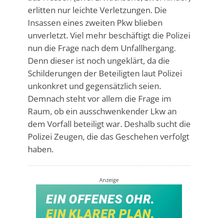
erlitten nur leichte Verletzungen. Die
Insassen eines zweiten Pkw blieben
unverletzt. Viel mehr beschäftigt die Polizei
nun die Frage nach dem Unfallhergang.
Denn dieser ist noch ungeklärt, da die
Schilderungen der Beteiligten laut Polizei
unkonkret und gegensätzlich seien.
Demnach steht vor allem die Frage im
Raum, ob ein ausschwenkender Lkw an
dem Vorfall beteiligt war. Deshalb sucht die
Polizei Zeugen, die das Geschehen verfolgt
haben.
Anzeige