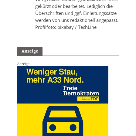
gekürzt oder bearbeitet. Lediglich die
Überschriften und ggf. Einleitungssätze
werden von uns redaktionell angepasst.
Profilfoto: pixabay / TechLine
Anzeige
Anzeige