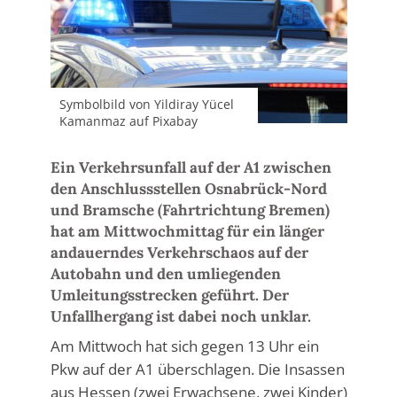
Symbolbild von Yildiray Yücel
Kamanmaz auf Pixabay
Ein Verkehrsunfall auf der A1 zwischen
den Anschlussstellen Osnabrück-Nord
und Bramsche (Fahrtrichtung Bremen)
hat am Mittwochmittag für ein länger
andauerndes Verkehrschaos auf der
Autobahn und den umliegenden
Umleitungsstrecken geführt. Der
Unfallhergang ist dabei noch unklar.
Am Mittwoch hat sich gegen 13 Uhr ein
Pkw auf der A1 überschlagen. Die Insassen
aus Hessen (zwei Erwachsene, zwei Kinder)