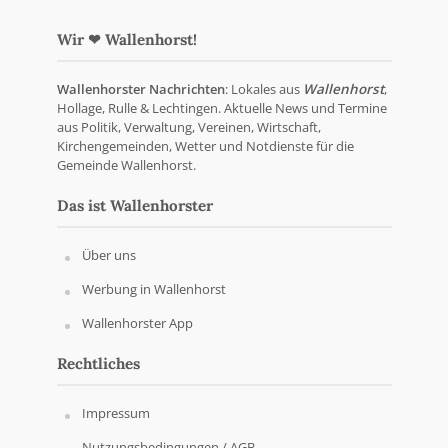
Wir ❤ Wallenhorst!
Wallenhorster Nachrichten
: Lokales aus
Wallenhorst
,
Hollage, Rulle & Lechtingen. Aktuelle News und Termine
aus Politik, Verwaltung, Vereinen, Wirtschaft,
Kirchengemeinden, Wetter und Notdienste für die
Gemeinde Wallenhorst.
Das ist Wallenhorster
Über uns
Werbung in Wallenhorst
Wallenhorster App
Rechtliches
Impressum
Nutzungsbedingungen / AGB