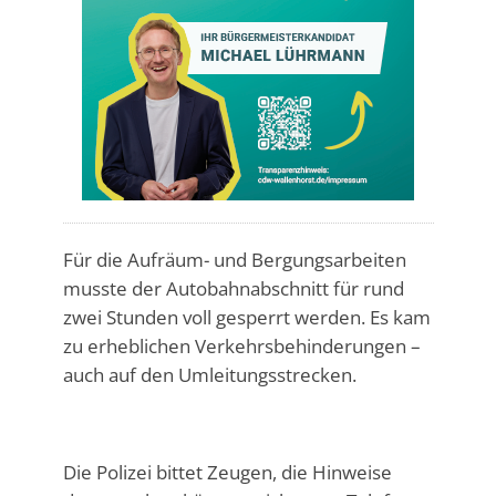
Für die Aufräum- und Bergungsarbeiten
musste der Autobahnabschnitt für rund
zwei Stunden voll gesperrt werden. Es kam
zu erheblichen Verkehrsbehinderungen –
auch auf den Umleitungsstrecken.
Die Polizei bittet Zeugen, die Hinweise