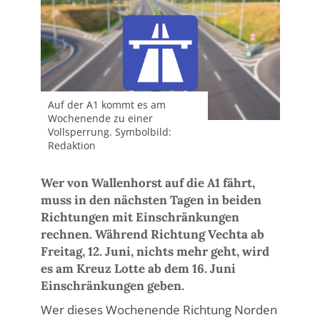
Auf der A1 kommt es am
Wochenende zu einer
Vollsperrung. Symbolbild:
Redaktion
Wer von Wallenhorst auf die A1 fährt,
muss in den nächsten Tagen in beiden
Richtungen mit Einschränkungen
rechnen. Während Richtung Vechta ab
Freitag, 12. Juni, nichts mehr geht, wird
es am Kreuz Lotte ab dem 16. Juni
Einschränkungen geben.
Wer dieses Wochenende Richtung Norden