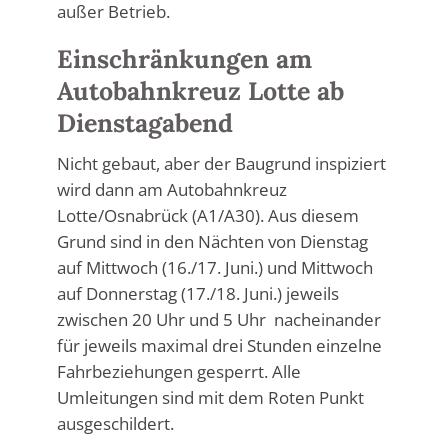
außer Betrieb.
Einschränkungen am
Autobahnkreuz Lotte ab
Dienstagabend
Nicht gebaut, aber der Baugrund inspiziert
wird dann a
m Autobahnkreuz
Lotte/Osnabrück (A1/A30). Aus diesem
Grund sind in den Nächten von Dienstag
auf Mittwoch (16./17. Juni.) und Mittwoch
auf Donnerstag (17./18. Juni.) jeweils
zwischen 20 Uhr und 5 Uhr nacheinander
für jeweils maximal drei Stunden einzelne
Fahrbeziehungen gesperrt. Alle
Umleitungen sind mit dem Roten Punkt
ausgeschildert.