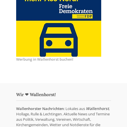
Werbung in Wallenhorst buchen!
Wir ❤ Wallenhorst!
Wallenhorster Nachrichten
: Lokales aus
Wallenhorst
,
Hollage, Rulle & Lechtingen. Aktuelle News und Termine
aus Politik, Verwaltung, Vereinen, Wirtschaft,
Kirchengemeinden, Wetter und Notdienste für die