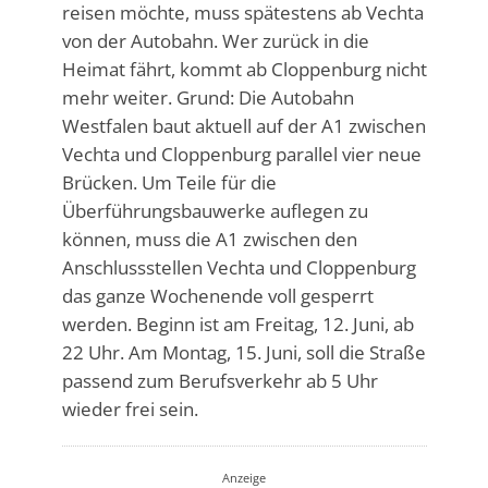
reisen möchte, muss spätestens ab Vechta
von der Autobahn. Wer zurück in die
Heimat fährt, kommt ab Cloppenburg nicht
mehr weiter. Grund:
Die Autobahn
Westfalen baut aktuell auf der A1 zwischen
Vechta und Cloppenburg parallel vier neue
Brücken. Um Teile für die
Überführungsbauwerke auflegen zu
können, muss die A1 zwischen den
Anschlussstellen Vechta und Cloppenburg
das ganze Wochenende voll gesperrt
werden. Beginn ist am Freitag, 12. Juni, ab
22 Uhr. Am Montag, 15. Juni, soll die Straße
passend zum Berufsverkehr ab 5 Uhr
wieder frei sein.
Anzeige