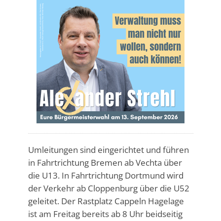
Umleitungen sind eingerichtet und führen
in Fahrtrichtung Bremen ab Vechta über
die U13. In Fahrtrichtung Dortmund wird
der Verkehr ab Cloppenburg über die U52
geleitet. Der Rastplatz Cappeln Hagelage
ist am Freitag bereits ab 8 Uhr beidseitig