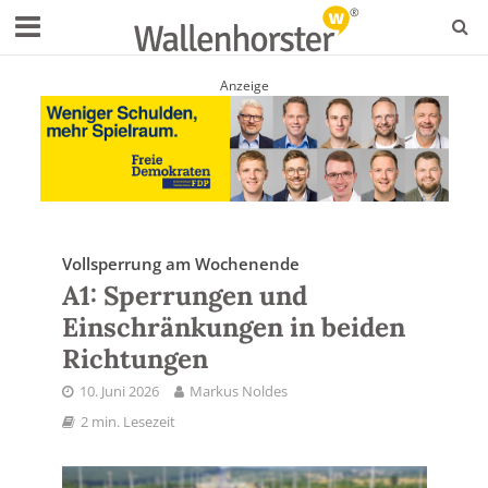
Anzeige
Vollsperrung am Wochenende
A1: Sperrungen und
Einschränkungen in beiden
Richtungen
10. Juni 2026
Markus Noldes
2 min. Lesezeit