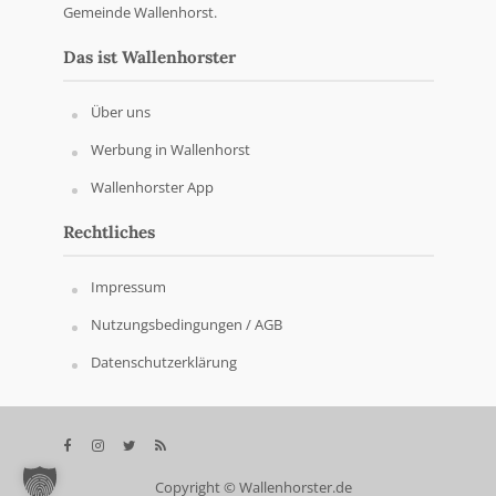
Gemeinde Wallenhorst.
Das ist Wallenhorster
Über uns
Werbung in Wallenhorst
Wallenhorster App
Rechtliches
Impressum
Nutzungsbedingungen / AGB
Datenschutzerklärung
Copyright © Wallenhorster.de