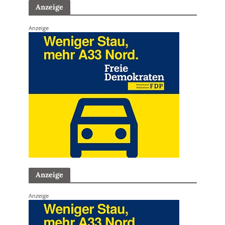
Anzeige
Anzeige
Anzeige
Anzeige